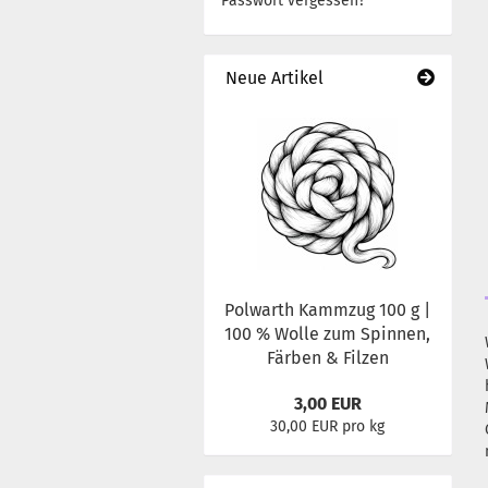
Passwort vergessen?
Neue Artikel
Polwarth Kammzug 100 g |
100 % Wolle zum Spinnen,
Färben & Filzen
3,00 EUR
30,00 EUR pro kg