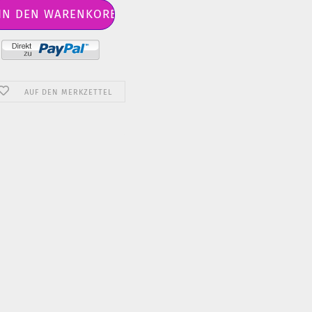
AUF DEN MERKZETTEL