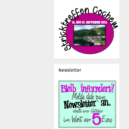
Newsletter