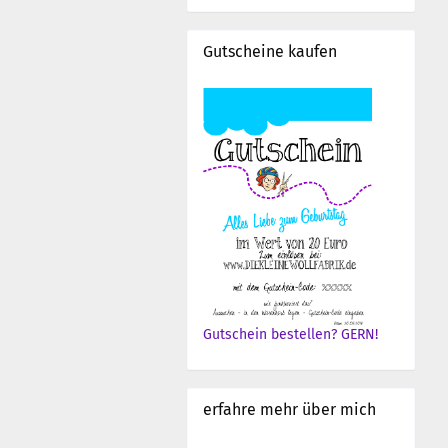
Gutscheine kaufen
Gutschein bestellen? GERN!
erfahre mehr über mich