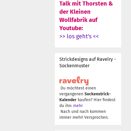
Talk mit Thorsten &
der Kleinen
Wollfabrik auf
Youtube:
>> los geht's <<
Strickdesigns auf Ravelry -
Sockenmuster
Du möchtest einen
vergangenen
Sockenstrick-
Kalender
kaufen? Hier findest
du ihn:
mehr
Nach und nach kommen
immer mehr! Versprochen.