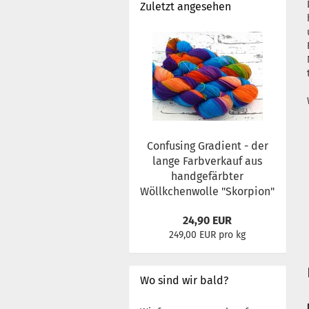
Zuletzt angesehen
Confusing Gradient - der
lange Farbverkauf aus
handgefärbter
Wöllkchenwolle "Skorpion"
24,90 EUR
249,00 EUR pro kg
Wo sind wir bald?