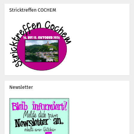
Stricktreffen COCHEM
Newsletter