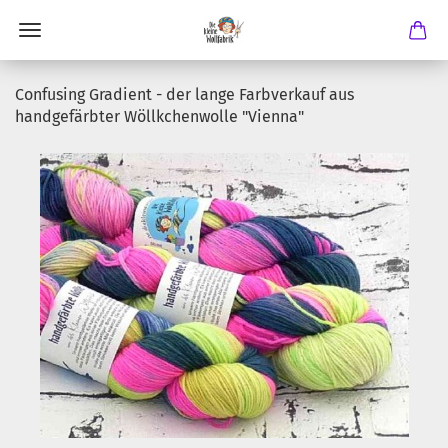
Confusing Gradient - der lange Farbverkauf aus
handgefärbter Wöllkchenwolle "Vienna"