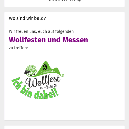
Wo sind wir bald?
Wir freuen uns, euch auf folgenden
Wollfesten und Messen
zu treffen: