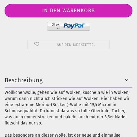
AUF DEN MERKZETTEL
Beschreibung
Wöllkchenwolle, gehen wie auf Wolken, kuscheln wie in Wolken,
warum dann nicht auch stricken wie auf Wolken. Hier haben wir
eine extrafeine Merino-(Socken(-Wolle mit 19,5 Micron in
Schmusequalität. Du kannst daraus so tolle Oberteile, Tücher,
was auch immer stricken und häkeln, auch mit ner 3,5er Nadel
flutscht das nur so.
Das besondere an dieser Wolle, ist der neue und einmalige,