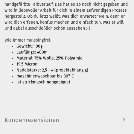
handgefärbte Farbverlauf. Das hat es so noch nicht gegeben und
wird in liebevoller Arbeit für dich in einem aufwendigen Prozess
hergestellt. Ob du jetzt weißt, was dich erwartet? Nein, denn er
wird dich erfeuen, konfus machen und einfach tun, was er will.
Und dabei ausschließlich schön aussehen :-)
Wie immer mulesingfrei.
Gewicht: 100g
Lauflänge: 400m
Material: 75% Wolle, 25% Polyamid
19,5 Micron
Nadelstärke: 2,5 - 4 (projektabhängig)
maschinenwaschbar bis 30° C
ist strickmaschinengeeignet
Kundenrezensionen