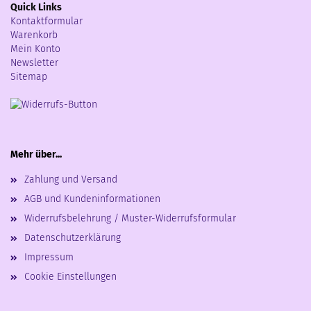
Quick Links
Kontaktformular
Warenkorb
Mein Konto
Newsletter
Sitemap
Mehr über...
Zahlung und Versand
AGB und Kundeninformationen
Widerrufsbelehrung / Muster-Widerrufsformular
Datenschutzerklärung
Impressum
Cookie Einstellungen