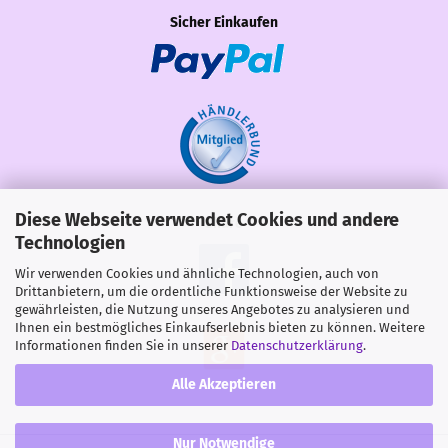
Sicher Einkaufen
Diese Webseite verwendet Cookies und andere
Share
Technologien
Wir verwenden Cookies und ähnliche Technologien, auch von
Drittanbietern, um die ordentliche Funktionsweise der Website zu
gewährleisten, die Nutzung unseres Angebotes zu analysieren und
Ihnen ein bestmögliches Einkaufserlebnis bieten zu können. Weitere
Informationen finden Sie in unserer
Datenschutzerklärung
.
Alle Akzeptieren
Nur Notwendige