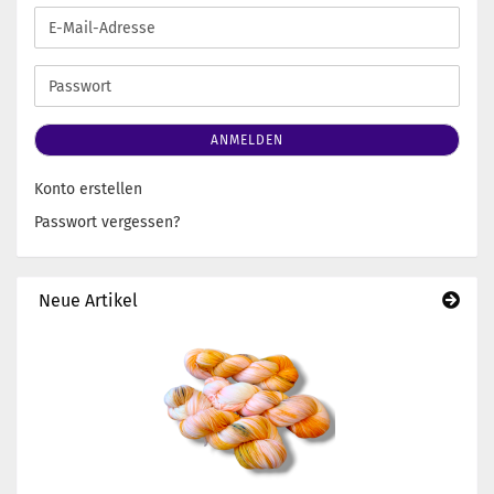
E-
Mail-
Adresse
Passwort
ANMELDEN
Konto erstellen
Passwort vergessen?
Neue Artikel