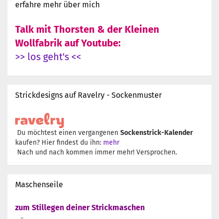
erfahre mehr über mich
Talk mit Thorsten & der Kleinen
Wollfabrik auf Youtube:
>> los geht's <<
Strickdesigns auf Ravelry - Sockenmuster
Du möchtest einen vergangenen
Sockenstrick-Kalender
kaufen? Hier findest du ihn:
mehr
Nach und nach kommen immer mehr! Versprochen.
Maschenseile
zum Stillegen deiner Strickmaschen