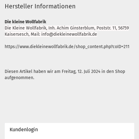
Hersteller Informationen
Die kleine Wollfabrik
Die Kleine Wollfabrik, Inh. Achim Ginsterblum, Poststr. 11, 56759
Kaisersesch, Mail: info@diekleinewollfabrik.de
https://www.diekleinewollfabrik.de/shop_content.php?coID=211
Diesen Artikel haben wir am Freitag, 12. Juli 2024 in den Shop
aufgenommen.
Kundenlogin