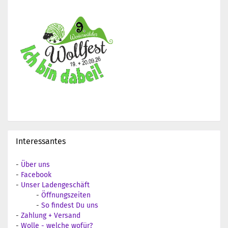
Interessantes
-
Über uns
-
Facebook
-
Unser Ladengeschäft
-
Öffnungszeiten
-
So findest Du uns
-
Zahlung + Versand
-
Wolle - welche wofür?