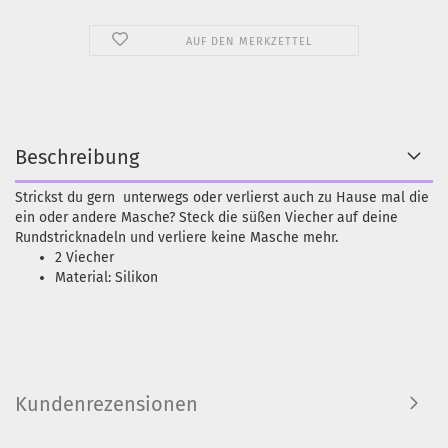
AUF DEN MERKZETTEL
Beschreibung
Strickst du gern unterwegs oder verlierst auch zu Hause mal die
ein oder andere Masche? Steck die süßen Viecher auf deine
Rundstricknadeln und verliere keine Masche mehr.
2 Viecher
Material: Silikon
Kundenrezensionen