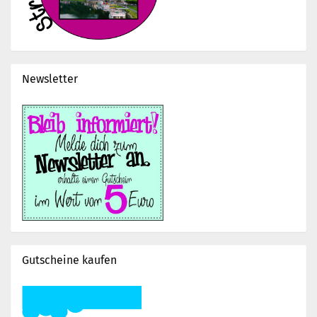
Newsletter
Gutscheine kaufen