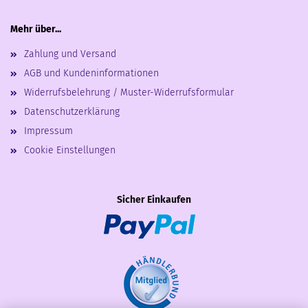
Mehr über...
Zahlung und Versand
AGB und Kundeninformationen
Widerrufsbelehrung / Muster-Widerrufsformular
Datenschutzerklärung
Impressum
Cookie Einstellungen
Sicher Einkaufen