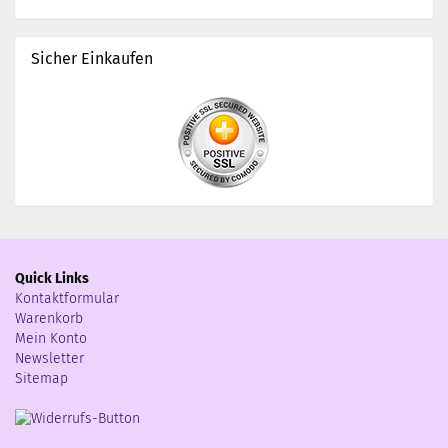
Sicher Einkaufen
Quick Links
Kontaktformular
Warenkorb
Mein Konto
Newsletter
Sitemap