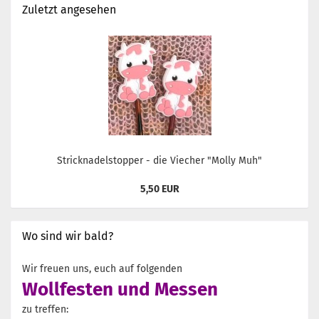
Zuletzt angesehen
Stricknadelstopper - die Viecher "Molly Muh"
5,50 EUR
Wo sind wir bald?
Wir freuen uns, euch auf folgenden
Wollfesten und Messen
zu treffen: