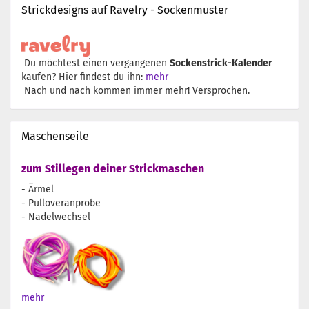
Strickdesigns auf Ravelry - Sockenmuster
Du möchtest einen vergangenen
Sockenstrick-Kalender
kaufen? Hier findest du ihn:
mehr
Nach und nach kommen immer mehr! Versprochen.
Maschenseile
zum Stillegen deiner Strickmaschen
- Ärmel
- Pulloveranprobe
- Nadelwechsel
mehr