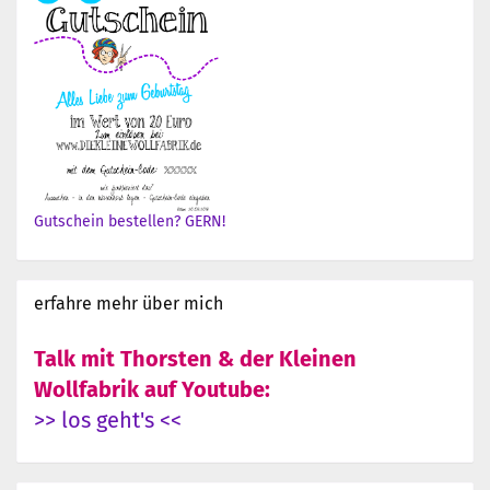
Gutschein bestellen? GERN!
erfahre mehr über mich
Talk mit Thorsten & der Kleinen
Wollfabrik auf Youtube:
>> los geht's <<