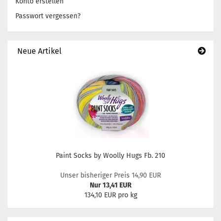
Konto erstellen
Passwort vergessen?
Neue Artikel
Paint Socks by Woolly Hugs Fb. 210
Unser bisheriger Preis 14,90 EUR
Nur 13,41 EUR
134,10 EUR pro kg