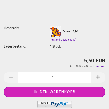
Lieferzeit:
22-24 Tage
(Ausland abweichend)
Lagerbestand:
4
Stück
5,50 EUR
inkl. 19% MwSt. zzgl.
Versand