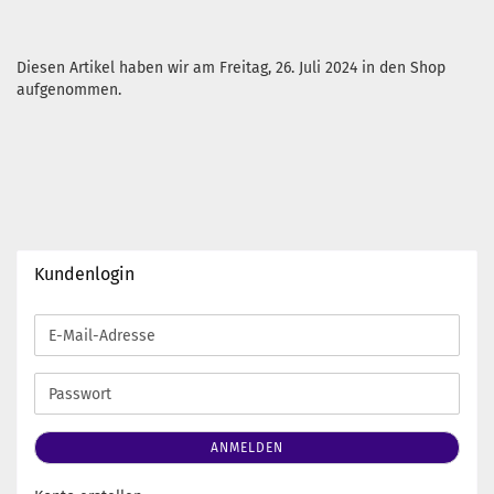
Diesen Artikel haben wir am Freitag, 26. Juli 2024 in den Shop
aufgenommen.
Kundenlogin
E-
Mail-
Adresse
Passwort
ANMELDEN