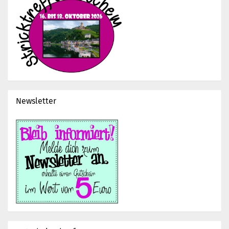
Newsletter