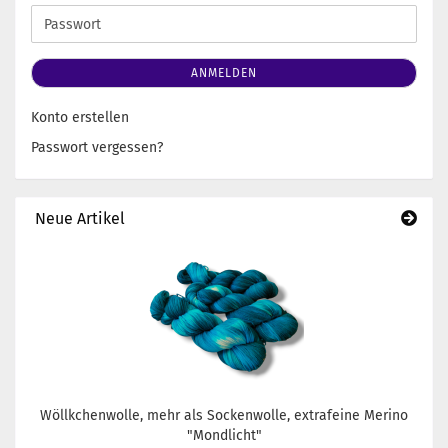
Adresse
Passwort
ANMELDEN
Konto erstellen
Passwort vergessen?
Neue Artikel
Wöllkchenwolle, mehr als Sockenwolle, extrafeine Merino
"Mondlicht"