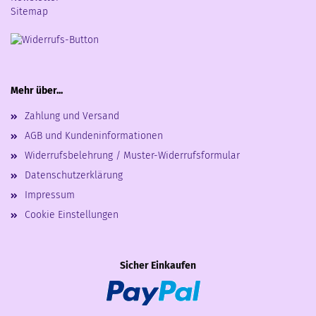
Sitemap
Mehr über...
Zahlung und Versand
AGB und Kundeninformationen
Widerrufsbelehrung / Muster-Widerrufsformular
Datenschutzerklärung
Impressum
Cookie Einstellungen
Sicher Einkaufen