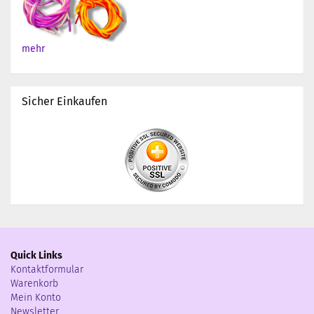
mehr
Sicher Einkaufen
Quick Links
Kontaktformular
Warenkorb
Mein Konto
Newsletter