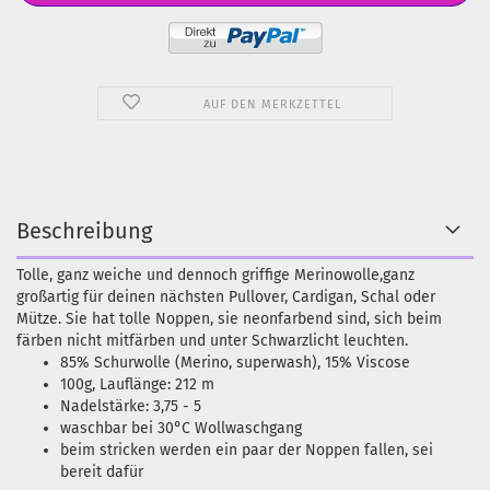
AUF DEN MERKZETTEL
Beschreibung
Tolle, ganz weiche und dennoch griffige Merinowolle,ganz
großartig für deinen nächsten Pullover, Cardigan, Schal oder
Mütze. Sie hat tolle Noppen, sie neonfarbend sind, sich beim
färben nicht mitfärben und unter Schwarzlicht leuchten.
85% Schurwolle (Merino, superwash), 15% Viscose
100g, Lauflänge: 212 m
Nadelstärke: 3,75 - 5
waschbar bei 30°C Wollwaschgang
beim stricken werden ein paar der Noppen fallen, sei
bereit dafür