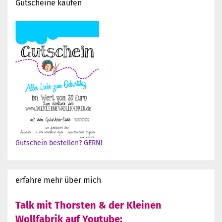
Gutscheine kaufen
Gutschein bestellen? GERN!
erfahre mehr über mich
Talk mit Thorsten & der Kleinen
Wollfabrik auf Youtube: