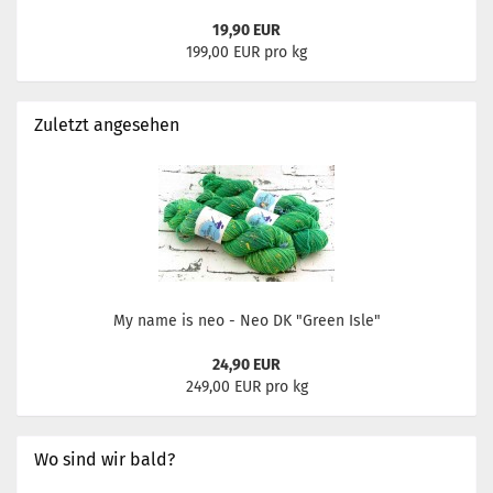
19,90 EUR
199,00 EUR pro kg
Zuletzt angesehen
My name is neo - Neo DK "Green Isle"
24,90 EUR
249,00 EUR pro kg
Wo sind wir bald?