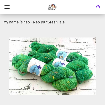
My name is neo - Neo DK "Green Isle"