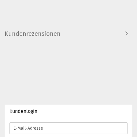
Kundenrezensionen
Kundenlogin
E-
Mail-