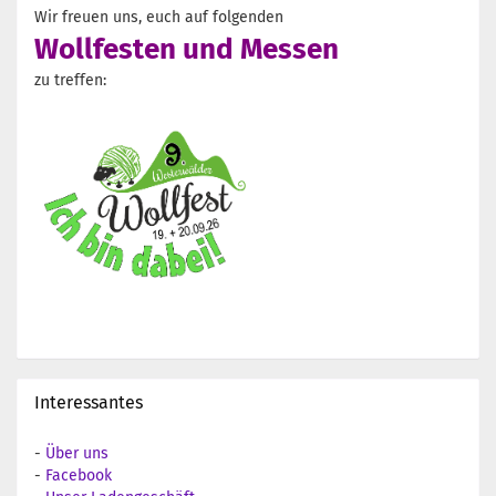
Wir freuen uns, euch auf folgenden
Wollfesten und Messen
zu treffen:
Interessantes
-
Über uns
-
Facebook