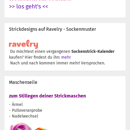
>> los geht's <<
Strickdesigns auf Ravelry - Sockenmuster
Du möchtest einen vergangenen
Sockenstrick-Kalender
kaufen? Hier findest du ihn:
mehr
Nach und nach kommen immer mehr! Versprochen.
Maschenseile
zum Stillegen deiner Strickmaschen
- Ärmel
- Pulloveranprobe
- Nadelwechsel