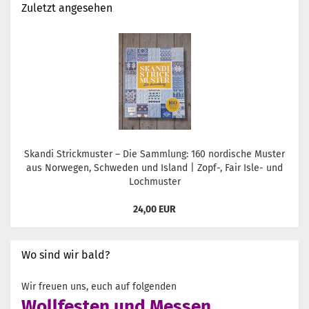
Zuletzt angesehen
Skandi Strickmuster – Die Sammlung: 160 nordische Muster
aus Norwegen, Schweden und Island | Zopf-, Fair Isle- und
Lochmuster
24,00 EUR
Wo sind wir bald?
Wir freuen uns, euch auf folgenden
Wollfesten und Messen