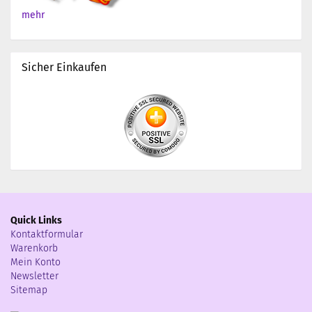
mehr
Sicher Einkaufen
Quick Links
Kontaktformular
Warenkorb
Mein Konto
Newsletter
Sitemap