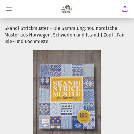
Skandi Strickmuster – Die Sammlung: 160 nordische
Muster aus Norwegen, Schweden und Island | Zopf-, Fair
Isle- und Lochmuster