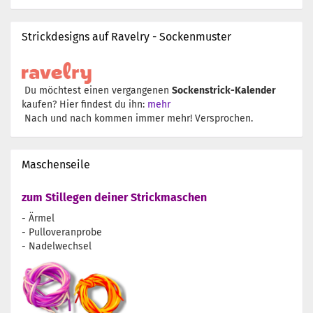
Strickdesigns auf Ravelry - Sockenmuster
Du möchtest einen vergangenen
Sockenstrick-Kalender
kaufen? Hier findest du ihn:
mehr
Nach und nach kommen immer mehr! Versprochen.
Maschenseile
zum Stillegen deiner Strickmaschen
- Ärmel
- Pulloveranprobe
- Nadelwechsel