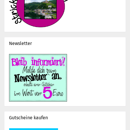
Newsletter
Gutscheine kaufen