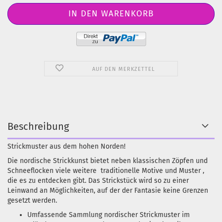
AUF DEN MERKZETTEL
Beschreibung
Strickmuster aus dem hohen Norden!
Die nordische Strickkunst bietet neben klassischen Zöpfen und
Schneeflocken viele weitere
traditionelle Motive und Muster
,
die es zu entdecken gibt. Das Strickstück wird so zu einer
Leinwand an Möglichkeiten, auf der der Fantasie keine Grenzen
gesetzt werden.
Umfassende Sammlung nordischer Strickmuster im