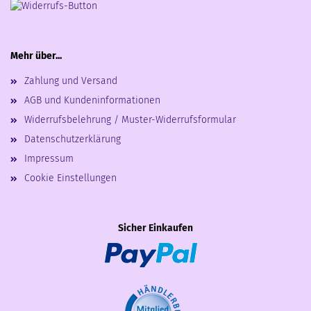
Mehr über...
Zahlung und Versand
AGB und Kundeninformationen
Widerrufsbelehrung / Muster-Widerrufsformular
Datenschutzerklärung
Impressum
Cookie Einstellungen
Sicher Einkaufen