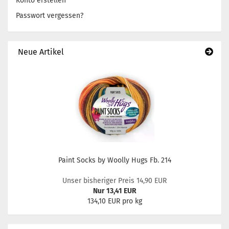
Konto erstellen
Passwort vergessen?
Neue Artikel
Paint Socks by Woolly Hugs Fb. 214
Unser bisheriger Preis 14,90 EUR
Nur 13,41 EUR
134,10 EUR pro kg