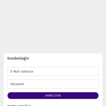
Kundenlogin
E-
Mail-
Adresse
Passwort
ANMELDEN