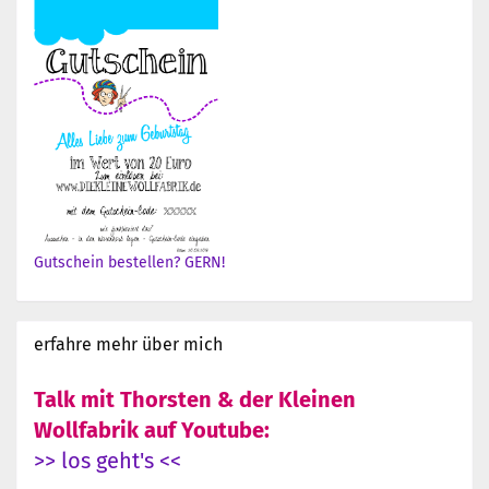
Gutschein bestellen? GERN!
erfahre mehr über mich
Talk mit Thorsten & der Kleinen
Wollfabrik auf Youtube:
>> los geht's <<