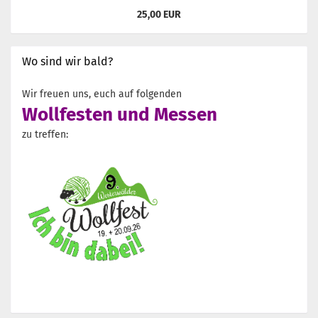
25,00 EUR
Wo sind wir bald?
Wir freuen uns, euch auf folgenden
Wollfesten und Messen
zu treffen: