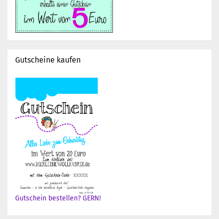
Gutscheine kaufen
Gutschein bestellen? GERN!