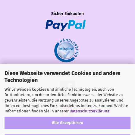
Sicher Einkaufen
Diese Webseite verwendet Cookies und andere
Share
Technologien
Wir verwenden Cookies und ähnliche Technologien, auch von
Drittanbietern, um die ordentliche Funktionsweise der Website zu
gewährleisten, die Nutzung unseres Angebotes zu analysieren und
Ihnen ein bestmögliches Einkaufserlebnis bieten zu können. Weitere
Informationen finden Sie in unserer
Datenschutzerklärung
.
Alle Akzeptieren