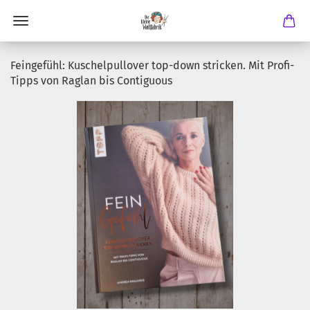
Feingefühl: Kuschelpullover top-down stricken. Mit Profi-
Tipps von Raglan bis Contiguous