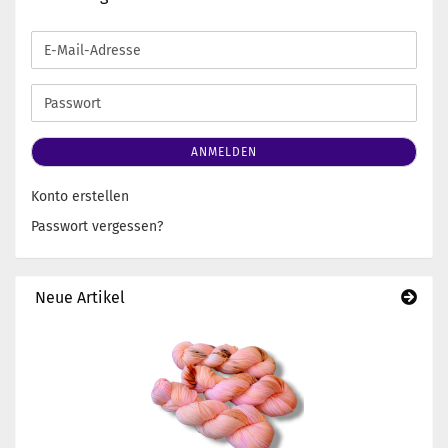
E-
Mail-
Adresse
Passwort
ANMELDEN
Konto erstellen
Passwort vergessen?
Neue Artikel