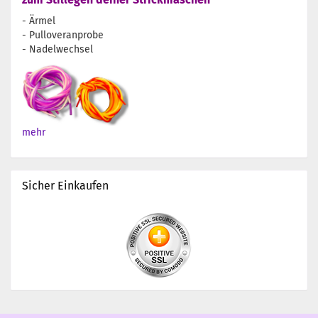
- Ärmel
- Pulloveranprobe
- Nadelwechsel
mehr
Sicher Einkaufen