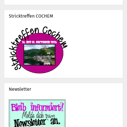
Stricktreffen COCHEM
Newsletter