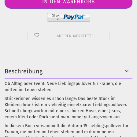
AUF DEN MERKZETTEL
Beschreibung
Ob Alltag oder Event: Neue Lieblingspullover für Frauen, die
mitten im Leben stehen
Strickerinnen wissen es schon lange: Das beste Stück im
Kleiderschrank ist ein vielseitig einsetzbarer Lieblingspullover.
Schnell übergeworfen mit einer schicken Hose, einer Jeans,
einem Kleid oder Rock sieht man immer gut angezogen aus.
In diesem Buch versammelt die Autorin
15 Lieblingspullover
für
Frauen, die mitten im Leben stehen und in ihrem neuen