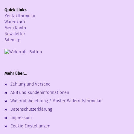
Quick Links
Kontaktformular
Warenkorb
Mein Konto
Newsletter
Sitemap
Mehr über...
Zahlung und Versand
AGB und Kundeninformationen
Widerrufsbelehrung / Muster-Widerrufsformular
Datenschutzerklärung
Impressum
Cookie Einstellungen