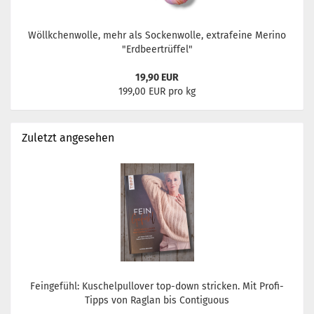
Wöllkchenwolle, mehr als Sockenwolle, extrafeine Merino
"Erdbeertrüffel"
19,90 EUR
199,00 EUR pro kg
Zuletzt angesehen
Feingefühl: Kuschelpullover top-down stricken. Mit Profi-
Tipps von Raglan bis Contiguous