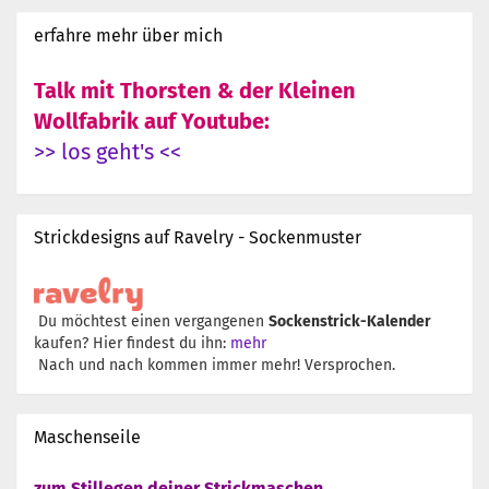
erfahre mehr über mich
Talk mit Thorsten & der Kleinen
Wollfabrik auf Youtube:
>> los geht's <<
Strickdesigns auf Ravelry - Sockenmuster
Du möchtest einen vergangenen
Sockenstrick-Kalender
kaufen? Hier findest du ihn:
mehr
Nach und nach kommen immer mehr! Versprochen.
Maschenseile
zum Stillegen deiner Strickmaschen