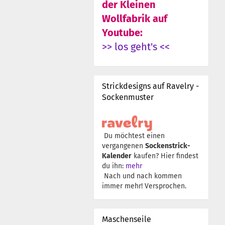
der Kleinen
Wollfabrik auf
Youtube:
>> los geht's <<
Strickdesigns auf Ravelry -
Sockenmuster
Du möchtest einen
vergangenen
Sockenstrick-
Kalender
kaufen? Hier findest
du ihn:
mehr
Nach und nach kommen
immer mehr! Versprochen.
Maschenseile