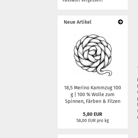
Passwort vergessen?
Neue Artikel
18,5 Merino Kammzug 100
g | 100 % Wolle zum
Spinnen, Färben & Filzen
5,80 EUR
58,00 EUR pro kg