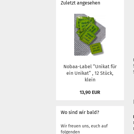
Zuletzt angesehen
Nobaa-Label “Unikat für
ein Unikat“ , 12 Stück,
klein
13,90 EUR
Wo sind wir bald?
Wir freuen uns, euch auf
folgenden