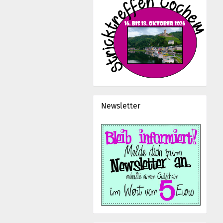
Newsletter