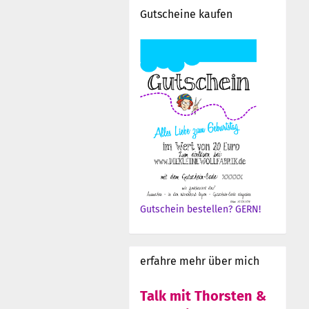
Gutscheine kaufen
Gutschein bestellen? GERN!
erfahre mehr über mich
Talk mit Thorsten &