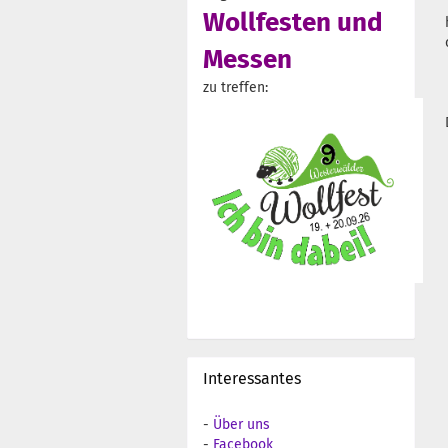
Wollfesten und
Messen
zu treffen:
Interessantes
-
Über uns
-
Facebook