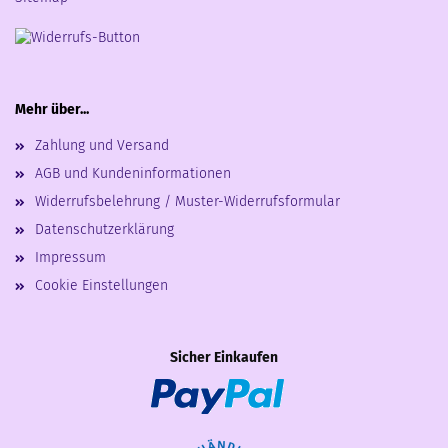
Mehr über...
Zahlung und Versand
AGB und Kundeninformationen
Widerrufsbelehrung / Muster-Widerrufsformular
Datenschutzerklärung
Impressum
Cookie Einstellungen
Sicher Einkaufen