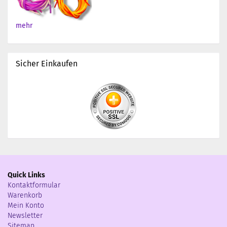
mehr
Sicher Einkaufen
Quick Links
Kontaktformular
Warenkorb
Mein Konto
Newsletter
Sitemap