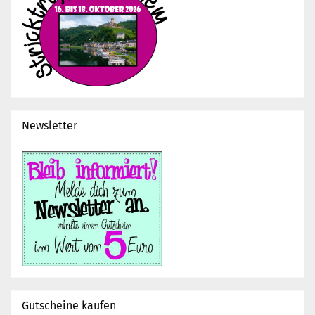
Newsletter
Gutscheine kaufen