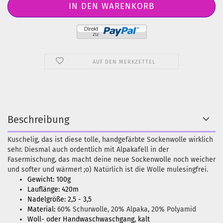
AUF DEN MERKZETTEL
Beschreibung
Kuschelig, das ist diese tolle, handgefärbte Sockenwolle wirklich
sehr. Diesmal auch ordentlich mit Alpakafell in der
Fasermischung, das macht deine neue Sockenwolle noch weicher
und softer und wärmer! ;o) Natürlich ist die Wolle mulesingfrei.
Gewicht: 100g
Lauflänge: 420m
Nadelgröße: 2,5 - 3,5
Material:
60% Schurwolle, 20% Alpaka, 20% Polyamid
Woll- oder Handwaschwaschgang, kalt