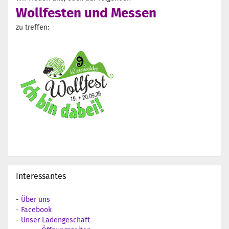
Wollfesten und Messen
zu treffen:
Interessantes
-
Über uns
-
Facebook
-
Unser Ladengeschäft