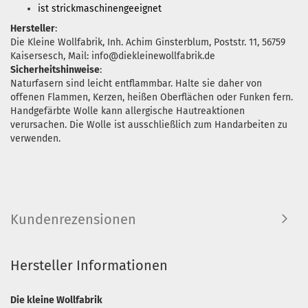
ist strickmaschinengeeignet
Hersteller
:
Die Kleine Wollfabrik, Inh. Achim Ginsterblum, Poststr. 11, 56759
Kaisersesch, Mail: info@diekleinewollfabrik.de
Sicherheitshinweise
:
Naturfasern sind leicht entflammbar. Halte sie daher von
offenen Flammen, Kerzen, heißen Oberflächen oder Funken fern.
Handgefärbte Wolle kann allergische Hautreaktionen
verursachen. Die Wolle ist ausschließlich zum Handarbeiten zu
verwenden.
Kundenrezensionen
Hersteller Informationen
Die kleine Wollfabrik