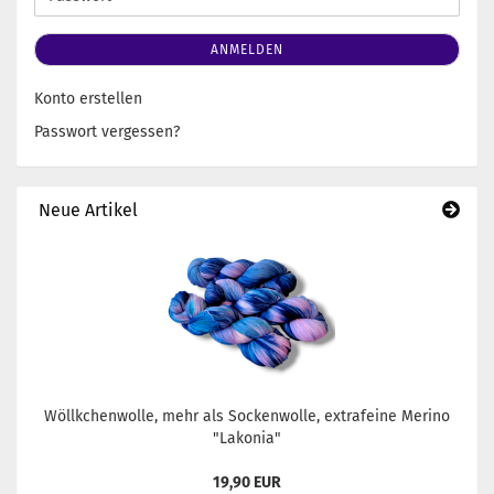
ANMELDEN
Konto erstellen
Passwort vergessen?
Neue Artikel
Wöllkchenwolle, mehr als Sockenwolle, extrafeine Merino
"Lakonia"
19,90 EUR