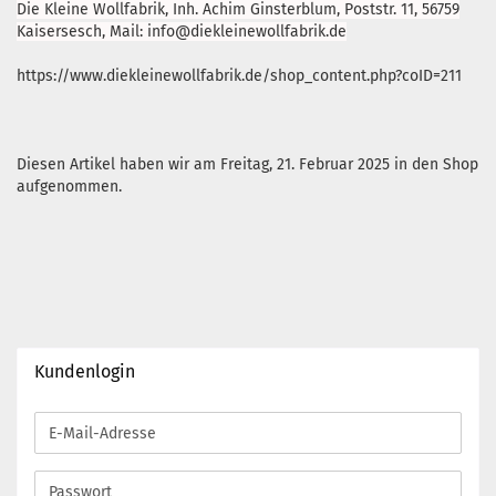
Die Kleine Wollfabrik, Inh. Achim Ginsterblum, Poststr. 11, 56759
Kaisersesch, Mail: info@diekleinewollfabrik.de
https://www.diekleinewollfabrik.de/shop_content.php?coID=211
Diesen Artikel haben wir am Freitag, 21. Februar 2025 in den Shop
aufgenommen.
Kundenlogin
E-
Mail-
Adresse
Passwort