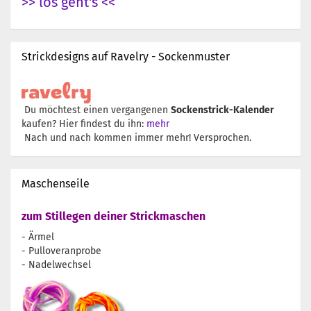
>> los geht's <<
Strickdesigns auf Ravelry - Sockenmuster
Du möchtest einen vergangenen
Sockenstrick-Kalender
kaufen? Hier findest du ihn:
mehr
Nach und nach kommen immer mehr! Versprochen.
Maschenseile
zum Stillegen deiner Strickmaschen
- Ärmel
- Pulloveranprobe
- Nadelwechsel