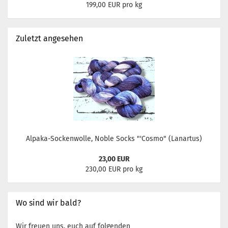
199,00 EUR pro kg
Zuletzt angesehen
Alpaka-Sockenwolle, Noble Socks "'Cosmo" (Lanartus)
23,00 EUR
230,00 EUR pro kg
Wo sind wir bald?
Wir freuen uns, euch auf folgenden