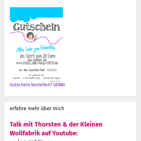
Gutschein bestellen? GERN!
erfahre mehr über mich
Talk mit Thorsten & der Kleinen
Wollfabrik auf Youtube: