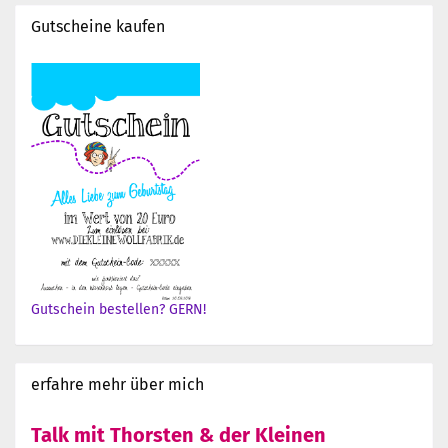
Gutscheine kaufen
Gutschein bestellen? GERN!
erfahre mehr über mich
Talk mit Thorsten & der Kleinen