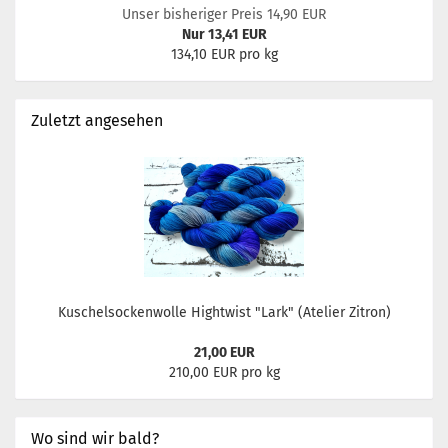
Unser bisheriger Preis 14,90 EUR
Nur 13,41 EUR
134,10 EUR pro kg
Zuletzt angesehen
Kuschelsockenwolle Hightwist "Lark" (Atelier Zitron)
21,00 EUR
210,00 EUR pro kg
Wo sind wir bald?