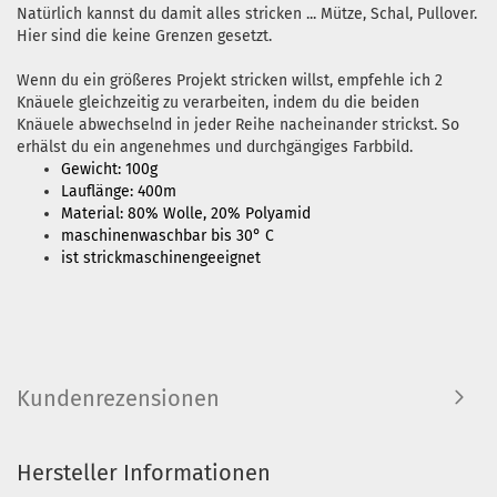
Natürlich kannst du damit alles stricken ... Mütze, Schal, Pullover.
Hier sind die keine Grenzen gesetzt.
Wenn du ein größeres Projekt stricken willst, empfehle ich 2
Knäuele gleichzeitig zu verarbeiten, indem du die beiden
Knäuele abwechselnd in jeder Reihe nacheinander strickst. So
erhälst du ein angenehmes und durchgängiges Farbbild.
Gewicht: 100g
Lauflänge: 400m
Material: 80% Wolle, 20% Polyamid
maschinenwaschbar bis 30° C
ist strickmaschinengeeignet
Kundenrezensionen
Hersteller Informationen