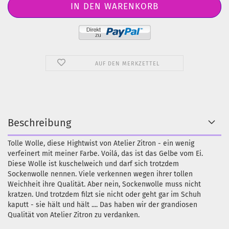
AUF DEN MERKZETTEL
Beschreibung
Tolle Wolle, diese Hightwist von Atelier Zitron - ein wenig
verfeinert mit meiner Farbe. Voilá, das ist das Gelbe vom Ei.
Diese Wolle ist kuschelweich und darf sich trotzdem
Sockenwolle nennen. Viele verkennen wegen ihrer tollen
Weichheit ihre Qualität. Aber nein, Sockenwolle muss nicht
kratzen. Und trotzdem filzt sie nicht oder geht gar im Schuh
kaputt - sie hält und hält .... Das haben wir der grandiosen
Qualität von Atelier Zitron zu verdanken.