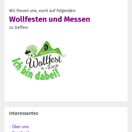
Wir freuen uns, euch auf folgenden
Wollfesten und Messen
zu treffen:
Interessantes
-
Über uns