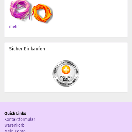
mehr
Sicher Einkaufen
Quick Links
Kontaktformular
Warenkorb
Mein Konto