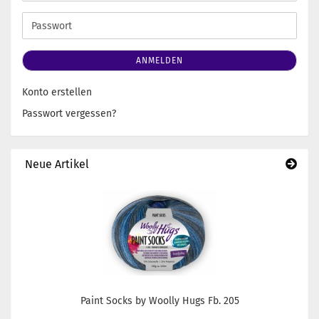
Mail-
Adresse
Passwort
ANMELDEN
Konto erstellen
Passwort vergessen?
Neue Artikel
Paint Socks by Woolly Hugs Fb. 205