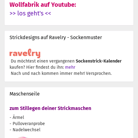
Wollfabrik auf Youtube:
>> los geht's <<
Strickdesigns auf Ravelry - Sockenmuster
Du möchtest einen vergangenen
Sockenstrick-Kalender
kaufen? Hier findest du ihn:
mehr
Nach und nach kommen immer mehr! Versprochen.
Maschenseile
zum Stillegen deiner Strickmaschen
- Ärmel
- Pulloveranprobe
- Nadelwechsel