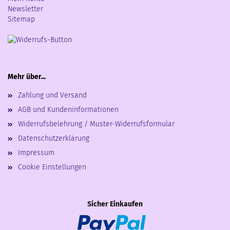
Newsletter
Sitemap
Mehr über...
Zahlung und Versand
AGB und Kundeninformationen
Widerrufsbelehrung / Muster-Widerrufsformular
Datenschutzerklärung
Impressum
Cookie Einstellungen
Sicher Einkaufen