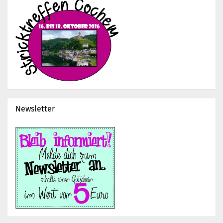
Newsletter