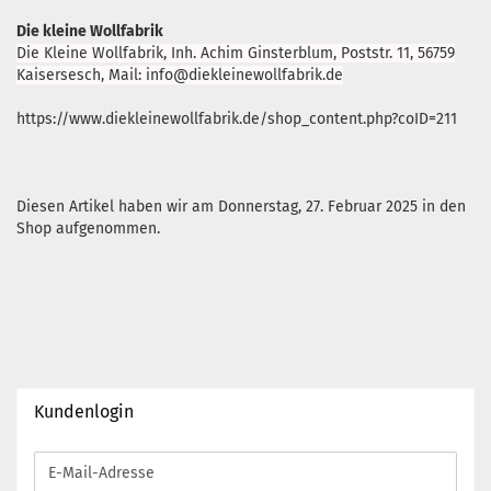
Die kleine Wollfabrik
Die Kleine Wollfabrik, Inh. Achim Ginsterblum, Poststr. 11, 56759
Kaisersesch, Mail: info@diekleinewollfabrik.de
https://www.diekleinewollfabrik.de/shop_content.php?coID=211
Diesen Artikel haben wir am Donnerstag, 27. Februar 2025 in den
Shop aufgenommen.
Kundenlogin
E-