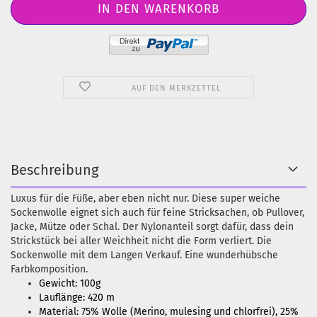
AUF DEN MERKZETTEL
Beschreibung
Luxus für die Füße, aber eben nicht nur. Diese super weiche
Sockenwolle eignet sich auch für feine Stricksachen, ob Pullover,
Jacke, Mütze oder Schal. Der Nylonanteil sorgt dafür, dass dein
Strickstück bei aller Weichheit nicht die Form verliert. Die
Sockenwolle mit dem Langen Verkauf. Eine wunderhübsche
Farbkomposition.
Gewicht: 100g
Lauflänge: 420 m
Material: 75% Wolle (Merino, mulesing und chlorfrei), 25%