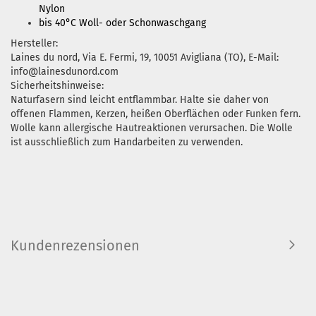
Nylon
bis 40°C Woll- oder Schonwaschgang
Hersteller:
Laines du nord, Via E. Fermi, 19, 10051 Avigliana (TO), E-Mail:
info@lainesdunord.com
Sicherheitshinweise:
Naturfasern sind leicht entflammbar. Halte sie daher von
offenen Flammen, Kerzen, heißen Oberflächen oder Funken fern.
Wolle kann allergische Hautreaktionen verursachen. Die Wolle
ist ausschließlich zum Handarbeiten zu verwenden.
Kundenrezensionen