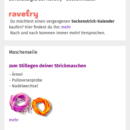
Du möchtest einen vergangenen
Sockenstrick-Kalender
kaufen? Hier findest du ihn:
mehr
Nach und nach kommen immer mehr! Versprochen.
Maschenseile
zum Stillegen deiner Strickmaschen
- Ärmel
- Pulloveranprobe
- Nadelwechsel
mehr