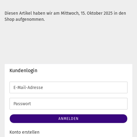
Diesen Artikel haben wir am Mittwoch, 15. Oktober 2025 in den
Shop aufgenommen.
Kundenlogin
E-
Mail-
Adresse
Passwort
ANMELDEN
Konto erstellen