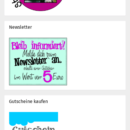
Newsletter
Gutscheine kaufen