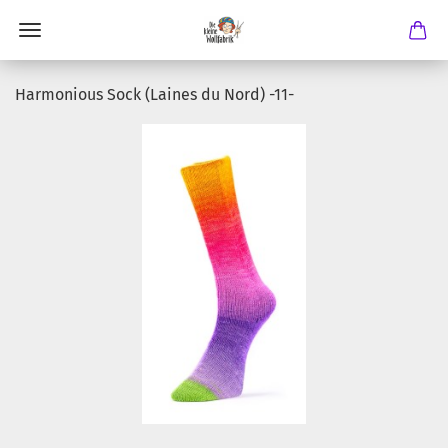
Harmonious Sock (Laines du Nord) -11-