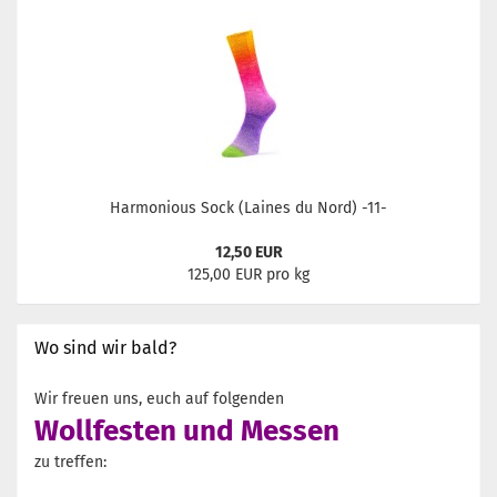
Harmonious Sock (Laines du Nord) -11-
12,50 EUR
125,00 EUR pro kg
Wo sind wir bald?
Wir freuen uns, euch auf folgenden
Wollfesten und Messen
zu treffen: