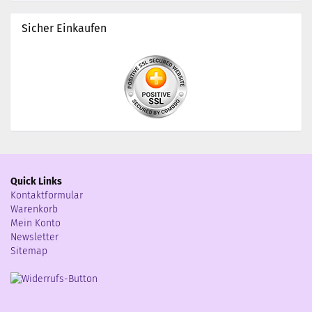
Sicher Einkaufen
Quick Links
Kontaktformular
Warenkorb
Mein Konto
Newsletter
Sitemap