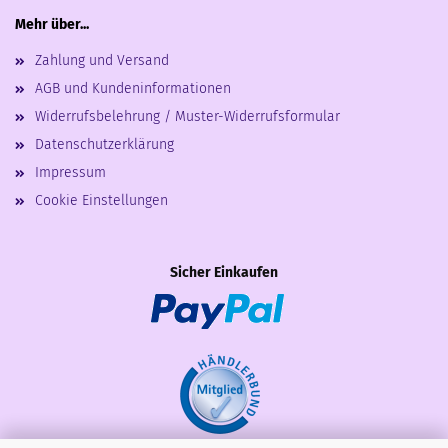
Mehr über...
Zahlung und Versand
AGB und Kundeninformationen
Widerrufsbelehrung / Muster-Widerrufsformular
Datenschutzerklärung
Impressum
Cookie Einstellungen
Sicher Einkaufen