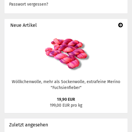
Passwort vergessen?
Neue Artikel
Wöllkchenwolle, mehr als Sockenwolle, extrafeine Merino
"Fuchsienfieber"
19,90 EUR
199,00 EUR pro kg
Zuletzt angesehen