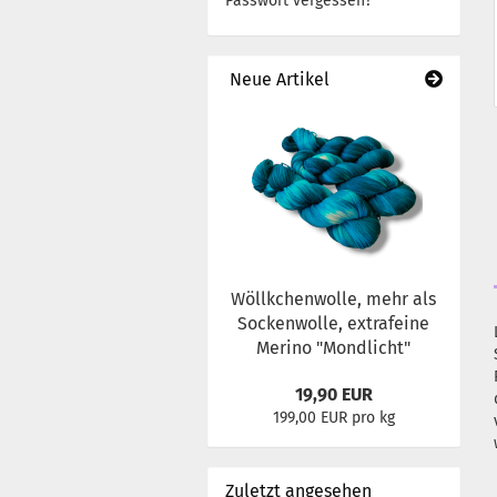
Passwort vergessen?
Neue Artikel
Wöllkchenwolle, mehr als
Sockenwolle, extrafeine
Merino "Mondlicht"
19,90 EUR
199,00 EUR pro kg
Zuletzt angesehen