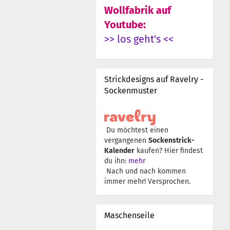
Wollfabrik auf
Youtube:
>> los geht's <<
Strickdesigns auf Ravelry -
Sockenmuster
Du möchtest einen
vergangenen
Sockenstrick-
Kalender
kaufen? Hier findest
du ihn:
mehr
Nach und nach kommen
immer mehr! Versprochen.
Maschenseile