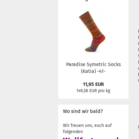
Paradise Symetric Socks
(Katia) -41-
11,95 EUR
149,38 EUR pro kg
Wo sind wir bald?
Wir freuen uns, euch auf
folgenden