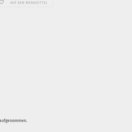
AUF DEN MERKZETTEL
p aufgenommen.