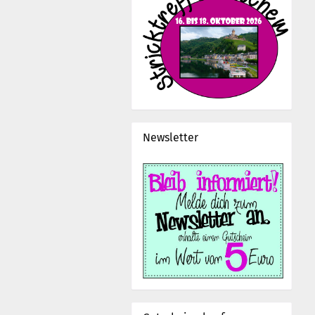
Newsletter