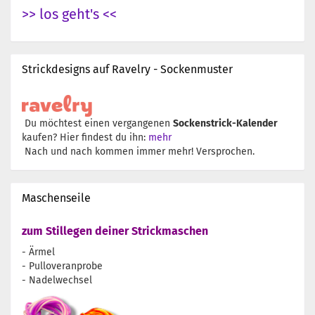
>> los geht's <<
Strickdesigns auf Ravelry - Sockenmuster
Du möchtest einen vergangenen
Sockenstrick-Kalender
kaufen? Hier findest du ihn:
mehr
Nach und nach kommen immer mehr! Versprochen.
Maschenseile
zum Stillegen deiner Strickmaschen
- Ärmel
- Pulloveranprobe
- Nadelwechsel