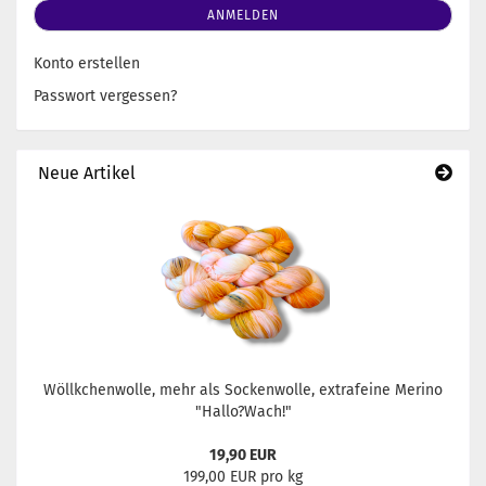
ANMELDEN
Konto erstellen
Passwort vergessen?
Neue Artikel
Wöllkchenwolle, mehr als Sockenwolle, extrafeine Merino
"Hallo?Wach!"
19,90 EUR
199,00 EUR pro kg