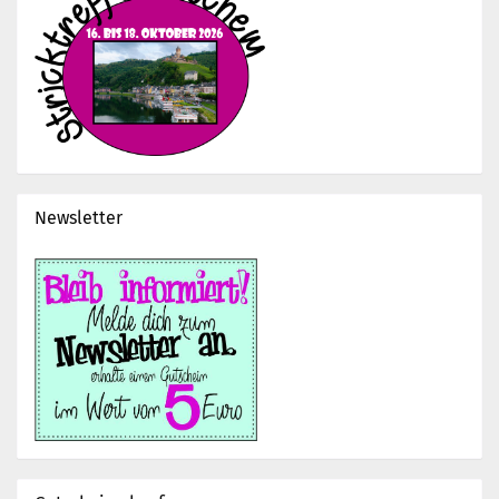
Newsletter