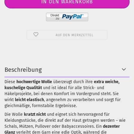
AUF DEN MERKZETTEL
Beschreibung
Diese
hochwertige Wolle
überzeugt durch ihre
extra weiche,
kuschelige Qualität
und ist ideal für alle Strick- und
Häkelprojekte, bei denen Komfort im Vordergrund steht. Sie
wirkt
leicht elastisch
, angenehm zu verarbeiten und sorgt für
gleichmäßige, formstabile Ergebnisse.
Die Wolle
kratzt nicht
und eignet sich hervorragend für
Kleidungsstücke, die direkt auf der Haut getragen werden – wie
Schals, Mützen, Pullover oder Babyaccessoires. Ein
dezenter
Glanz
verleiht dem Garn eine edle Optik, während die