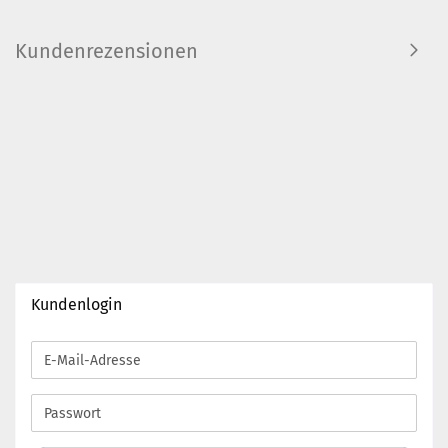
Kundenrezensionen
Kundenlogin
E-
Mail-
Adresse
Passwort