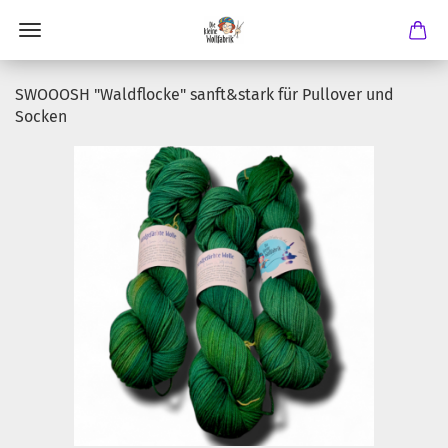
SWOOOSH "Waldflocke" sanft&stark für Pullover und
Socken