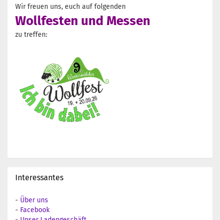
Wir freuen uns, euch auf folgenden
Wollfesten und Messen
zu treffen:
Interessantes
-
Über uns
-
Facebook
-
Unser Ladengeschäft