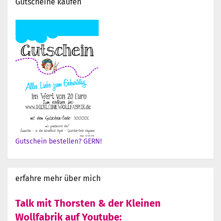
Gutscheine kaufen
Gutschein bestellen? GERN!
erfahre mehr über mich
Talk mit Thorsten & der Kleinen
Wollfabrik auf Youtube: