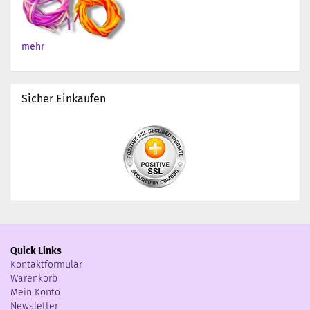
mehr
Sicher Einkaufen
Quick Links
Kontaktformular
Warenkorb
Mein Konto
Newsletter