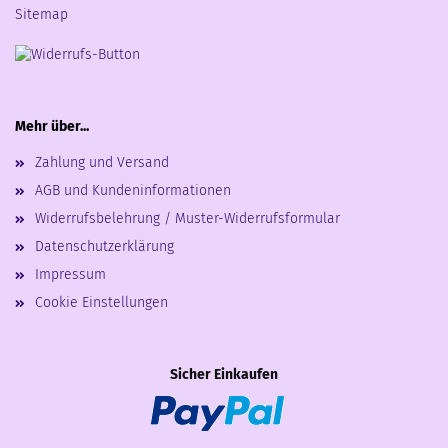
Sitemap
Mehr über...
Zahlung und Versand
AGB und Kundeninformationen
Widerrufsbelehrung / Muster-Widerrufsformular
Datenschutzerklärung
Impressum
Cookie Einstellungen
Sicher Einkaufen