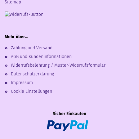
Sitemap
Mehr über...
Zahlung und Versand
AGB und Kundeninformationen
Widerrufsbelehrung / Muster-Widerrufsformular
Datenschutzerklärung
Impressum
Cookie Einstellungen
Sicher Einkaufen