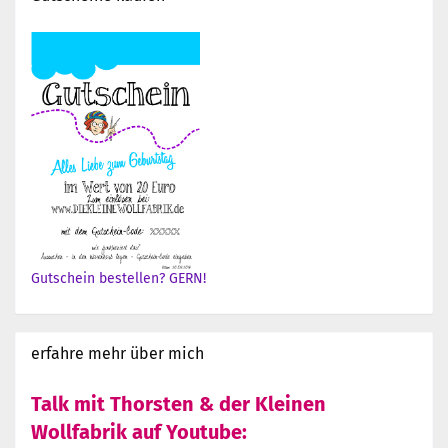
Gutschein bestellen? GERN!
erfahre mehr über mich
Talk mit Thorsten & der Kleinen
Wollfabrik auf Youtube: