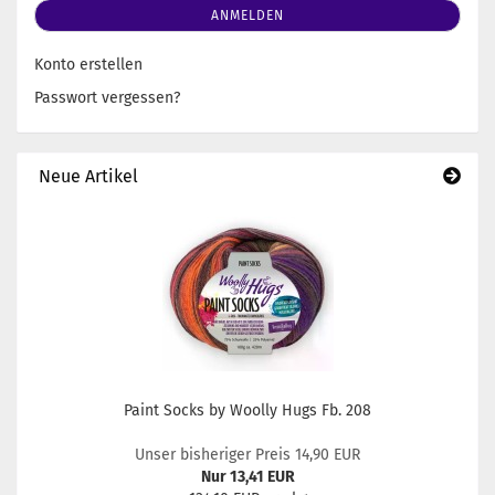
ANMELDEN
Konto erstellen
Passwort vergessen?
Neue Artikel
Paint Socks by Woolly Hugs Fb. 208
Unser bisheriger Preis 14,90 EUR
Nur 13,41 EUR