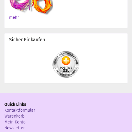
mehr
Sicher Einkaufen
Quick Links
Kontaktformular
Warenkorb
Mein Konto
Newsletter