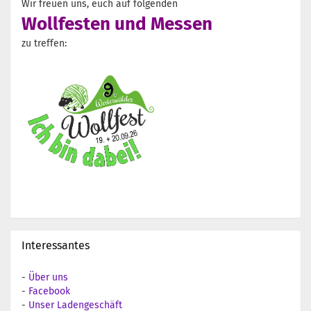
Wir freuen uns, euch auf folgenden
Wollfesten und Messen
zu treffen:
Interessantes
-
Über uns
-
Facebook
-
Unser Ladengeschäft