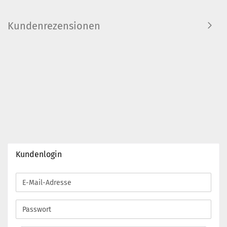
Kundenrezensionen
Kundenlogin
E-
Mail-
Adresse
Passwort