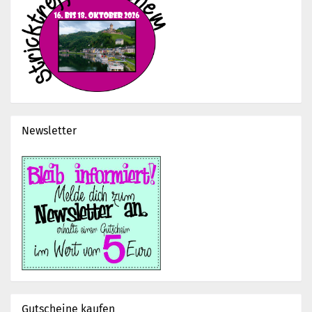
Newsletter
Gutscheine kaufen