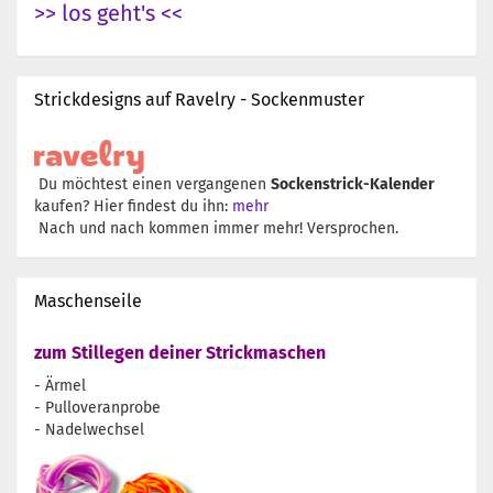
>> los geht's <<
Strickdesigns auf Ravelry - Sockenmuster
Du möchtest einen vergangenen
Sockenstrick-Kalender
kaufen? Hier findest du ihn:
mehr
Nach und nach kommen immer mehr! Versprochen.
Maschenseile
zum Stillegen deiner Strickmaschen
- Ärmel
- Pulloveranprobe
- Nadelwechsel