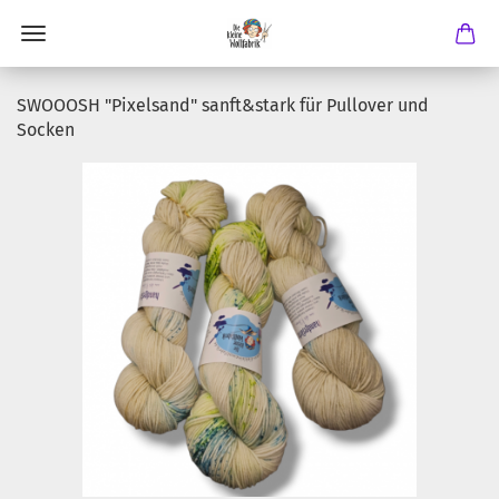
SWOOOSH "Pixelsand" sanft&stark für Pullover und
Socken