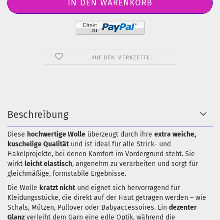
AUF DEN MERKZETTEL
Beschreibung
Diese
hochwertige Wolle
überzeugt durch ihre
extra weiche,
kuschelige Qualität
und ist ideal für alle Strick- und
Häkelprojekte, bei denen Komfort im Vordergrund steht. Sie
wirkt
leicht elastisch
, angenehm zu verarbeiten und sorgt für
gleichmäßige, formstabile Ergebnisse.
Die Wolle
kratzt nicht
und eignet sich hervorragend für
Kleidungsstücke, die direkt auf der Haut getragen werden – wie
Schals, Mützen, Pullover oder Babyaccessoires. Ein
dezenter
Glanz
verleiht dem Garn eine edle Optik, während die