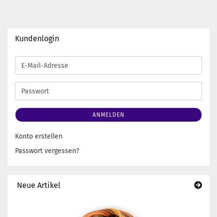
Kundenlogin
E-
Mail-
Adresse
Passwort
ANMELDEN
Konto erstellen
Passwort vergessen?
Neue Artikel