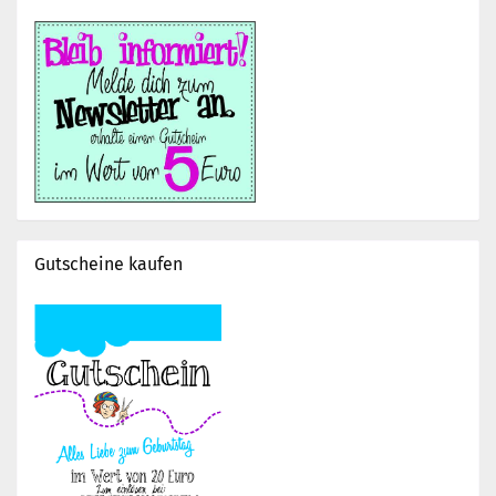
Gutscheine kaufen