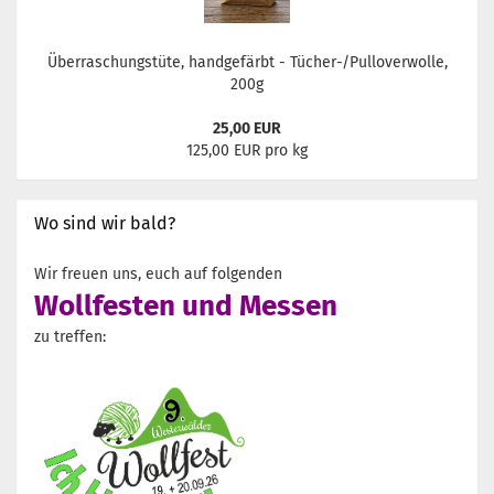
Überraschungstüte, handgefärbt - Tücher-/Pulloverwolle,
200g
25,00 EUR
125,00 EUR pro kg
Wo sind wir bald?
Wir freuen uns, euch auf folgenden
Wollfesten und Messen
zu treffen: