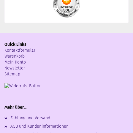
Quick Links
Kontaktformular
Warenkorb
Mein Konto
Newsletter
Sitemap
Mehr über...
Zahlung und Versand
AGB und Kundeninformationen