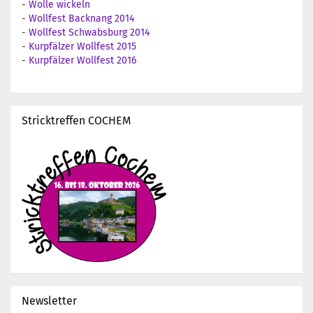
-
Wolle wickeln
-
Wollfest Backnang 2014
-
Wollfest Schwabsburg 2014
-
Kurpfälzer Wollfest 2015
-
Kurpfälzer Wollfest 2016
Stricktreffen COCHEM
Newsletter