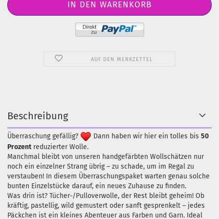
AUF DEN MERKZETTEL
Beschreibung
Überraschung gefällig?
Dann haben wir hier ein tolles bis
50
Prozent
reduzierter Wolle.
Manchmal bleibt von unseren handgefärbten Wollschätzen nur
noch ein einzelner Strang übrig – zu schade, um im Regal zu
verstauben! In diesem Überraschungspaket warten genau solche
bunten Einzelstücke darauf, ein neues Zuhause zu finden.
Was drin ist? Tücher-/Pulloverwolle, der Rest bleibt geheim! Ob
kräftig, pastellig, wild gemustert oder sanft gesprenkelt – jedes
Päckchen ist ein kleines Abenteuer aus Farben und Garn. Ideal