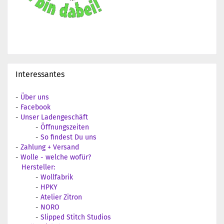
Interessantes
-
Über uns
-
Facebook
-
Unser Ladengeschäft
-
Öffnungszeiten
-
So findest Du uns
-
Zahlung + Versand
-
Wolle - welche wofür?
Hersteller:
-
Wollfabrik
-
HPKY
-
Atelier Zitron
-
NORO
-
Slipped Stitch Studios