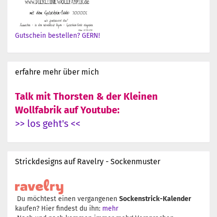
Gutschein bestellen? GERN!
erfahre mehr über mich
Talk mit Thorsten & der Kleinen
Wollfabrik auf Youtube:
>> los geht's <<
Strickdesigns auf Ravelry - Sockenmuster
Du möchtest einen vergangenen
Sockenstrick-Kalender
kaufen? Hier findest du ihn:
mehr