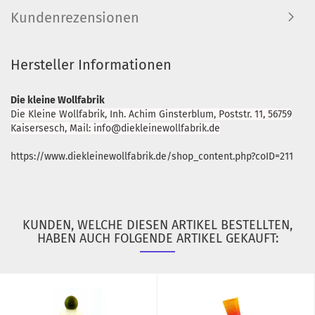
Kundenrezensionen
Hersteller Informationen
Die kleine Wollfabrik
Die Kleine Wollfabrik, Inh. Achim Ginsterblum, Poststr. 11, 56759
Kaisersesch, Mail: info@diekleinewollfabrik.de
https://www.diekleinewollfabrik.de/shop_content.php?coID=211
KUNDEN, WELCHE DIESEN ARTIKEL BESTELLTEN,
HABEN AUCH FOLGENDE ARTIKEL GEKAUFT: