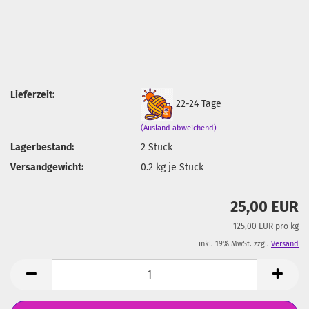
Lieferzeit:
22-24 Tage
(Ausland abweichend)
Lagerbestand:
2
Stück
Versandgewicht:
0.2
kg je Stück
25,00 EUR
125,00 EUR pro kg
inkl. 19% MwSt. zzgl.
Versand