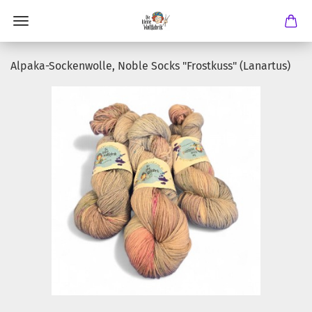
Alpaka-Sockenwolle, Noble Socks "Frostkuss" (Lanartus)