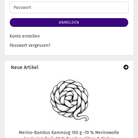
Adresse
Passwort
ANMELDEN
Konto erstellen
Passwort vergessen?
Neue Artikel
Merino-Bambus Kammzug 100 g –70 % Merinowolle