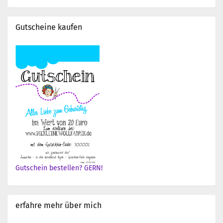
Gutscheine kaufen
Gutschein bestellen? GERN!
erfahre mehr über mich