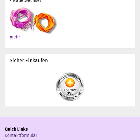
- Nadelwechsel
mehr
Sicher Einkaufen
Quick Links
Kontaktformular