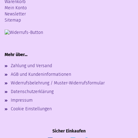
Warenkorb
Mein Konto
Newsletter
Sitemap
Mehr über...
Zahlung und Versand
AGB und Kundeninformationen
Widerrufsbelehrung / Muster-Widerrufsformular
Datenschutzerklärung
Impressum
Cookie Einstellungen
Sicher Einkaufen