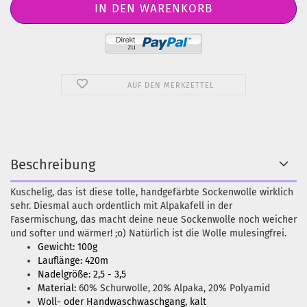
AUF DEN MERKZETTEL
Beschreibung
Kuschelig, das ist diese tolle, handgefärbte Sockenwolle wirklich
sehr. Diesmal auch ordentlich mit Alpakafell in der
Fasermischung, das macht deine neue Sockenwolle noch weicher
und softer und wärmer! ;o) Natürlich ist die Wolle mulesingfrei.
Gewicht: 100g
Lauflänge: 420m
Nadelgröße: 2,5 - 3,5
Material:
60% Schurwolle, 20% Alpaka, 20% Polyamid
Woll- oder Handwaschwaschgang, kalt