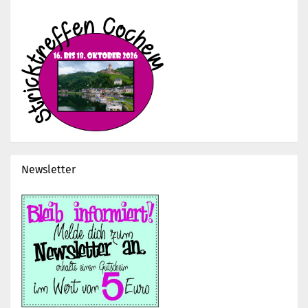
Newsletter