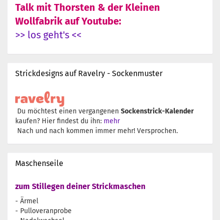
Talk mit Thorsten & der Kleinen
Wollfabrik auf Youtube:
>> los geht's <<
Strickdesigns auf Ravelry - Sockenmuster
Du möchtest einen vergangenen
Sockenstrick-Kalender
kaufen? Hier findest du ihn:
mehr
Nach und nach kommen immer mehr! Versprochen.
Maschenseile
zum Stillegen deiner Strickmaschen
- Ärmel
- Pulloveranprobe