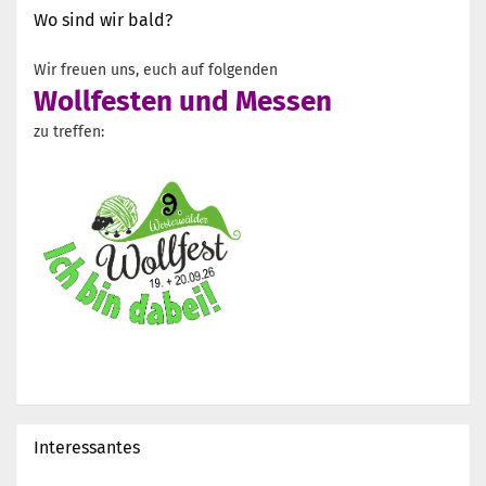
Wo sind wir bald?
Wir freuen uns, euch auf folgenden
Wollfesten und Messen
zu treffen:
Interessantes