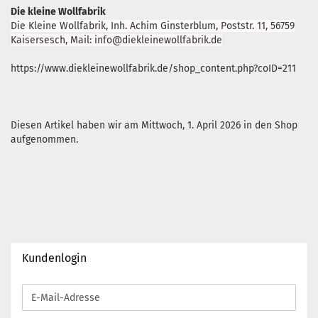
Die kleine Wollfabrik
Die Kleine Wollfabrik, Inh. Achim Ginsterblum, Poststr. 11, 56759
Kaisersesch, Mail: info@diekleinewollfabrik.de
https://www.diekleinewollfabrik.de/shop_content.php?coID=211
Diesen Artikel haben wir am Mittwoch, 1. April 2026 in den Shop
aufgenommen.
Kundenlogin
E-
Mail-