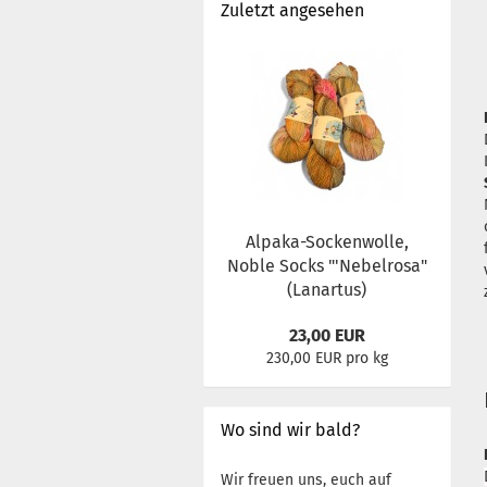
Zuletzt angesehen
Alpaka-Sockenwolle,
Noble Socks "'Nebelrosa"
(Lanartus)
23,00 EUR
230,00 EUR pro kg
Wo sind wir bald?
Wir freuen uns, euch auf