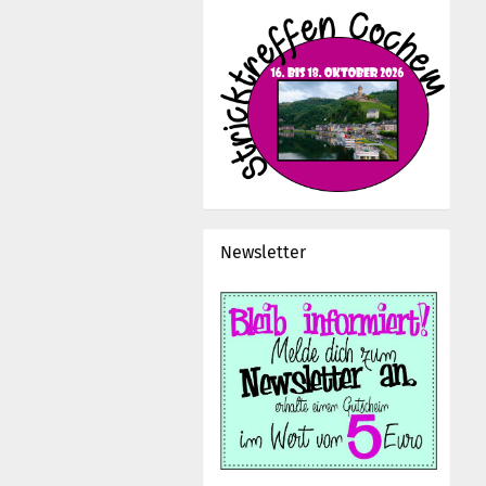
Newsletter