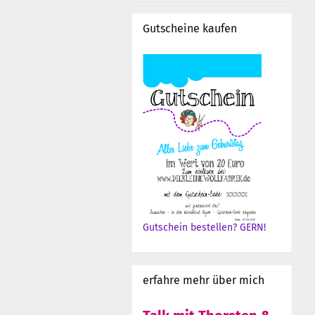
Gutscheine kaufen
Gutschein bestellen? GERN!
erfahre mehr über mich