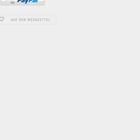
AUF DEN MERKZETTEL