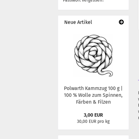
Passwort vergessen?
Neue Artikel
Polwarth Kammzug 100 g |
100 % Wolle zum Spinnen,
Färben & Filzen
3,00 EUR
30,00 EUR pro kg