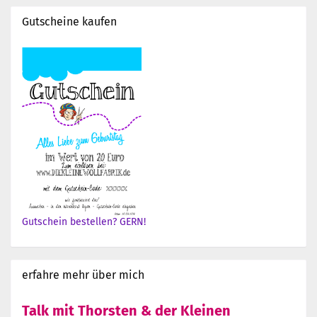
Gutscheine kaufen
Gutschein bestellen? GERN!
erfahre mehr über mich
Talk mit Thorsten & der Kleinen