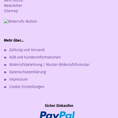
Mein Konto
Newsletter
Sitemap
Mehr über...
Zahlung und Versand
AGB und Kundeninformationen
Widerrufsbelehrung / Muster-Widerrufsformular
Datenschutzerklärung
Impressum
Cookie Einstellungen
Sicher Einkaufen