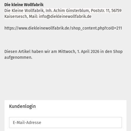
Die kleine Wollfabrik
Die Kleine Wollfabrik, Inh. Achim Ginsterblum, Poststr. 11, 56759
Kaisersesch, Mail: info@diekleinewollfabrik.de
https://www.diekleinewollfabrik.de/shop_content.php?coID=211
Diesen Artikel haben wir am Mittwoch, 1. April 2026 in den Shop
aufgenommen.
Kundenlogin
E-
Mail-