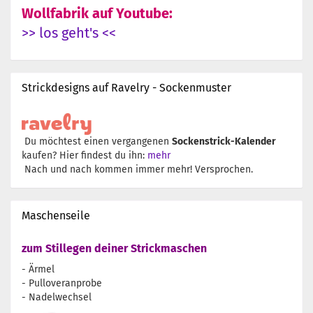
Wollfabrik auf Youtube:
>> los geht's <<
Strickdesigns auf Ravelry - Sockenmuster
Du möchtest einen vergangenen
Sockenstrick-Kalender
kaufen? Hier findest du ihn:
mehr
Nach und nach kommen immer mehr! Versprochen.
Maschenseile
zum Stillegen deiner Strickmaschen
- Ärmel
- Pulloveranprobe
- Nadelwechsel