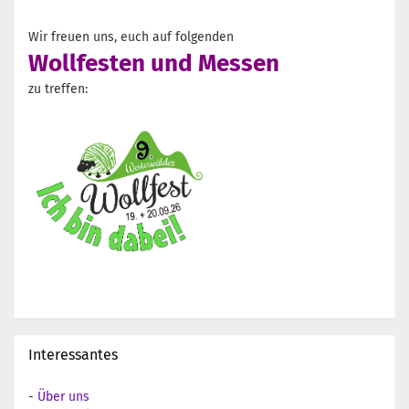
Wir freuen uns, euch auf folgenden
Wollfesten und Messen
zu treffen:
Interessantes
-
Über uns