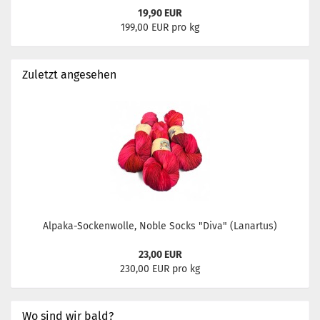
19,90 EUR
199,00 EUR pro kg
Zuletzt angesehen
Alpaka-Sockenwolle, Noble Socks "Diva" (Lanartus)
23,00 EUR
230,00 EUR pro kg
Wo sind wir bald?