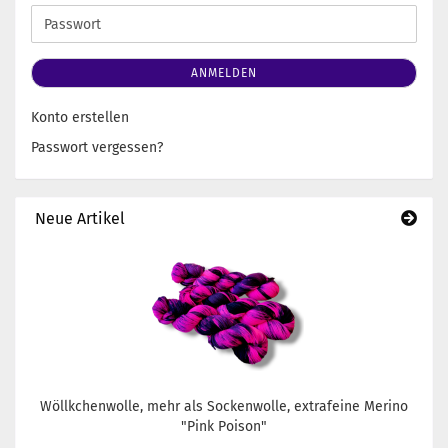
Adresse
Passwort
ANMELDEN
Konto erstellen
Passwort vergessen?
Neue Artikel
Wöllkchenwolle, mehr als Sockenwolle, extrafeine Merino
"Pink Poison"