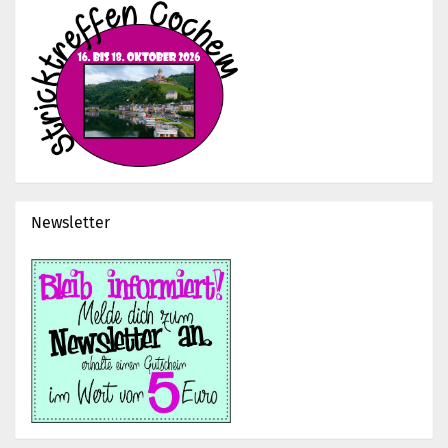
Newsletter