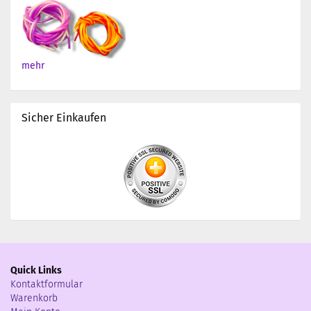
mehr
Sicher Einkaufen
Quick Links
Kontaktformular
Warenkorb