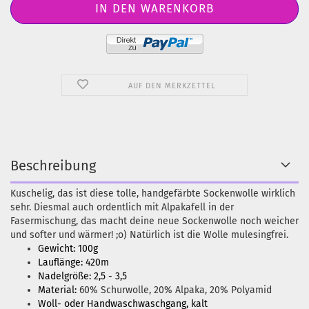
AUF DEN MERKZETTEL
Beschreibung
Kuschelig, das ist diese tolle, handgefärbte Sockenwolle wirklich
sehr. Diesmal auch ordentlich mit Alpakafell in der
Fasermischung, das macht deine neue Sockenwolle noch weicher
und softer und wärmer! ;o) Natürlich ist die Wolle mulesingfrei.
Gewicht: 100g
Lauflänge: 420m
Nadelgröße: 2,5 - 3,5
Material:
60% Schurwolle, 20% Alpaka, 20% Polyamid
Woll- oder Handwaschwaschgang, kalt