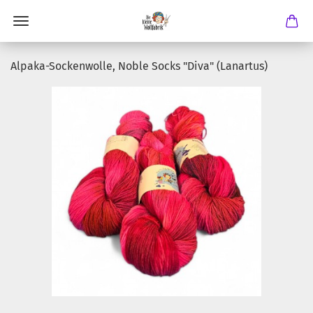
Alpaka-Sockenwolle, Noble Socks "Diva" (Lanartus)