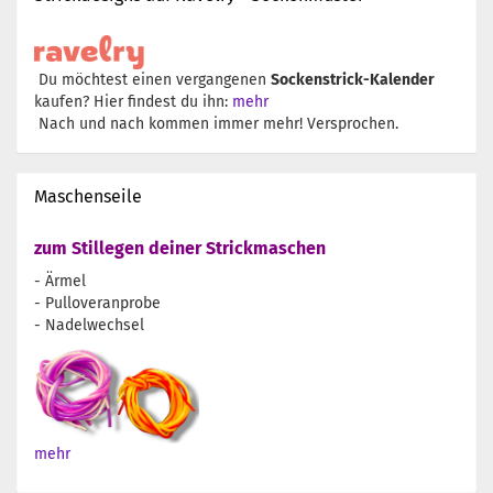
Du möchtest einen vergangenen
Sockenstrick-Kalender
kaufen? Hier findest du ihn:
mehr
Nach und nach kommen immer mehr! Versprochen.
Maschenseile
zum Stillegen deiner Strickmaschen
- Ärmel
- Pulloveranprobe
- Nadelwechsel
mehr