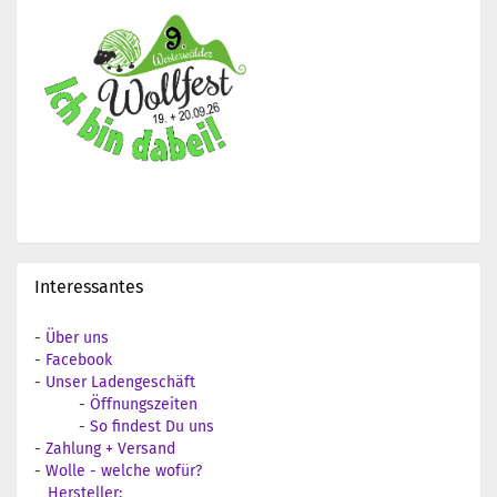
Interessantes
-
Über uns
-
Facebook
-
Unser Ladengeschäft
-
Öffnungszeiten
-
So findest Du uns
-
Zahlung + Versand
-
Wolle - welche wofür?
Hersteller: