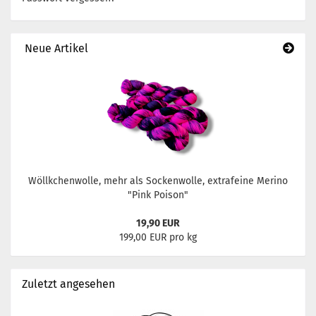
Neue Artikel
Wöllkchenwolle, mehr als Sockenwolle, extrafeine Merino
"Pink Poison"
19,90 EUR
199,00 EUR pro kg
Zuletzt angesehen