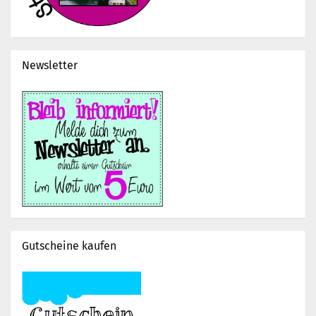
Newsletter
Gutscheine kaufen