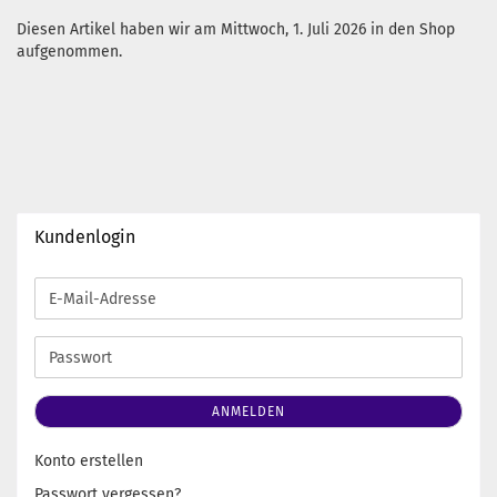
Diesen Artikel haben wir am Mittwoch, 1. Juli 2026 in den Shop
aufgenommen.
Kundenlogin
E-
Mail-
Adresse
Passwort
ANMELDEN
Konto erstellen
Passwort vergessen?