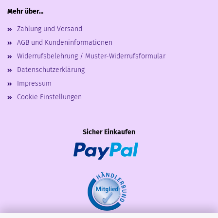
Mehr über...
Zahlung und Versand
AGB und Kundeninformationen
Widerrufsbelehrung / Muster-Widerrufsformular
Datenschutzerklärung
Impressum
Cookie Einstellungen
Sicher Einkaufen