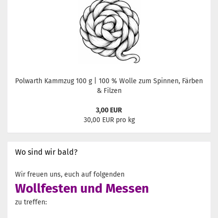
Polwarth Kammzug 100 g | 100 % Wolle zum Spinnen, Färben
& Filzen
3,00 EUR
30,00 EUR pro kg
Wo sind wir bald?
Wir freuen uns, euch auf folgenden
Wollfesten und Messen
zu treffen: