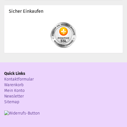
Sicher Einkaufen
Quick Links
Kontaktformular
Warenkorb
Mein Konto
Newsletter
Sitemap