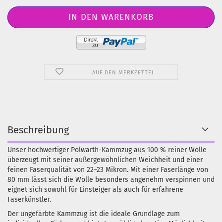
AUF DEN MERKZETTEL
Beschreibung
Unser hochwertiger Polwarth-Kammzug aus 100 % reiner Wolle
überzeugt mit seiner außergewöhnlichen Weichheit und einer
feinen Faserqualität von 22–23 Mikron. Mit einer Faserlänge von
80 mm lässt sich die Wolle besonders angenehm verspinnen und
eignet sich sowohl für Einsteiger als auch für erfahrene
Faserkünstler.
Der ungefärbte Kammzug ist die ideale Grundlage zum