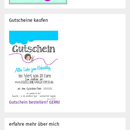
Gutscheine kaufen
Gutschein bestellen? GERN!
erfahre mehr über mich