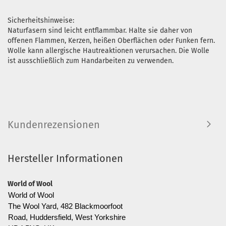
Sicherheitshinweise:
Naturfasern sind leicht entflammbar. Halte sie daher von
offenen Flammen, Kerzen, heißen Oberflächen oder Funken fern.
Wolle kann allergische Hautreaktionen verursachen. Die Wolle
ist ausschließlich zum Handarbeiten zu verwenden.
Kundenrezensionen
Hersteller Informationen
World of Wool
World of Wool
The Wool Yard, 482 Blackmoorfoot
Road, Huddersfield, West Yorkshire