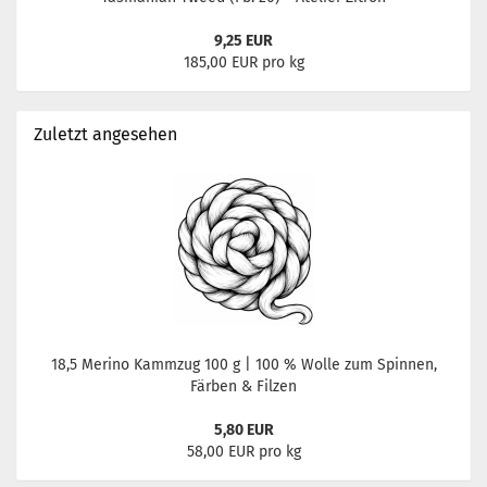
9,25 EUR
185,00 EUR pro kg
Zuletzt angesehen
18,5 Merino Kammzug 100 g | 100 % Wolle zum Spinnen,
Färben & Filzen
5,80 EUR
58,00 EUR pro kg