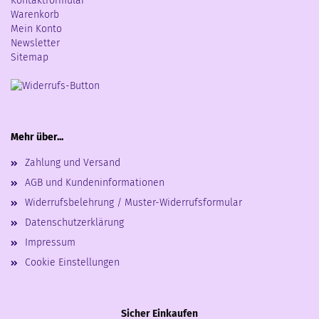
Kontaktformular
Warenkorb
Mein Konto
Newsletter
Sitemap
Mehr über...
Zahlung und Versand
AGB und Kundeninformationen
Widerrufsbelehrung / Muster-Widerrufsformular
Datenschutzerklärung
Impressum
Cookie Einstellungen
Sicher Einkaufen