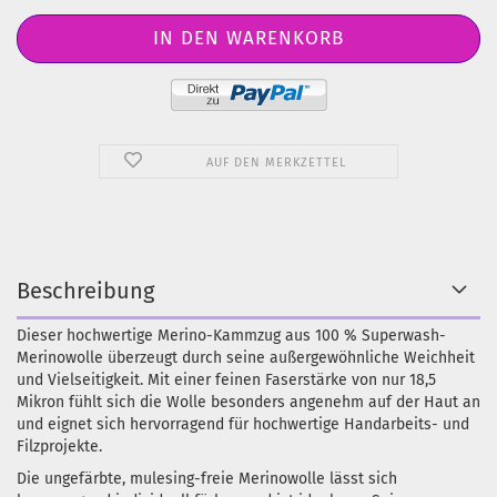
AUF DEN MERKZETTEL
Beschreibung
Dieser hochwertige Merino-Kammzug aus 100 % Superwash-
Merinowolle überzeugt durch seine außergewöhnliche Weichheit
und Vielseitigkeit. Mit einer feinen Faserstärke von nur 18,5
Mikron fühlt sich die Wolle besonders angenehm auf der Haut an
und eignet sich hervorragend für hochwertige Handarbeits- und
Filzprojekte.
Die ungefärbte, mulesing-freie Merinowolle lässt sich