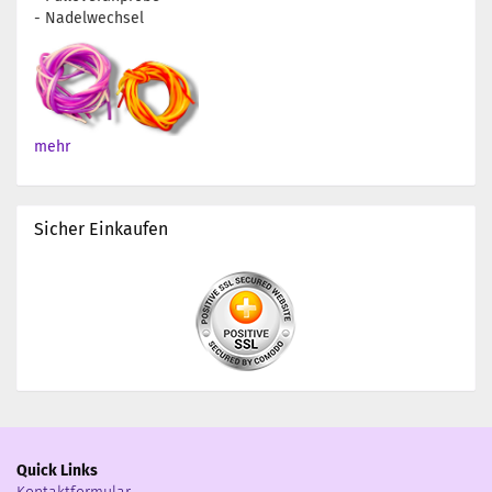
- Nadelwechsel
mehr
Sicher Einkaufen
Quick Links