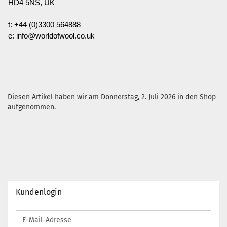
HD4 5NS, UK
t: +44 (0)3300 564888
e: info@worldofwool.co.uk
Diesen Artikel haben wir am Donnerstag, 2. Juli 2026 in den Shop
aufgenommen.
Kundenlogin
E-