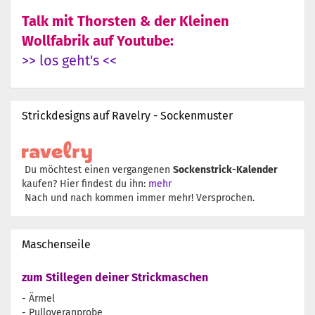
Talk mit Thorsten & der Kleinen
Wollfabrik auf Youtube:
>> los geht's <<
Strickdesigns auf Ravelry - Sockenmuster
Du möchtest einen vergangenen
Sockenstrick-Kalender
kaufen? Hier findest du ihn:
mehr
Nach und nach kommen immer mehr! Versprochen.
Maschenseile
zum Stillegen deiner Strickmaschen
- Ärmel
- Pulloveranprobe