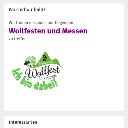
Wo sind wir bald?
Wir freuen uns, euch auf folgenden
Wollfesten und Messen
zu treffen:
Interessantes