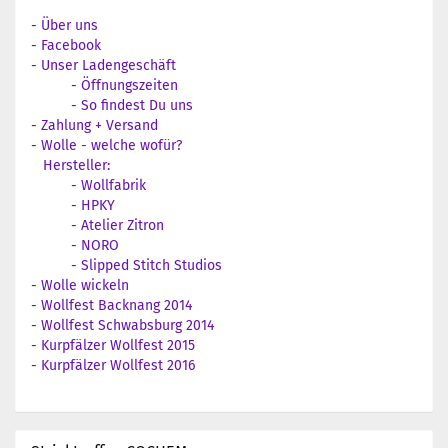
-
Über uns
-
Facebook
-
Unser Ladengeschäft
-
Öffnungszeiten
-
So findest Du uns
-
Zahlung + Versand
-
Wolle - welche wofür?
Hersteller:
-
Wollfabrik
-
HPKY
-
Atelier Zitron
-
NORO
-
Slipped Stitch Studios
-
Wolle wickeln
-
Wollfest Backnang 2014
-
Wollfest Schwabsburg 2014
-
Kurpfälzer Wollfest 2015
-
Kurpfälzer Wollfest 2016