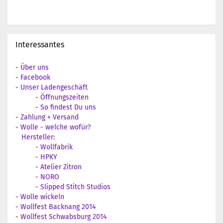
Interessantes
-
Über uns
-
Facebook
-
Unser Ladengeschäft
-
Öffnungszeiten
-
So findest Du uns
-
Zahlung + Versand
-
Wolle - welche wofür?
Hersteller:
-
Wollfabrik
-
HPKY
-
Atelier Zitron
-
NORO
-
Slipped Stitch Studios
-
Wolle wickeln
-
Wollfest Backnang 2014
-
Wollfest Schwabsburg 2014