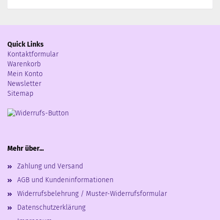
Quick Links
Kontaktformular
Warenkorb
Mein Konto
Newsletter
Sitemap
Mehr über...
Zahlung und Versand
AGB und Kundeninformationen
Widerrufsbelehrung / Muster-Widerrufsformular
Datenschutzerklärung