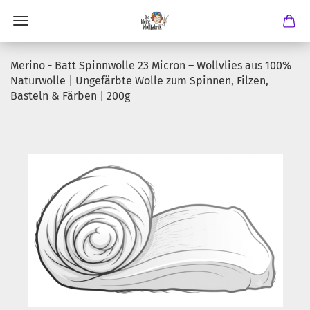
Merino - Batt Spinnwolle 23 Micron – Wollvlies aus 100%
Naturwolle | Ungefärbte Wolle zum Spinnen, Filzen,
Basteln & Färben | 200g