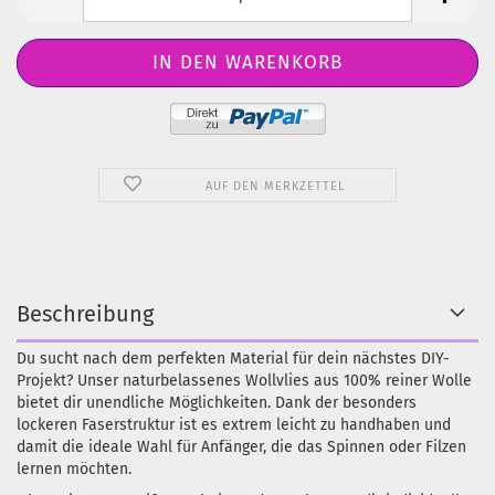
AUF DEN MERKZETTEL
Beschreibung
Du sucht nach dem perfekten Material für dein nächstes DIY-
Projekt? Unser naturbelassenes Wollvlies aus 100% reiner Wolle
bietet dir unendliche Möglichkeiten. Dank der besonders
lockeren Faserstruktur ist es extrem leicht zu handhaben und
damit die ideale Wahl für Anfänger, die das Spinnen oder Filzen
lernen möchten.