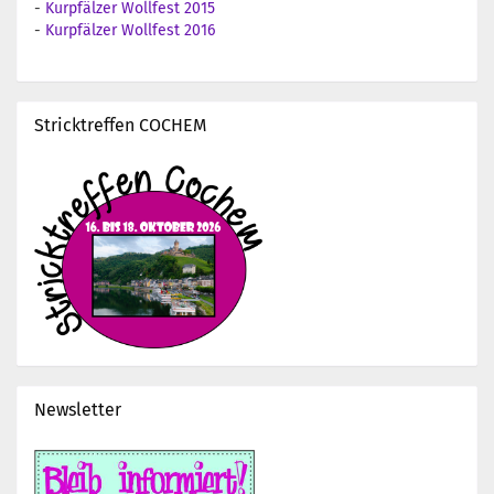
-
Kurpfälzer Wollfest 2015
-
Kurpfälzer Wollfest 2016
Stricktreffen COCHEM
Newsletter