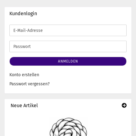
Kundenlogin
E-
Mail-
Adresse
Passwort
ANMELDEN
Konto erstellen
Passwort vergessen?
Neue Artikel