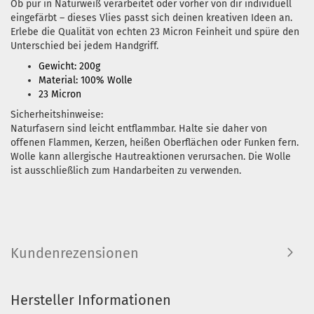
Ob pur in Naturweiß verarbeitet oder vorher von dir individuell
eingefärbt – dieses Vlies passt sich deinen kreativen Ideen an.
Erlebe die Qualität von echten 23 Micron Feinheit und spüre den
Unterschied bei jedem Handgriff.
Gewicht: 200g
Material: 100% Wolle
23 Micron
Sicherheitshinweise:
Naturfasern sind leicht entflammbar. Halte sie daher von
offenen Flammen, Kerzen, heißen Oberflächen oder Funken fern.
Wolle kann allergische Hautreaktionen verursachen. Die Wolle
ist ausschließlich zum Handarbeiten zu verwenden.
Kundenrezensionen
Hersteller Informationen