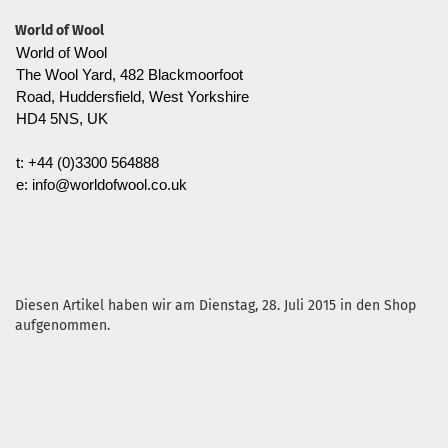
World of Wool
World of Wool
The Wool Yard, 482 Blackmoorfoot
Road, Huddersfield, West Yorkshire
HD4 5NS, UK
t: +44 (0)3300 564888
e: info@worldofwool.co.uk
Diesen Artikel haben wir am Dienstag, 28. Juli 2015 in den Shop
aufgenommen.