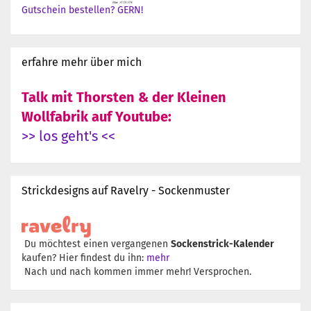
Gutschein bestellen? GERN!
erfahre mehr über mich
Talk mit Thorsten & der Kleinen
Wollfabrik auf Youtube:
>> los geht's <<
Strickdesigns auf Ravelry - Sockenmuster
Du möchtest einen vergangenen
Sockenstrick-Kalender
kaufen? Hier findest du ihn:
mehr
Nach und nach kommen immer mehr! Versprochen.