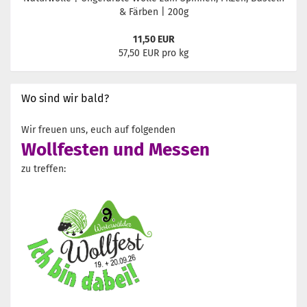
& Färben | 200g
11,50 EUR
57,50 EUR pro kg
Wo sind wir bald?
Wir freuen uns, euch auf folgenden
Wollfesten und Messen
zu treffen: