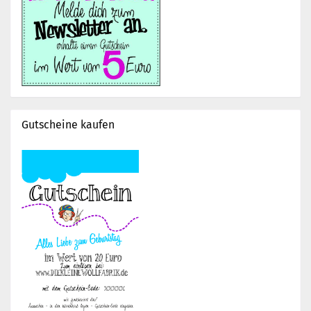
Gutscheine kaufen