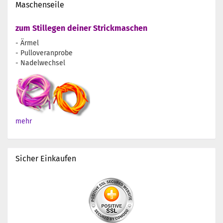
Maschenseile
zum Stillegen deiner Strickmaschen
- Ärmel
- Pulloveranprobe
- Nadelwechsel
mehr
Sicher Einkaufen