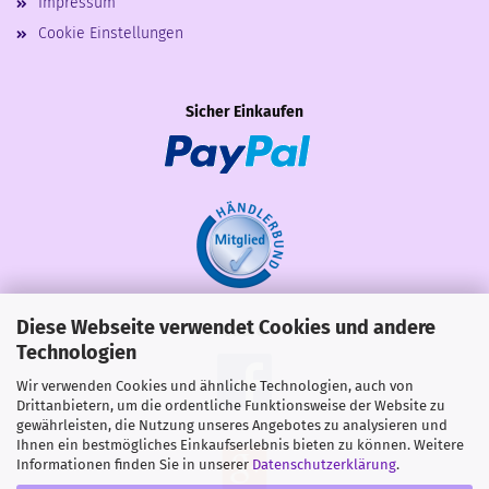
Impressum
Cookie Einstellungen
Sicher Einkaufen
Diese Webseite verwendet Cookies und andere
Share
Technologien
Wir verwenden Cookies und ähnliche Technologien, auch von
Drittanbietern, um die ordentliche Funktionsweise der Website zu
gewährleisten, die Nutzung unseres Angebotes zu analysieren und
Ihnen ein bestmögliches Einkaufserlebnis bieten zu können. Weitere
Informationen finden Sie in unserer
Datenschutzerklärung
.