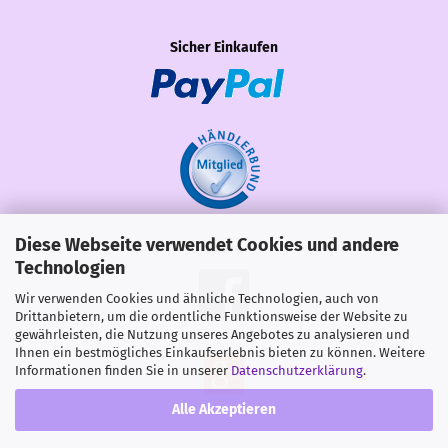
Sicher Einkaufen
Diese Webseite verwendet Cookies und andere
Share
Technologien
Wir verwenden Cookies und ähnliche Technologien, auch von
Drittanbietern, um die ordentliche Funktionsweise der Website zu
gewährleisten, die Nutzung unseres Angebotes zu analysieren und
Ihnen ein bestmögliches Einkaufserlebnis bieten zu können. Weitere
Informationen finden Sie in unserer
Datenschutzerklärung
.
Alle Akzeptieren