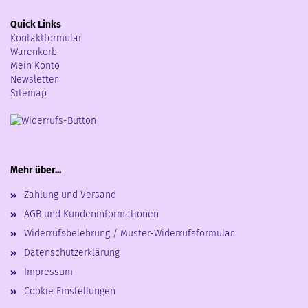
Quick Links
Kontaktformular
Warenkorb
Mein Konto
Newsletter
Sitemap
Mehr über...
Zahlung und Versand
AGB und Kundeninformationen
Widerrufsbelehrung / Muster-Widerrufsformular
Datenschutzerklärung
Impressum
Cookie Einstellungen