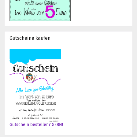
Gutscheine kaufen
Gutschein bestellen? GERN!