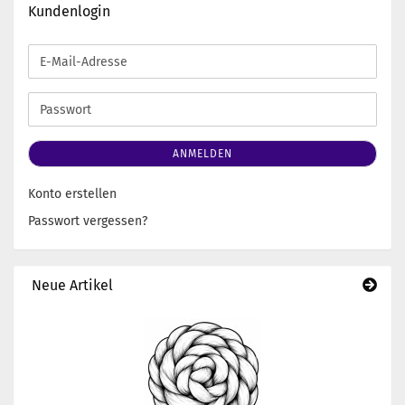
Kundenlogin
E-
Mail-
Adresse
Passwort
ANMELDEN
Konto erstellen
Passwort vergessen?
Neue Artikel