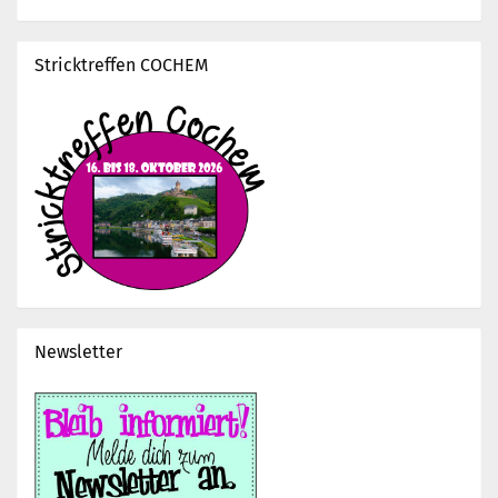
Stricktreffen COCHEM
Newsletter