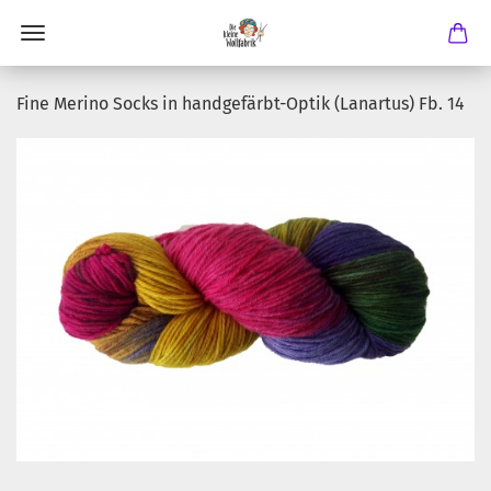
Fine Merino Socks in handgefärbt-Optik (Lanartus) Fb. 14