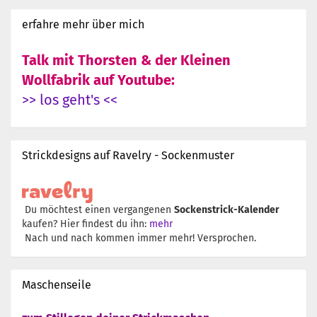
erfahre mehr über mich
Talk mit Thorsten & der Kleinen
Wollfabrik auf Youtube:
>> los geht's <<
Strickdesigns auf Ravelry - Sockenmuster
Du möchtest einen vergangenen
Sockenstrick-Kalender
kaufen? Hier findest du ihn:
mehr
Nach und nach kommen immer mehr! Versprochen.
Maschenseile