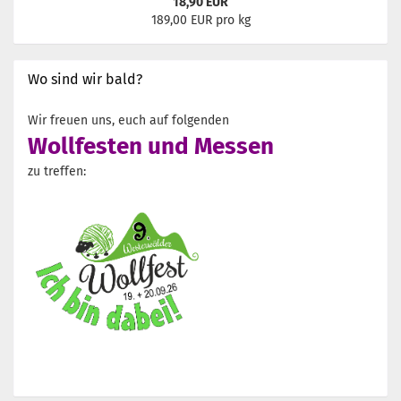
18,90 EUR
189,00 EUR pro kg
Wo sind wir bald?
Wir freuen uns, euch auf folgenden
Wollfesten und Messen
zu treffen: