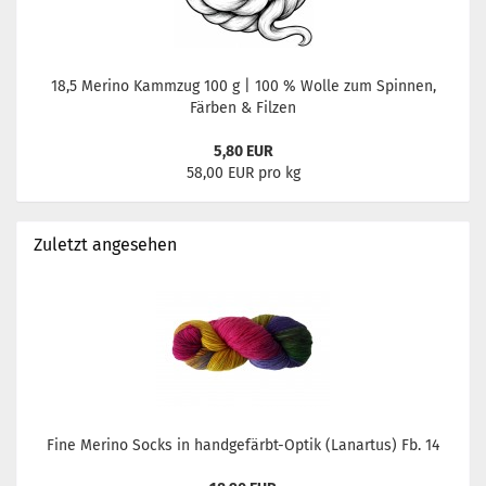
18,5 Merino Kammzug 100 g | 100 % Wolle zum Spinnen,
Färben & Filzen
5,80 EUR
58,00 EUR pro kg
Zuletzt angesehen
Fine Merino Socks in handgefärbt-Optik (Lanartus) Fb. 14