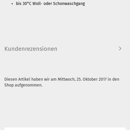
bis 30°C Woll- oder Schonwaschgang
Kundenrezensionen
Diesen Artikel haben wir am Mittwoch, 25. Oktober 2017 in den
Shop aufgenommen.