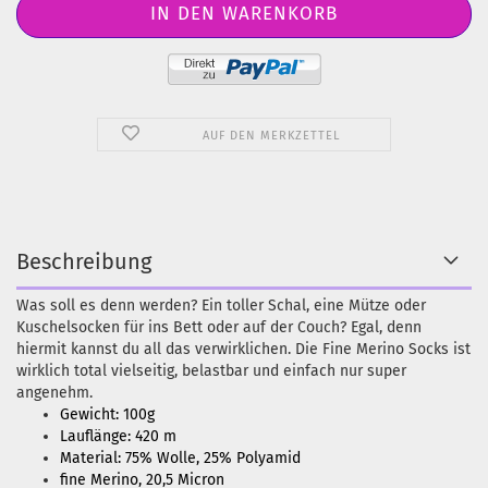
AUF DEN MERKZETTEL
Beschreibung
Was soll es denn werden? Ein toller Schal, eine Mütze oder
Kuschelsocken für ins Bett oder auf der Couch? Egal, denn
hiermit kannst du all das verwirklichen. Die Fine Merino Socks ist
wirklich total vielseitig, belastbar und einfach nur super
angenehm.
Gewicht: 100g
Lauflänge: 420 m
Material: 75% Wolle, 25% Polyamid
fine Merino, 20,5 Micron