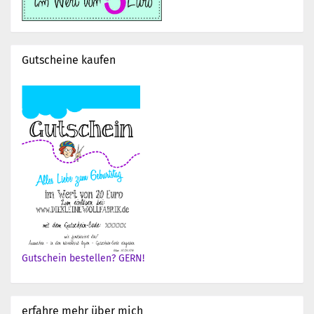
Gutscheine kaufen
Gutschein bestellen? GERN!
erfahre mehr über mich