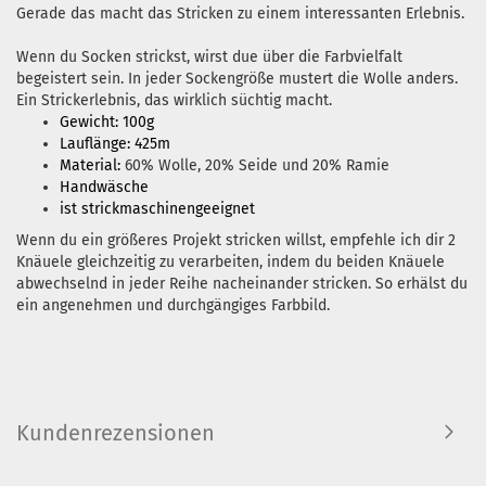
Gerade das macht das Stricken zu einem interessanten Erlebnis.
Wenn du Socken strickst, wirst due über die Farbvielfalt
begeistert sein. In jeder Sockengröße mustert die Wolle anders.
Ein Strickerlebnis, das wirklich süchtig macht.
Gewicht: 100g
Lauflänge: 425m
Material:
60% Wolle, 20% Seide und 20% Ramie
Handwäsche
ist strickmaschinengeeignet
Wenn du ein größeres Projekt stricken willst, empfehle ich dir 2
Knäuele gleichzeitig zu verarbeiten, indem du beiden Knäuele
abwechselnd in jeder Reihe nacheinander stricken. So erhälst du
ein angenehmen und durchgängiges Farbbild.
Kundenrezensionen