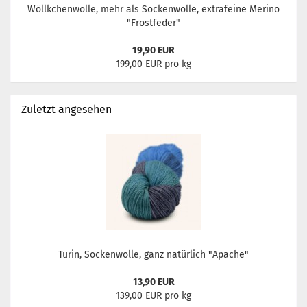
Wöllkchenwolle, mehr als Sockenwolle, extrafeine Merino
"Frostfeder"
19,90 EUR
199,00 EUR pro kg
Zuletzt angesehen
Turin, Sockenwolle, ganz natürlich "Apache"
13,90 EUR
139,00 EUR pro kg