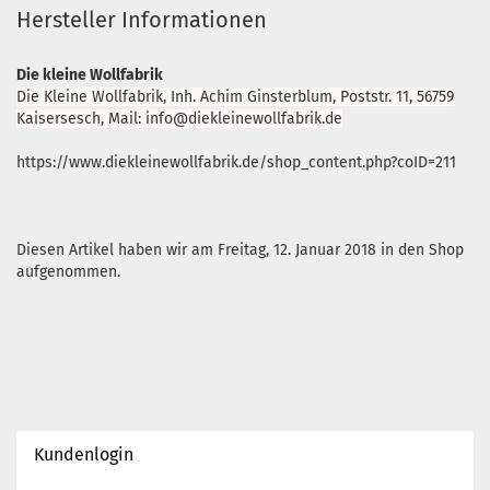
Hersteller Informationen
Die kleine Wollfabrik
Die Kleine Wollfabrik, Inh. Achim Ginsterblum, Poststr. 11, 56759
Kaisersesch, Mail: info@diekleinewollfabrik.de
https://www.diekleinewollfabrik.de/shop_content.php?coID=211
Diesen Artikel haben wir am Freitag, 12. Januar 2018 in den Shop
aufgenommen.
Kundenlogin