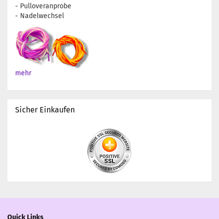
- Pulloveranprobe
- Nadelwechsel
mehr
Sicher Einkaufen
Quick Links