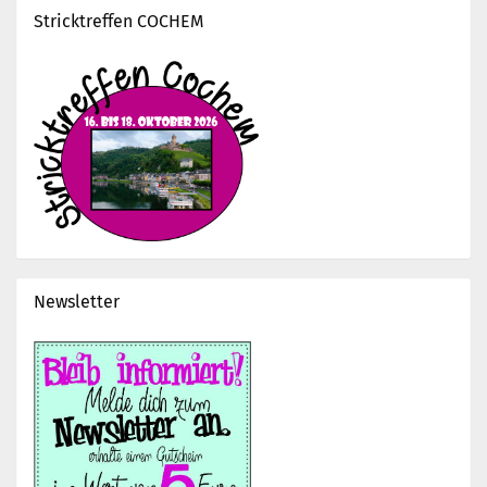
Stricktreffen COCHEM
Newsletter