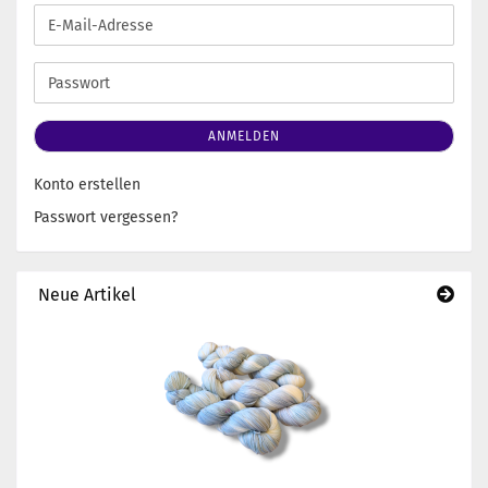
E-
Mail-
Adresse
Passwort
ANMELDEN
Konto erstellen
Passwort vergessen?
Neue Artikel