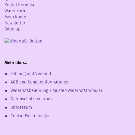
Kontaktformular
Warenkorb
Mein Konto
Newsletter
Sitemap
Mehr über...
Zahlung und Versand
AGB und Kundeninformationen
Widerrufsbelehrung / Muster-Widerrufsformular
Datenschutzerklärung
Impressum
Cookie Einstellungen