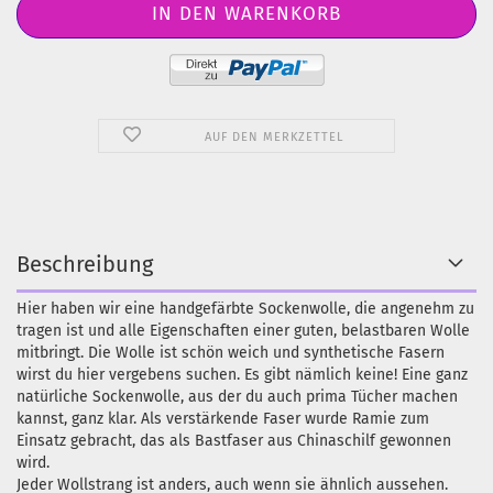
AUF DEN MERKZETTEL
Beschreibung
Hier haben wir eine handgefärbte Sockenwolle, die angenehm zu
tragen ist und alle Eigenschaften einer guten, belastbaren Wolle
mitbringt. Die Wolle ist schön weich und synthetische Fasern
wirst du hier vergebens suchen. Es gibt nämlich keine! Eine ganz
natürliche Sockenwolle, aus der du auch prima Tücher machen
kannst, ganz klar. Als verstärkende Faser wurde Ramie zum
Einsatz gebracht, das als Bastfaser aus Chinaschilf gewonnen
wird.
Jeder Wollstrang ist anders, auch wenn sie ähnlich aussehen.