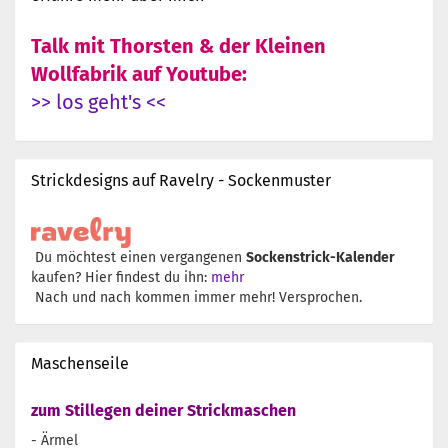
Talk mit Thorsten & der Kleinen
Wollfabrik auf Youtube:
>> los geht's <<
Strickdesigns auf Ravelry - Sockenmuster
Du möchtest einen vergangenen
Sockenstrick-Kalender
kaufen? Hier findest du ihn:
mehr
Nach und nach kommen immer mehr! Versprochen.
Maschenseile
zum Stillegen deiner Strickmaschen
- Ärmel