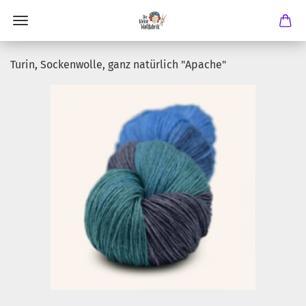
Turin, Sockenwolle, ganz natürlich "Apache"