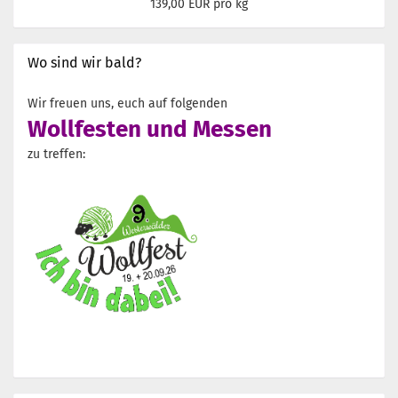
139,00 EUR pro kg
Wo sind wir bald?
Wir freuen uns, euch auf folgenden
Wollfesten und Messen
zu treffen: