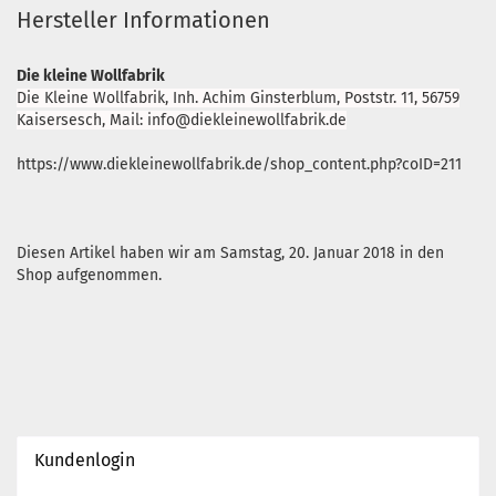
Hersteller Informationen
Die kleine Wollfabrik
Die Kleine Wollfabrik, Inh. Achim Ginsterblum, Poststr. 11, 56759
Kaisersesch, Mail: info@diekleinewollfabrik.de
https://www.diekleinewollfabrik.de/shop_content.php?coID=211
Diesen Artikel haben wir am Samstag, 20. Januar 2018 in den
Shop aufgenommen.
Kundenlogin