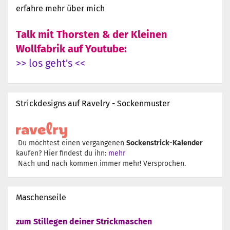
erfahre mehr über mich
Talk mit Thorsten & der Kleinen
Wollfabrik auf Youtube:
>> los geht's <<
Strickdesigns auf Ravelry - Sockenmuster
Du möchtest einen vergangenen
Sockenstrick-Kalender
kaufen? Hier findest du ihn:
mehr
Nach und nach kommen immer mehr! Versprochen.
Maschenseile
zum Stillegen deiner Strickmaschen