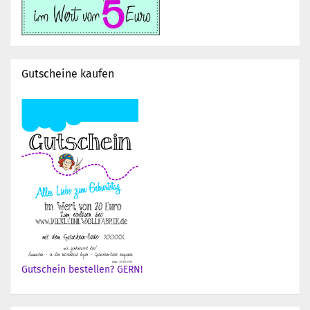
Gutscheine kaufen
Gutschein bestellen? GERN!