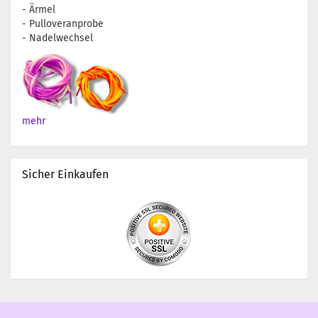
- Ärmel
- Pulloveranprobe
- Nadelwechsel
mehr
Sicher Einkaufen