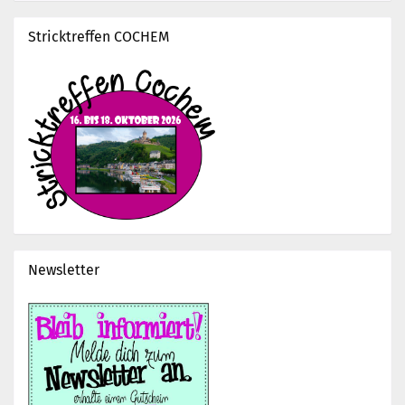
Stricktreffen COCHEM
Newsletter