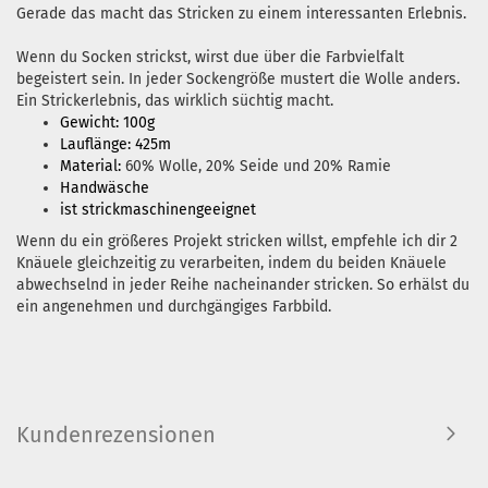
Gerade das macht das Stricken zu einem interessanten Erlebnis.
Wenn du Socken strickst, wirst due über die Farbvielfalt
begeistert sein. In jeder Sockengröße mustert die Wolle anders.
Ein Strickerlebnis, das wirklich süchtig macht.
Gewicht: 100g
Lauflänge: 425m
Material:
60% Wolle, 20% Seide und 20% Ramie
Handwäsche
ist strickmaschinengeeignet
Wenn du ein größeres Projekt stricken willst, empfehle ich dir 2
Knäuele gleichzeitig zu verarbeiten, indem du beiden Knäuele
abwechselnd in jeder Reihe nacheinander stricken. So erhälst du
ein angenehmen und durchgängiges Farbbild.
Kundenrezensionen