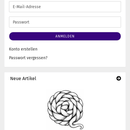
E-
Mail-
Adresse
Passwort
ANMELDEN
Konto erstellen
Passwort vergessen?
Neue Artikel