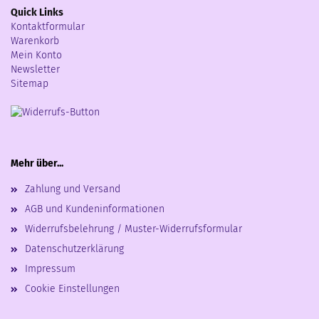
Quick Links
Kontaktformular
Warenkorb
Mein Konto
Newsletter
Sitemap
Mehr über...
Zahlung und Versand
AGB und Kundeninformationen
Widerrufsbelehrung / Muster-Widerrufsformular
Datenschutzerklärung
Impressum
Cookie Einstellungen