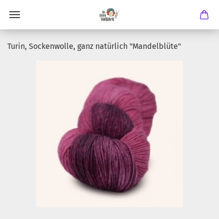
Turin, Sockenwolle, ganz natürlich "Mandelblüte"