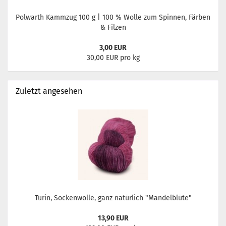
Polwarth Kammzug 100 g | 100 % Wolle zum Spinnen, Färben
& Filzen
3,00 EUR
30,00 EUR pro kg
Zuletzt angesehen
Turin, Sockenwolle, ganz natürlich "Mandelblüte"
13,90 EUR