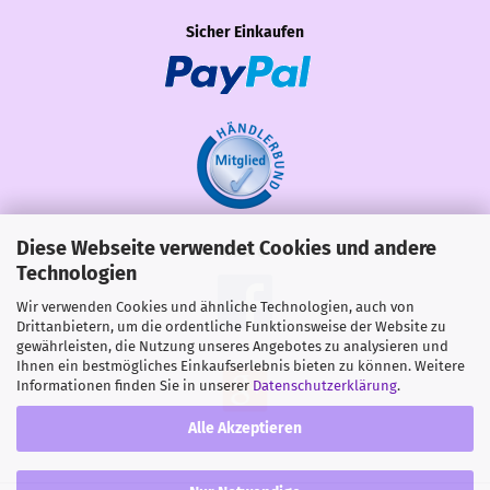
Sicher Einkaufen
Diese Webseite verwendet Cookies und andere
Share
Technologien
Wir verwenden Cookies und ähnliche Technologien, auch von
Drittanbietern, um die ordentliche Funktionsweise der Website zu
gewährleisten, die Nutzung unseres Angebotes zu analysieren und
Ihnen ein bestmögliches Einkaufserlebnis bieten zu können. Weitere
Informationen finden Sie in unserer
Datenschutzerklärung
.
Alle Akzeptieren