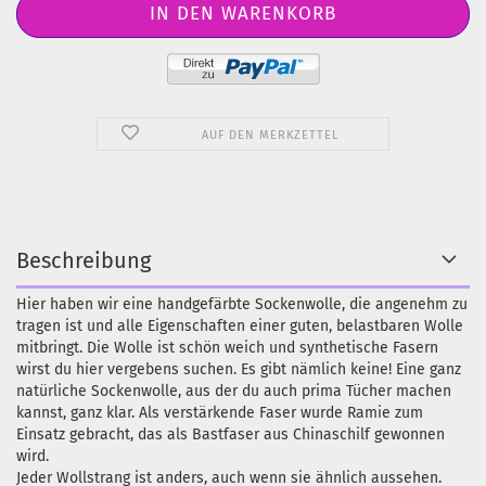
AUF DEN MERKZETTEL
Beschreibung
Hier haben wir eine handgefärbte Sockenwolle, die angenehm zu
tragen ist und alle Eigenschaften einer guten, belastbaren Wolle
mitbringt. Die Wolle ist schön weich und synthetische Fasern
wirst du hier vergebens suchen. Es gibt nämlich keine! Eine ganz
natürliche Sockenwolle, aus der du auch prima Tücher machen
kannst, ganz klar. Als verstärkende Faser wurde Ramie zum
Einsatz gebracht, das als Bastfaser aus Chinaschilf gewonnen
wird.
Jeder Wollstrang ist anders, auch wenn sie ähnlich aussehen.