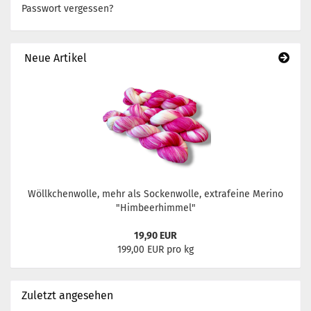
Passwort vergessen?
Neue Artikel
Wöllkchenwolle, mehr als Sockenwolle, extrafeine Merino
"Himbeerhimmel"
19,90 EUR
199,00 EUR pro kg
Zuletzt angesehen