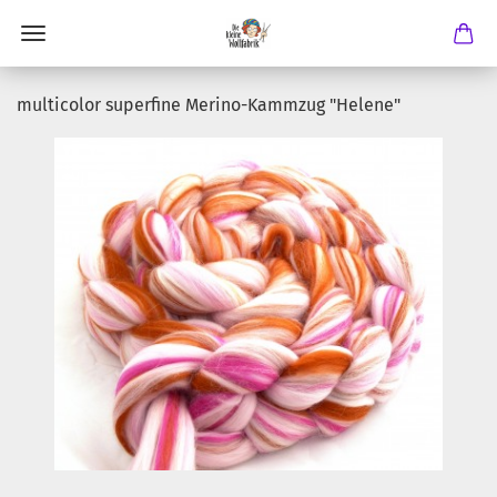
multicolor superfine Merino-Kammzug "Helene"