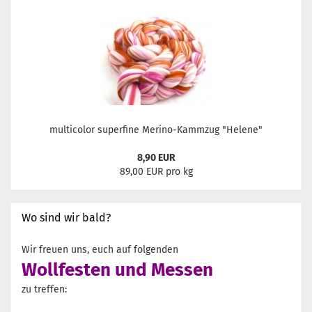
multicolor superfine Merino-Kammzug "Helene"
8,90 EUR
89,00 EUR pro kg
Wo sind wir bald?
Wir freuen uns, euch auf folgenden
Wollfesten und Messen
zu treffen: