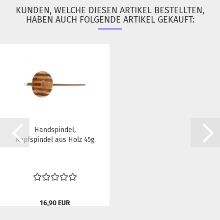
KUNDEN, WELCHE DIESEN ARTIKEL BESTELLTEN,
HABEN AUCH FOLGENDE ARTIKEL GEKAUFT:
Handspindel,
Kopfspindel aus Holz 45g
16,90 EUR