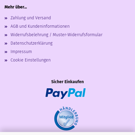
Mehr über...
Zahlung und Versand
AGB und Kundeninformationen
Widerrufsbelehrung / Muster-Widerrufsformular
Datenschutzerklärung
Impressum
Cookie Einstellungen
Sicher Einkaufen