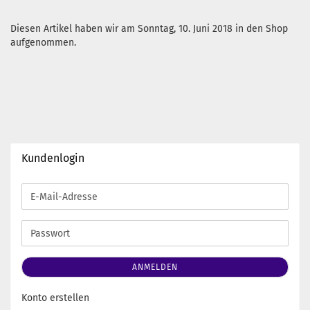
Diesen Artikel haben wir am Sonntag, 10. Juni 2018 in den Shop
aufgenommen.
Kundenlogin
E-
Mail-
Adresse
Passwort
ANMELDEN
Konto erstellen