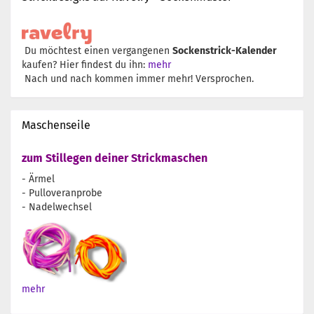
Du möchtest einen vergangenen
Sockenstrick-Kalender
kaufen? Hier findest du ihn:
mehr
Nach und nach kommen immer mehr! Versprochen.
Maschenseile
zum Stillegen deiner Strickmaschen
- Ärmel
- Pulloveranprobe
- Nadelwechsel
mehr