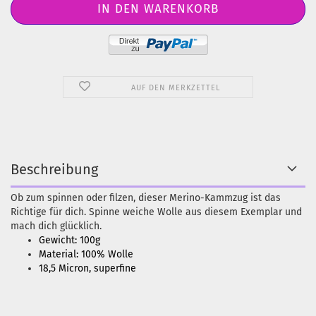
AUF DEN MERKZETTEL
Beschreibung
Ob zum spinnen oder filzen, dieser Merino-Kammzug ist das
Richtige für dich. Spinne weiche Wolle aus diesem Exemplar und
mach dich glücklich.
Gewicht: 100g
Material: 100% Wolle
18,5 Micron, superfine