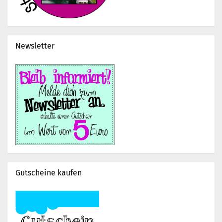
Newsletter
Gutscheine kaufen