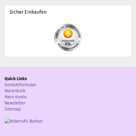
Sicher Einkaufen
Quick Links
Kontaktformular
Warenkorb
Mein Konto
Newsletter
Sitemap