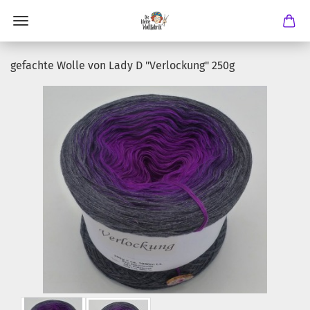
gefachte Wolle von Lady D "Verlockung" 250g