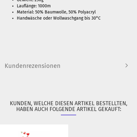
Lauflänge: 1000m
Material: 50% Baumwolle, 50% Polyacryl
Handwäsche oder Wollwaschgang bis 30°C
Kundenrezensionen
KUNDEN, WELCHE DIESEN ARTIKEL BESTELLTEN,
HABEN AUCH FOLGENDE ARTIKEL GEKAUFT: