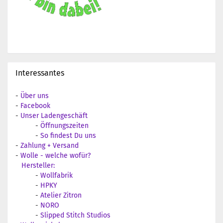
Interessantes
-
Über uns
-
Facebook
-
Unser Ladengeschäft
-
Öffnungszeiten
-
So findest Du uns
-
Zahlung + Versand
-
Wolle - welche wofür?
Hersteller:
-
Wollfabrik
-
HPKY
-
Atelier Zitron
-
NORO
-
Slipped Stitch Studios