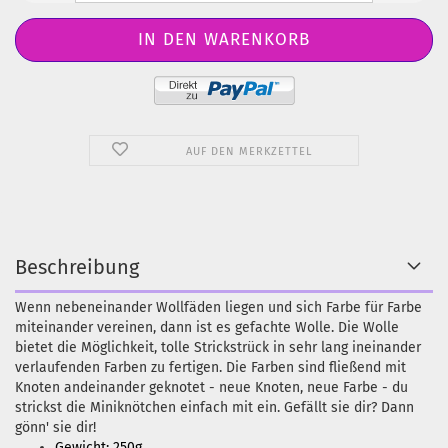
AUF DEN MERKZETTEL
Beschreibung
Wenn nebeneinander Wollfäden liegen und sich Farbe für Farbe
miteinander vereinen, dann ist es gefachte Wolle. Die Wolle
bietet die Möglichkeit, tolle Strickstrück in sehr lang ineinander
verlaufenden Farben zu fertigen. Die Farben sind fließend mit
Knoten andeinander geknotet - neue Knoten, neue Farbe - du
strickst die Miniknötchen einfach mit ein. Gefällt sie dir? Dann
gönn' sie dir!
Gewicht: 250g