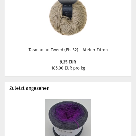
Tasmanian Tweed (Fb. 32) - Atelier Zitron
9,25 EUR
185,00 EUR pro kg
Zuletzt angesehen