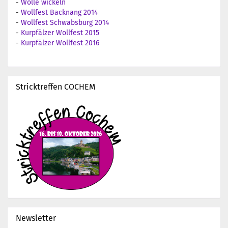
-
Wolle wickeln
-
Wollfest Backnang 2014
-
Wollfest Schwabsburg 2014
-
Kurpfälzer Wollfest 2015
-
Kurpfälzer Wollfest 2016
Stricktreffen COCHEM
Newsletter