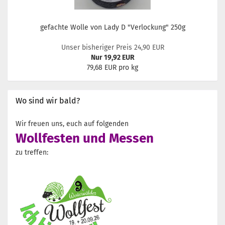
gefachte Wolle von Lady D "Verlockung" 250g
Unser bisheriger Preis 24,90 EUR
Nur 19,92 EUR
79,68 EUR pro kg
Wo sind wir bald?
Wir freuen uns, euch auf folgenden
Wollfesten und Messen
zu treffen: