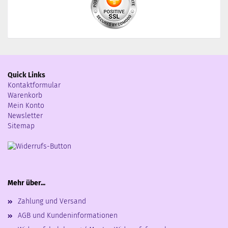
Quick Links
Kontaktformular
Warenkorb
Mein Konto
Newsletter
Sitemap
Mehr über...
Zahlung und Versand
AGB und Kundeninformationen