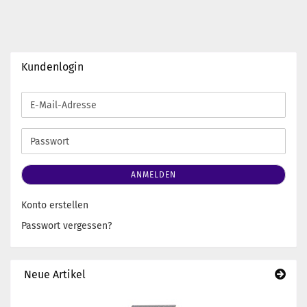
Kundenlogin
E-
Mail-
Adresse
Passwort
ANMELDEN
Konto erstellen
Passwort vergessen?
Neue Artikel