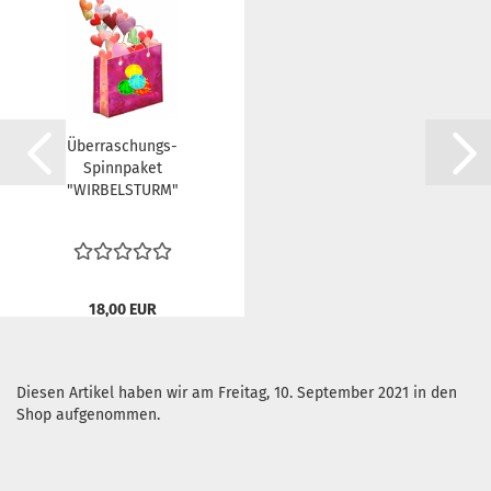
Überraschungs-
Spinnpaket
"WIRBELSTURM"
18,00 EUR
Diesen Artikel haben wir am Freitag, 10. September 2021 in den
Shop aufgenommen.