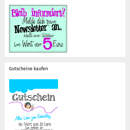
Gutscheine kaufen