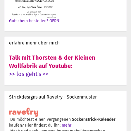
Gutschein bestellen? GERN!
erfahre mehr über mich
Talk mit Thorsten & der Kleinen
Wollfabrik auf Youtube:
>> los geht's <<
Strickdesigns auf Ravelry - Sockenmuster
Du möchtest einen vergangenen
Sockenstrick-Kalender
kaufen? Hier findest du ihn:
mehr