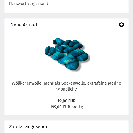
Passwort vergessen?
Neue Artikel
Wöllkchenwolle, mehr als Sockenwolle, extrafeine Merino
"Mondlicht"
19,90 EUR
199,00 EUR pro kg
Zuletzt angesehen