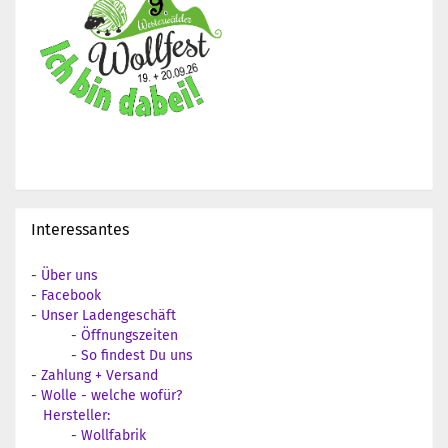
Interessantes
-
Über uns
-
Facebook
-
Unser Ladengeschäft
-
Öffnungszeiten
-
So findest Du uns
-
Zahlung + Versand
-
Wolle - welche wofür?
Hersteller:
-
Wollfabrik