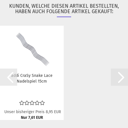
KUNDEN, WELCHE DIESEN ARTIKEL BESTELLTEN,
HABEN AUCH FOLGENDE ARTIKEL GEKAUFT:
addi CraSy Snake Lace
Nadelspiel 15cm
Unser bisheriger Preis 8,95 EUR
Nur 7,61 EUR