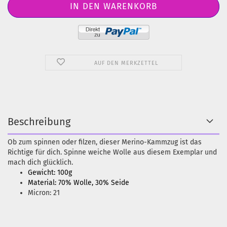
AUF DEN MERKZETTEL
Beschreibung
Ob zum spinnen oder filzen, dieser Merino-Kammzug ist das
Richtige für dich. Spinne weiche Wolle aus diesem Exemplar und
mach dich glücklich.
Gewicht: 100g
Material: 70% Wolle, 30% Seide
Micron: 21