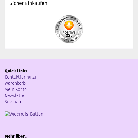
Sicher Einkaufen
Quick Links
Kontaktformular
Warenkorb
Mein Konto
Newsletter
Sitemap
Mehr über...