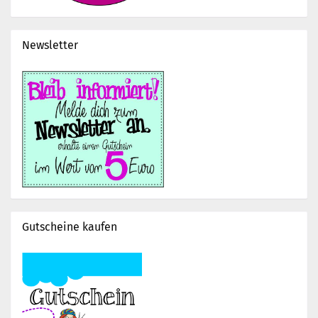
Newsletter
Gutscheine kaufen