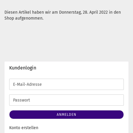
Diesen Artikel haben wir am Donnerstag, 28. April 2022 in den
Shop aufgenommen.
Kundenlogin
E-
Mail-
Adresse
Passwort
ANMELDEN
Konto erstellen