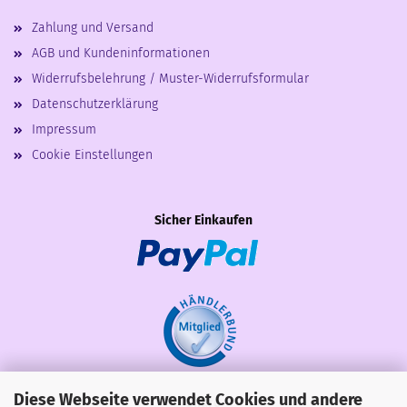
Zahlung und Versand
AGB und Kundeninformationen
Widerrufsbelehrung / Muster-Widerrufsformular
Datenschutzerklärung
Impressum
Cookie Einstellungen
Sicher Einkaufen
Diese Webseite verwendet Cookies und andere
Share