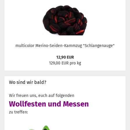
multicolor Merino-Seiden-Kammzug "Schlangenauge"
12,90 EUR
129,00 EUR pro kg
Wo sind wir bald?
Wir freuen uns, euch auf folgenden
Wollfesten und Messen
zu treffen: