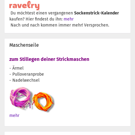
Du möchtest einen vergangenen
Sockenstrick-Kalender
kaufen? Hier findest du ihn:
mehr
Nach und nach kommen immer mehr! Versprochen.
Maschenseile
zum Stillegen deiner Strickmaschen
- Ärmel
- Pulloveranprobe
- Nadelwechsel
mehr