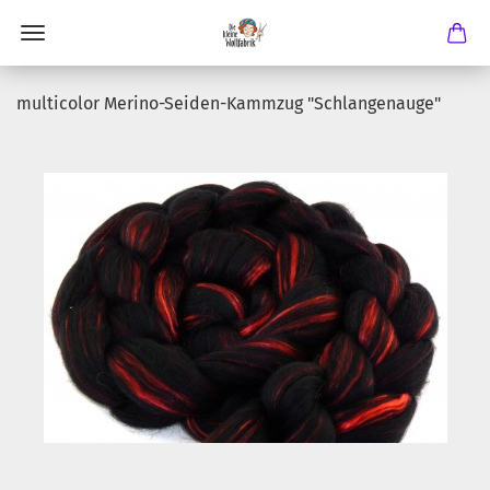
multicolor Merino-Seiden-Kammzug "Schlangenauge"