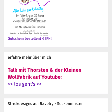
Gutschein bestellen? GERN!
erfahre mehr über mich
Talk mit Thorsten & der Kleinen
Wollfabrik auf Youtube:
>> los geht's <<
Strickdesigns auf Ravelry - Sockenmuster