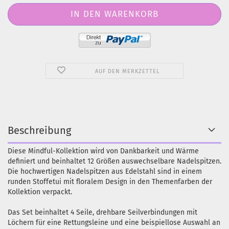
AUF DEN MERKZETTEL
Beschreibung
Diese Mindful-Kollektion wird von Dankbarkeit und Wärme
definiert und beinhaltet 12 Größen auswechselbare Nadelspitzen.
Die hochwertigen Nadelspitzen aus Edelstahl sind in einem
runden Stoffetui mit floralem Design in den Themenfarben der
Kollektion verpackt.
Das Set beinhaltet 4 Seile, drehbare Seilverbindungen mit
Löchern für eine Rettungsleine und eine beispiellose Auswahl an