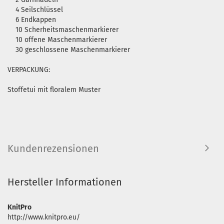
4 Seilschlüssel
6 Endkappen
10 Scherheitsmaschenmarkierer
10 offene Maschenmarkierer
30 geschlossene Maschenmarkierer
VERPACKUNG:
Stoffetui mit floralem Muster
Kundenrezensionen
Hersteller Informationen
KnitPro
http://www.knitpro.eu/