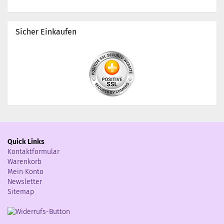
Sicher Einkaufen
Quick Links
Kontaktformular
Warenkorb
Mein Konto
Newsletter
Sitemap