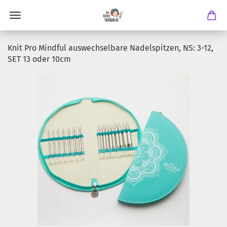
Knit Pro Mindful auswechselbare Nadelspitzen, NS: 3-12,
SET 13 oder 10cm