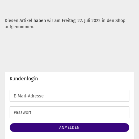
Diesen Artikel haben wir am Freitag, 22. Juli 2022 in den Shop
aufgenommen.
Kundenlogin
E-
Mail-
Adresse
Passwort
ANMELDEN