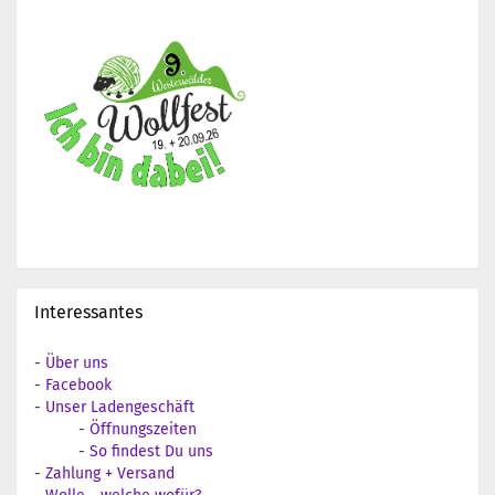
Interessantes
-
Über uns
-
Facebook
-
Unser Ladengeschäft
-
Öffnungszeiten
-
So findest Du uns
-
Zahlung + Versand