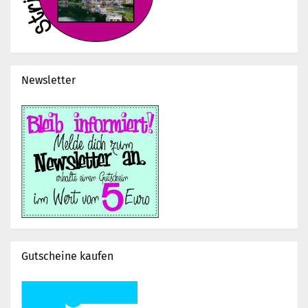
Newsletter
Gutscheine kaufen