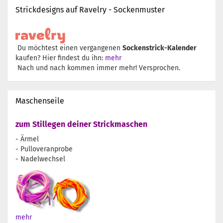
Strickdesigns auf Ravelry - Sockenmuster
Du möchtest einen vergangenen
Sockenstrick-Kalender
kaufen? Hier findest du ihn:
mehr
Nach und nach kommen immer mehr! Versprochen.
Maschenseile
zum Stillegen deiner Strickmaschen
- Ärmel
- Pulloveranprobe
- Nadelwechsel
mehr