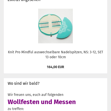
Knit Pro Mindful auswechselbare Nadelspitzen, NS: 3-12, SET
13 oder 10cm
164,00 EUR
Wo sind wir bald?
Wir freuen uns, euch auf folgenden
Wollfesten und Messen
zu treffen: