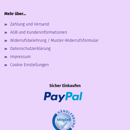
Mehr über...
Zahlung und Versand
AGB und Kundeninformationen
Widerrufsbelehrung / Muster-Widerrufsformular
Datenschutzerklärung
Impressum
Cookie Einstellungen
Sicher Einkaufen