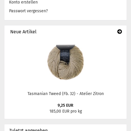
Konto erstellen
Passwort vergessen?
Neue Artikel
Tasmanian Tweed (Fb. 32) - Atelier Zitron
9,25 EUR
185,00 EUR pro kg
Zuletzt angesehen