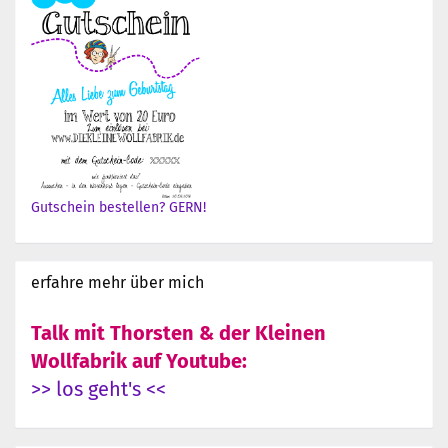
Gutschein bestellen? GERN!
erfahre mehr über mich
Talk mit Thorsten & der Kleinen
Wollfabrik auf Youtube:
>> los geht's <<