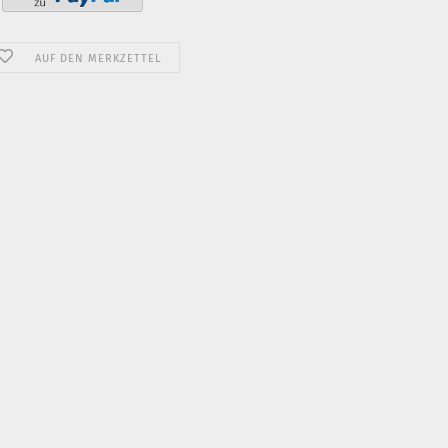
AUF DEN MERKZETTEL