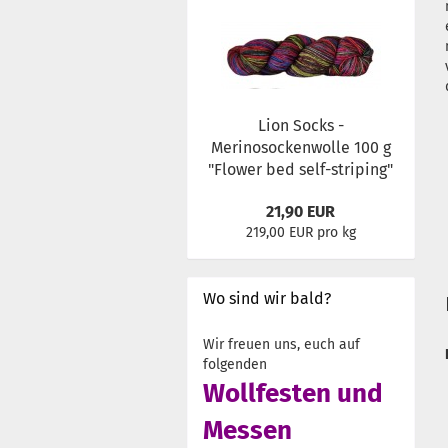
Lion Socks -
Merinosockenwolle 100 g
"Flower bed self-striping"
21,90 EUR
219,00 EUR pro kg
Wo sind wir bald?
Wir freuen uns, euch auf
folgenden
Wollfesten und
Messen