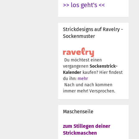
>> los geht's <<
Strickdesigns auf Ravelry -
Sockenmuster
Du möchtest einen
vergangenen
Sockenstrick-
Kalender
kaufen? Hier findest
du ihn:
mehr
Nach und nach kommen
immer mehr! Versprochen.
Maschenseile
zum Stillegen deiner
Strickmaschen