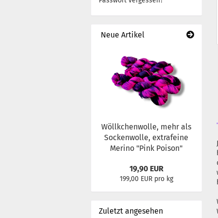
Passwort vergessen?
Neue Artikel
Wöllkchenwolle, mehr als
Sockenwolle, extrafeine
Merino "Pink Poison"
19,90 EUR
199,00 EUR pro kg
Zuletzt angesehen