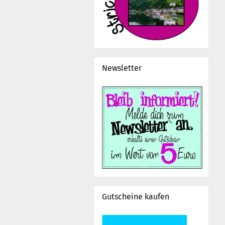
Newsletter
Gutscheine kaufen