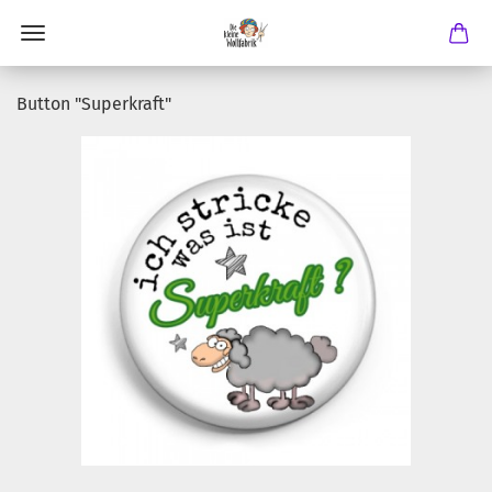
Button "Superkraft"