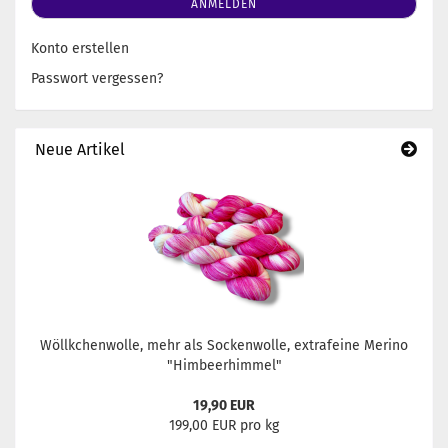
ANMELDEN
Konto erstellen
Passwort vergessen?
Neue Artikel
Wöllkchenwolle, mehr als Sockenwolle, extrafeine Merino
"Himbeerhimmel"
19,90 EUR
199,00 EUR pro kg