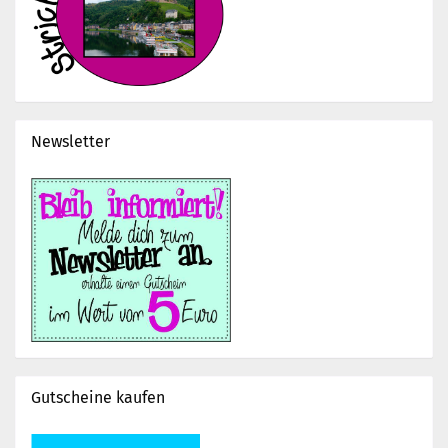
Newsletter
Gutscheine kaufen