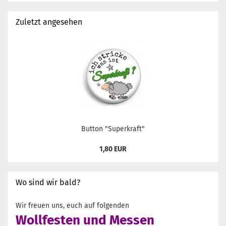
Zuletzt angesehen
Button "Superkraft"
1,80 EUR
Wo sind wir bald?
Wir freuen uns, euch auf folgenden
Wollfesten und Messen