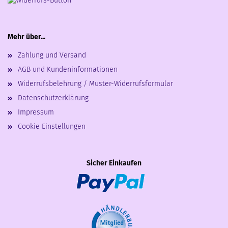
Mehr über...
Zahlung und Versand
AGB und Kundeninformationen
Widerrufsbelehrung / Muster-Widerrufsformular
Datenschutzerklärung
Impressum
Cookie Einstellungen
Sicher Einkaufen