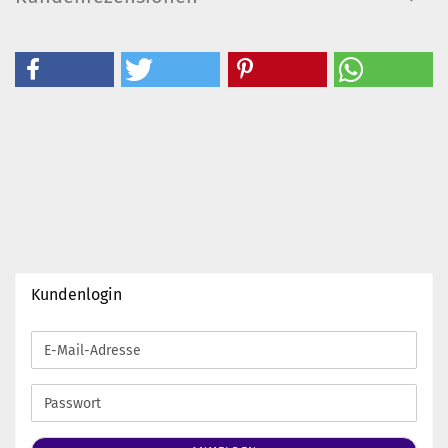
Kundenlogin
E-
Mail-
Adresse
Passwort