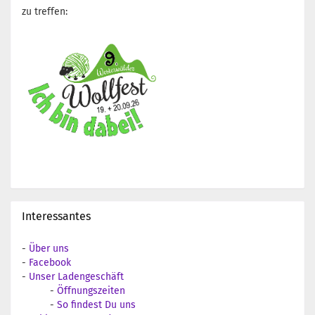
zu treffen:
Interessantes
-
Über uns
-
Facebook
-
Unser Ladengeschäft
-
Öffnungszeiten
-
So findest Du uns