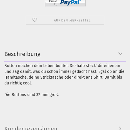
AUF DEN MERKZETTEL
Beschreibung
Button machen dein Leben bunter. Deshalb steck' dir einen an
und sag damit, was du schon immer gedacht hast. Egal ob an die
Handtasche, deine Stricktasche oder direkt ans Shirt. Damit bis
du richtig cool.
Die Buttons sind 32 mm groß.
Kundenrezensionen