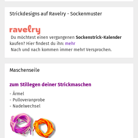
Strickdesigns auf Ravelry - Sockenmuster
Du möchtest einen vergangenen
Sockenstrick-Kalender
kaufen? Hier findest du ihn:
mehr
Nach und nach kommen immer mehr! Versprochen.
Maschenseile
zum Stillegen deiner Strickmaschen
- Ärmel
- Pulloveranprobe
- Nadelwechsel