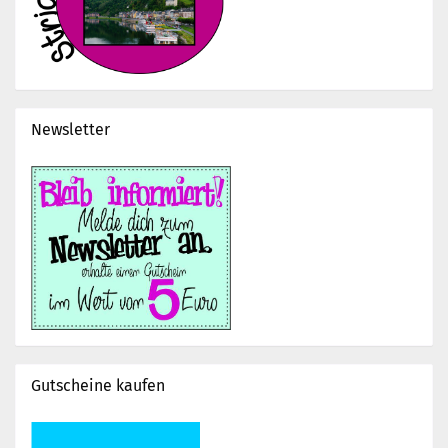
Newsletter
Gutscheine kaufen