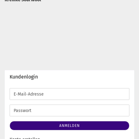
Kundenlogin
E-
Mail-
Adresse
Passwort
ANMELDEN