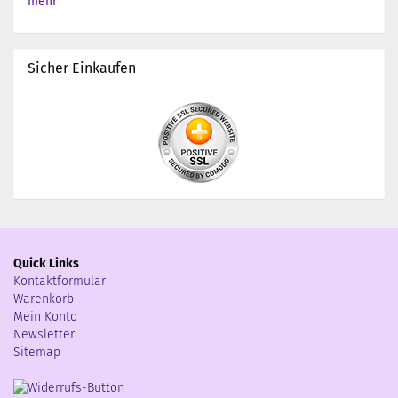
mehr
Sicher Einkaufen
Quick Links
Kontaktformular
Warenkorb
Mein Konto
Newsletter
Sitemap