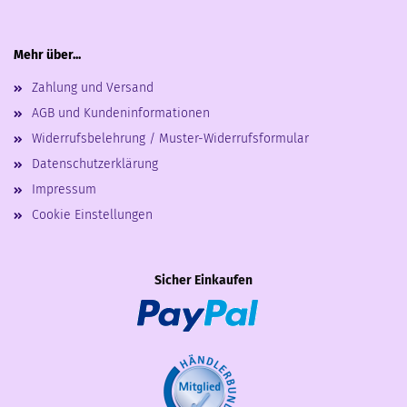
Mehr über...
Zahlung und Versand
AGB und Kundeninformationen
Widerrufsbelehrung / Muster-Widerrufsformular
Datenschutzerklärung
Impressum
Cookie Einstellungen
Sicher Einkaufen