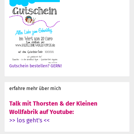
Gutschein bestellen? GERN!
erfahre mehr über mich
Talk mit Thorsten & der Kleinen
Wollfabrik auf Youtube:
>> los geht's <<