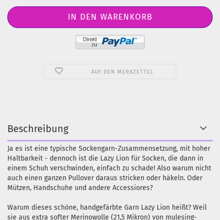
AUF DEN MERKZETTEL
Beschreibung
Ja es ist eine typische Sockengarn-Zusammensetzung, mit hoher
Haltbarkeit - dennoch ist die Lazy Lion für Socken, die dann in
einem Schuh verschwinden, einfach zu schade! Also warum nicht
auch einen ganzen Pullover daraus stricken oder häkeln. Oder
Mützen, Handschuhe und andere Accessiores?
Warum dieses schöne, handgefärbte Garn Lazy Lion heißt? Weil
sie aus extra softer Merinowolle (21,5 Mikron) von mulesing-