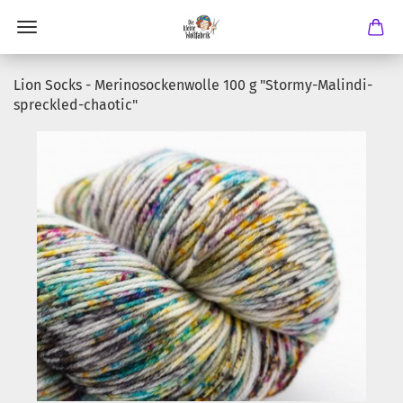
Lion Socks - Merinosockenwolle 100 g "Stormy-Malindi-
spreckled-chaotic"