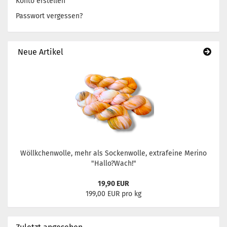
Konto erstellen
Passwort vergessen?
Neue Artikel
Wöllkchenwolle, mehr als Sockenwolle, extrafeine Merino
"Hallo?Wach!"
19,90 EUR
199,00 EUR pro kg