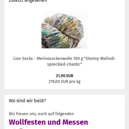
Zuletzt angesehen
Lion Socks - Merinosockenwolle 100 g "Stormy-Malindi-
spreckled-chaotic"
21,90 EUR
219,00 EUR pro kg
Wo sind wir bald?
Wir freuen uns, euch auf folgenden
Wollfesten und Messen