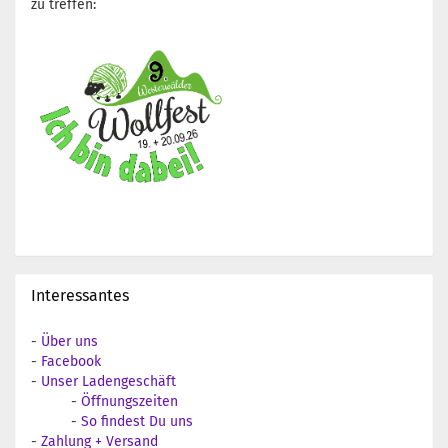
zu treffen:
Interessantes
-
Über uns
-
Facebook
-
Unser Ladengeschäft
-
Öffnungszeiten
-
So findest Du uns
-
Zahlung + Versand