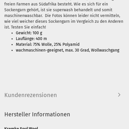
freien Farmen aus Südafrika besteht. Wie es sich für ein
Sockengarn gehört, ist sie superwash behandelt und somit
maschinenwaschbar. Die Fotos können leider nicht vermitteln,
wie viel weicher dieses Sockengarn im Vergleich zu den Anderen
ist. Testen Sie einfach!
Gewicht: 100 g
Lauflänge: 400 m
Material: 75% Wolle, 25% Polyamid
wachmaschinen-geeignet, max. 30 Grad, Wollwaschgang
Kundenrezensionen
Hersteller Informationen
Kremke Soul Wool