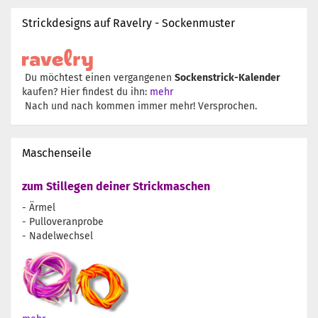
Strickdesigns auf Ravelry - Sockenmuster
Du möchtest einen vergangenen
Sockenstrick-Kalender
kaufen? Hier findest du ihn:
mehr
Nach und nach kommen immer mehr! Versprochen.
Maschenseile
zum Stillegen deiner Strickmaschen
- Ärmel
- Pulloveranprobe
- Nadelwechsel