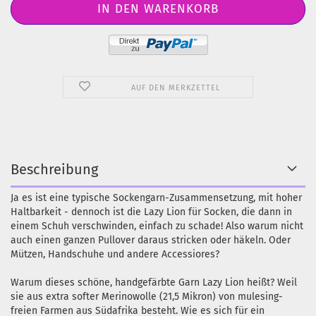
AUF DEN MERKZETTEL
Beschreibung
Ja es ist eine typische Sockengarn-Zusammensetzung, mit hoher
Haltbarkeit - dennoch ist die Lazy Lion für Socken, die dann in
einem Schuh verschwinden, einfach zu schade! Also warum nicht
auch einen ganzen Pullover daraus stricken oder häkeln. Oder
Mützen, Handschuhe und andere Accessiores?
Warum dieses schöne, handgefärbte Garn Lazy Lion heißt? Weil
sie aus extra softer Merinowolle (21,5 Mikron) von mulesing-
freien Farmen aus Südafrika besteht. Wie es sich für ein