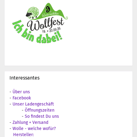
Interessantes
-
Über uns
-
Facebook
-
Unser Ladengeschäft
-
Öffnungszeiten
-
So findest Du uns
-
Zahlung + Versand
-
Wolle - welche wofür?
Hersteller: