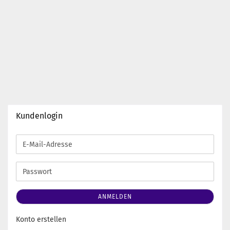
Kundenlogin
E-
Mail-
Adresse
Passwort
ANMELDEN
Konto erstellen