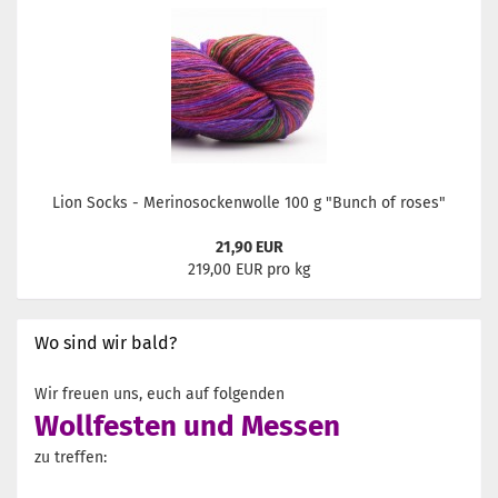
Lion Socks - Merinosockenwolle 100 g "Bunch of roses"
21,90 EUR
219,00 EUR pro kg
Wo sind wir bald?
Wir freuen uns, euch auf folgenden
Wollfesten und Messen
zu treffen: