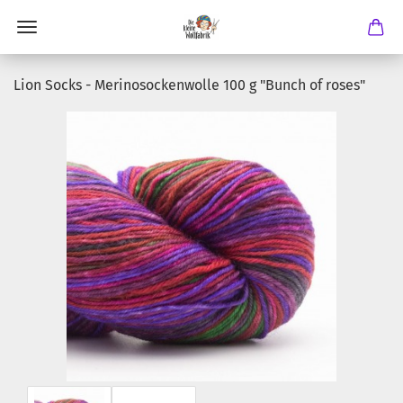
Lion Socks - Merinosockenwolle 100 g "Bunch of roses"