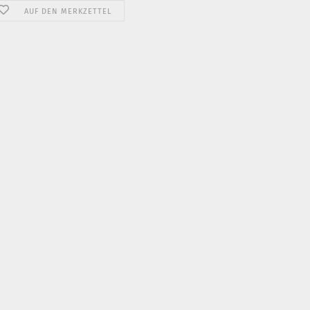
AUF DEN MERKZETTEL