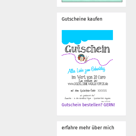
Gutscheine kaufen
Gutschein bestellen? GERN!
erfahre mehr über mich