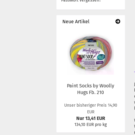
Passwort vergessen?
Neue Artikel
Paint Socks by Woolly
Hugs Fb. 210
Unser bisheriger Preis 14,90
EUR
Nur 13,41 EUR
134,10 EUR pro kg