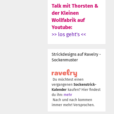
Talk mit Thorsten &
der Kleinen
Wollfabrik auf
Youtube:
>> los geht's <<
Strickdesigns auf Ravelry -
Sockenmuster
Du möchtest einen
vergangenen
Sockenstrick-
Kalender
kaufen? Hier findest
du ihn:
mehr
Nach und nach kommen
immer mehr! Versprochen.