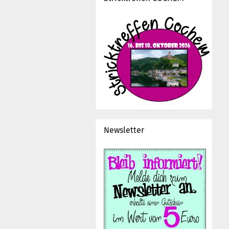
Newsletter