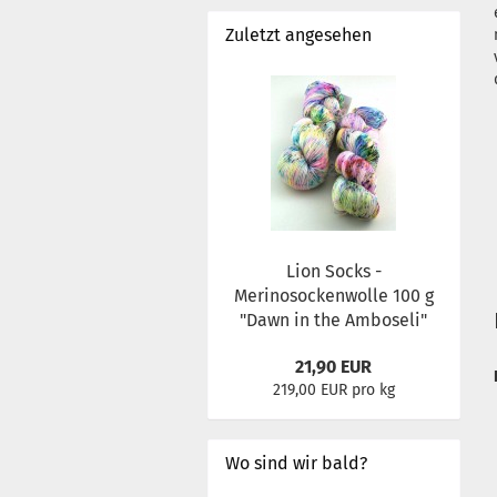
Zuletzt angesehen
Lion Socks -
Merinosockenwolle 100 g
"Dawn in the Amboseli"
21,90 EUR
219,00 EUR pro kg
Wo sind wir bald?