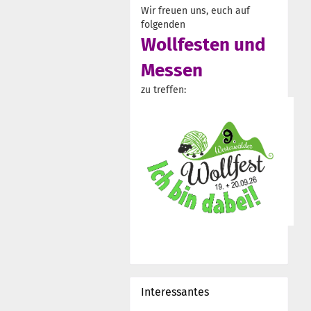
Wir freuen uns, euch auf
folgenden
Wollfesten und
Messen
zu treffen:
Interessantes