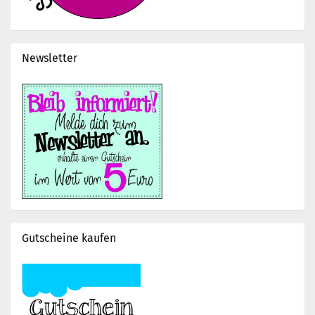
Newsletter
Gutscheine kaufen