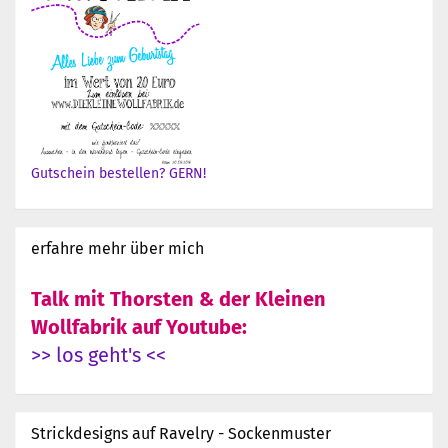
Gutschein bestellen? GERN!
erfahre mehr über mich
Talk mit Thorsten & der Kleinen
Wollfabrik auf Youtube:
>> los geht's <<
Strickdesigns auf Ravelry - Sockenmuster