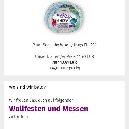
Paint Socks by Woolly Hugs Fb. 201
Unser bisheriger Preis 14,90 EUR
Nur 13,41 EUR
134,10 EUR pro kg
Wo sind wir bald?
Wir freuen uns, euch auf folgenden
Wollfesten und Messen
zu treffen: