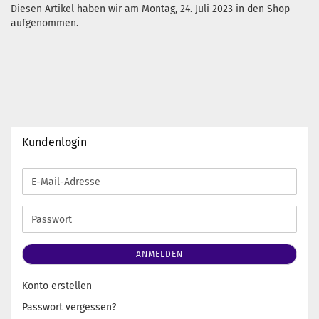
Diesen Artikel haben wir am Montag, 24. Juli 2023 in den Shop
aufgenommen.
Kundenlogin
E-
Mail-
Adresse
Passwort
ANMELDEN
Konto erstellen
Passwort vergessen?