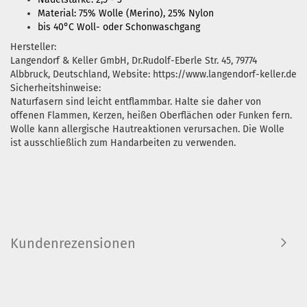
Material: 75% Wolle (Merino), 25% Nylon
bis 40°C Woll- oder Schonwaschgang
Hersteller:
Langendorf & Keller GmbH, Dr.Rudolf-Eberle Str. 45, 79774
Albbruck, Deutschland, Website: https://www.langendorf-keller.de
Sicherheitshinweise:
Naturfasern sind leicht entflammbar. Halte sie daher von
offenen Flammen, Kerzen, heißen Oberflächen oder Funken fern.
Wolle kann allergische Hautreaktionen verursachen. Die Wolle
ist ausschließlich zum Handarbeiten zu verwenden.
Kundenrezensionen