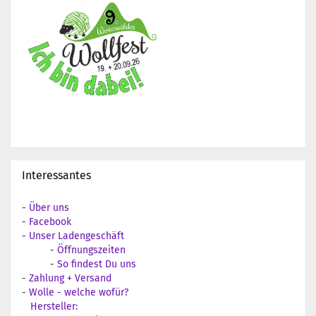
Interessantes
-
Über uns
-
Facebook
-
Unser Ladengeschäft
-
Öffnungszeiten
-
So findest Du uns
-
Zahlung + Versand
-
Wolle - welche wofür?
Hersteller: