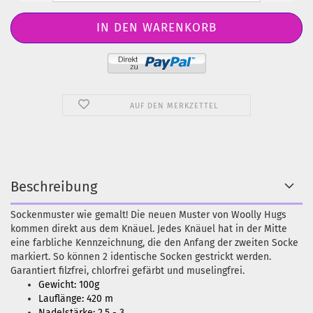
AUF DEN MERKZETTEL
Beschreibung
Sockenmuster wie gemalt! Die neuen Muster von Woolly Hugs
kommen direkt aus dem Knäuel. Jedes Knäuel hat in der Mitte
eine farbliche Kennzeichnung, die den Anfang der zweiten Socke
markiert. So können 2 identische Socken gestrickt werden.
Garantiert filzfrei, chlorfrei gefärbt und muselingfrei.
Gewicht: 100g
Lauflänge: 420 m
Nadelstärke: 2,5 - 3