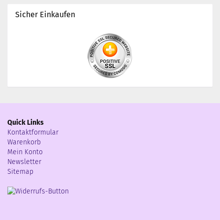
Sicher Einkaufen
Quick Links
Kontaktformular
Warenkorb
Mein Konto
Newsletter
Sitemap