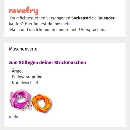
Du möchtest einen vergangenen
Sockenstrick-Kalender
kaufen? Hier findest du ihn:
mehr
Nach und nach kommen immer mehr! Versprochen.
Maschenseile
zum Stillegen deiner Strickmaschen
- Ärmel
- Pulloveranprobe
- Nadelwechsel
mehr