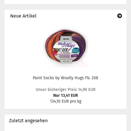
Neue Artikel
Paint Socks by Woolly Hugs Fb. 208
Unser bisheriger Preis 14,90 EUR
Nur 13,41 EUR
134,10 EUR pro kg
Zuletzt angesehen