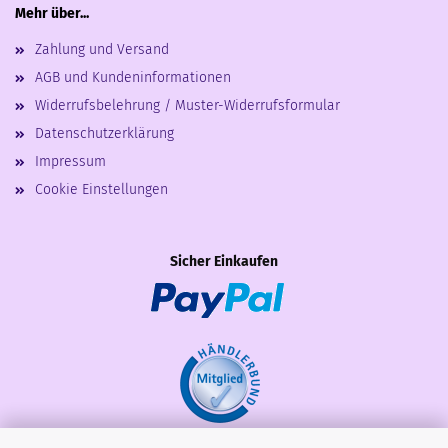
Mehr über...
Zahlung und Versand
AGB und Kundeninformationen
Widerrufsbelehrung / Muster-Widerrufsformular
Datenschutzerklärung
Impressum
Cookie Einstellungen
Sicher Einkaufen