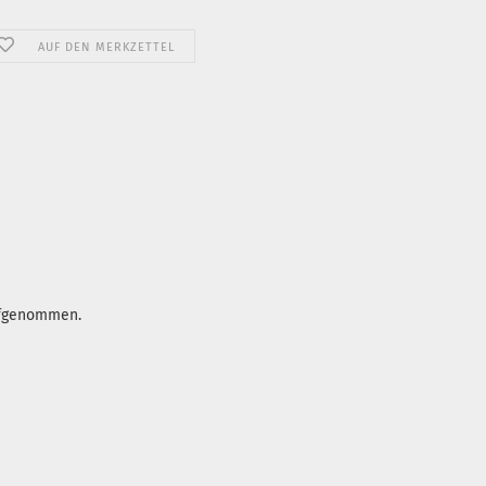
AUF DEN MERKZETTEL
aufgenommen.