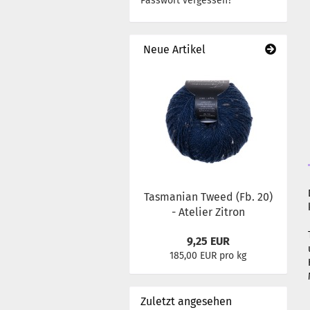
Passwort vergessen?
Neue Artikel
Tasmanian Tweed (Fb. 20)
- Atelier Zitron
9,25 EUR
185,00 EUR pro kg
Zuletzt angesehen