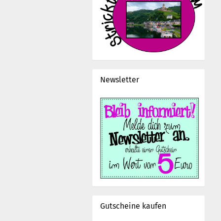
Newsletter
Gutscheine kaufen