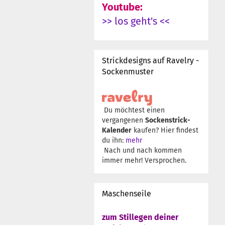
Youtube:
>> los geht's <<
Strickdesigns auf Ravelry -
Sockenmuster
Du möchtest einen
vergangenen
Sockenstrick-
Kalender
kaufen? Hier findest
du ihn:
mehr
Nach und nach kommen
immer mehr! Versprochen.
Maschenseile
zum Stillegen deiner