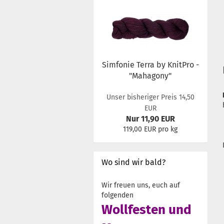
Simfonie Terra by KnitPro -
"Mahagony"
Unser bisheriger Preis 14,50
EUR
Nur 11,90 EUR
119,00 EUR pro kg
Wo sind wir bald?
Wir freuen uns, euch auf
folgenden
Wollfesten und