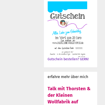
Gutschein bestellen? GERN!
erfahre mehr über mich
Talk mit Thorsten &
der Kleinen
Wollfabrik auf