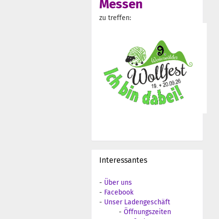
Messen
zu treffen:
Interessantes
-
Über uns
-
Facebook
-
Unser Ladengeschäft
-
Öffnungszeiten