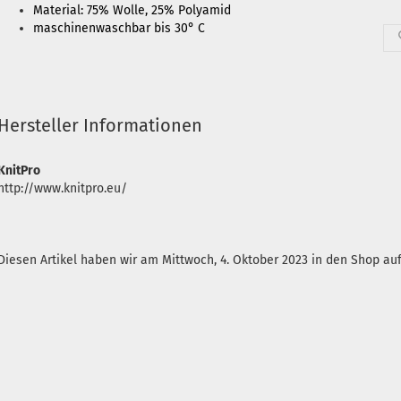
Material: 75% Wolle, 25% Polyamid
maschinenwaschbar bis 30° C
Hersteller Informationen
KnitPro
http://www.knitpro.eu/
Diesen Artikel haben wir am Mittwoch, 4. Oktober 2023 in den Shop 