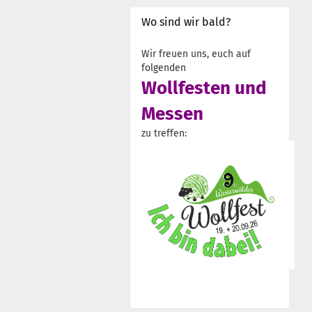
Wo sind wir bald?
Wir freuen uns, euch auf
folgenden
Wollfesten und
Messen
zu treffen: