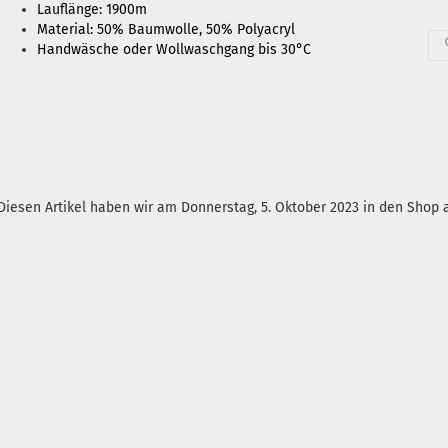
Lauflänge: 1900m
Material: 50% Baumwolle, 50% Polyacryl
Handwäsche oder Wollwaschgang bis 30°C
Diesen Artikel haben wir am Donnerstag, 5. Oktober 2023 in den Sho