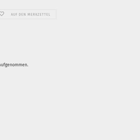
AUF DEN MERKZETTEL
p aufgenommen.