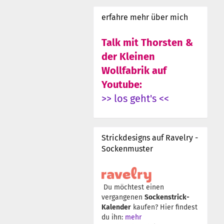
erfahre mehr über mich
Talk mit Thorsten &
der Kleinen
Wollfabrik auf
Youtube:
>> los geht's <<
Strickdesigns auf Ravelry -
Sockenmuster
Du möchtest einen
vergangenen
Sockenstrick-
Kalender
kaufen? Hier findest
du ihn:
mehr