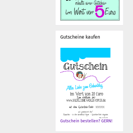
Gutscheine kaufen
Gutschein bestellen? GERN!