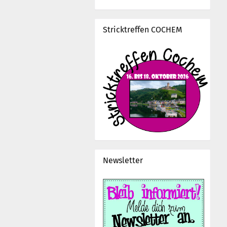
Stricktreffen COCHEM
Newsletter