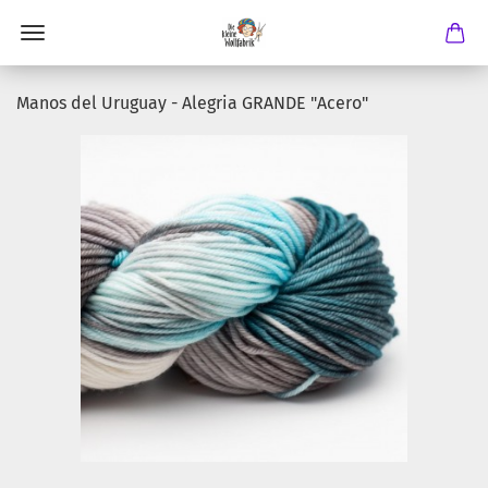
Manos del Uruguay - Alegria GRANDE "Acero"