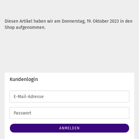
Diesen Artikel haben wir am Donnerstag, 19. Oktober 2023 in den
Shop aufgenommen.
Kundenlogin
E-
Mail-
Adresse
Passwort
ANMELDEN