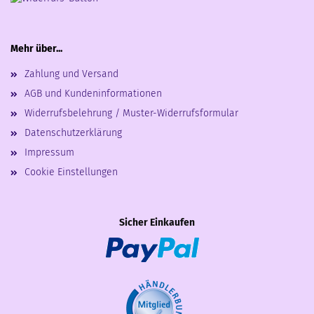
Mehr über...
Zahlung und Versand
AGB und Kundeninformationen
Widerrufsbelehrung / Muster-Widerrufsformular
Datenschutzerklärung
Impressum
Cookie Einstellungen
Sicher Einkaufen