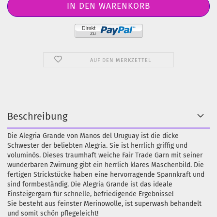
AUF DEN MERKZETTEL
Beschreibung
Die Alegria Grande von Manos del Uruguay ist die dicke
Schwester der beliebten Alegria. Sie ist herrlich griffig und
voluminös. Dieses traumhaft weiche Fair Trade Garn mit seiner
wunderbaren Zwirnung gibt ein herrlich klares Maschenbild. Die
fertigen Strickstücke haben eine hervorragende Spannkraft und
sind formbeständig. Die Alegria Grande ist das ideale
Einsteigergarn für schnelle, befriedigende Ergebnisse!
Sie besteht aus feinster Merinowolle, ist superwash behandelt
und somit schön pflegeleicht!