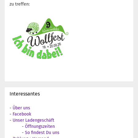
zu treffen:
Interessantes
-
Über uns
-
Facebook
-
Unser Ladengeschäft
-
Öffnungszeiten
-
So findest Du uns