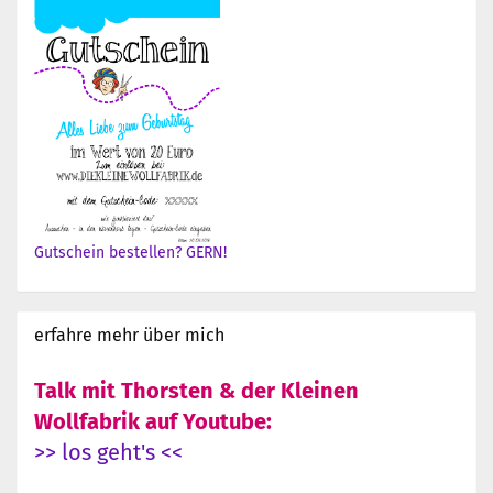
Gutschein bestellen? GERN!
erfahre mehr über mich
Talk mit Thorsten & der Kleinen
Wollfabrik auf Youtube:
>> los geht's <<