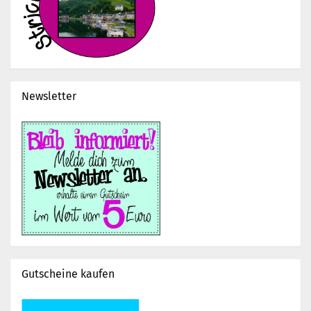
Newsletter
Gutscheine kaufen