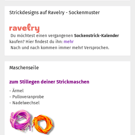
Strickdesigns auf Ravelry - Sockenmuster
Du möchtest einen vergangenen
Sockenstrick-Kalender
kaufen? Hier findest du ihn:
mehr
Nach und nach kommen immer mehr! Versprochen.
Maschenseile
zum Stillegen deiner Strickmaschen
- Ärmel
- Pulloveranprobe
- Nadelwechsel