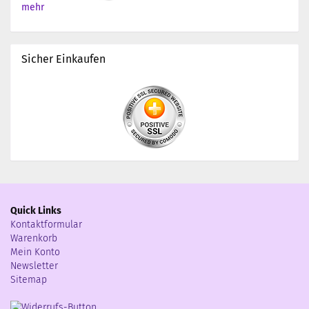
mehr
Sicher Einkaufen
Quick Links
Kontaktformular
Warenkorb
Mein Konto
Newsletter
Sitemap