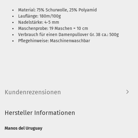
Material: 75% Schurwolle, 25% Polyamid
Lauflänge: 180m/100g
Nadelstärke: 4-5 mm
Maschenprobe: 19 Maschen = 10 cm
Verbrauch für einen Damenpullover Gr. 38 ca.: 500g
Pflegehinweise: Maschinenwaschbar
Kundenrezensionen
Hersteller Informationen
Manos del Uruguay