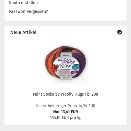
Konto erstellen
Passwort vergessen?
Neue Artikel
Paint Socks by Woolly Hugs Fb. 208
Unser bisheriger Preis 14,90 EUR
Nur 13,41 EUR
134,10 EUR pro kg