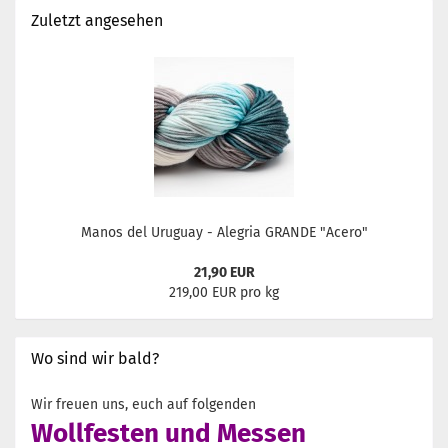
Zuletzt angesehen
Manos del Uruguay - Alegria GRANDE "Acero"
21,90 EUR
219,00 EUR pro kg
Wo sind wir bald?
Wir freuen uns, euch auf folgenden
Wollfesten und Messen