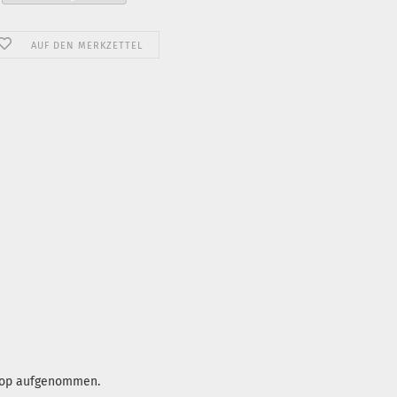
AUF DEN MERKZETTEL
Shop aufgenommen.