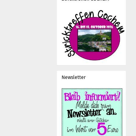
Newsletter