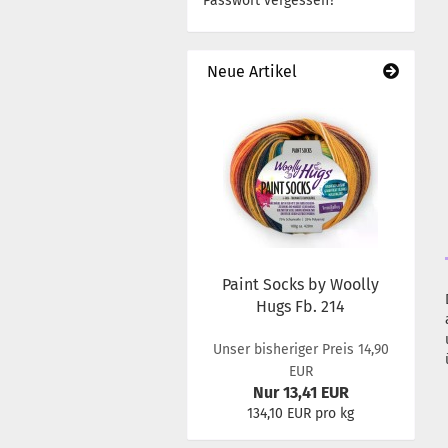
Passwort vergessen?
Neue Artikel
Paint Socks by Woolly
Hugs Fb. 214
Unser bisheriger Preis 14,90
EUR
Nur 13,41 EUR
134,10 EUR pro kg