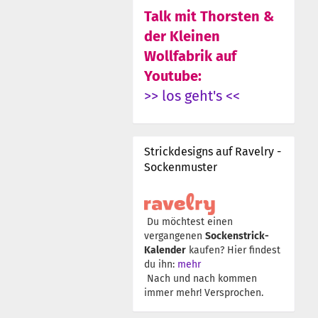
Talk mit Thorsten &
der Kleinen
Wollfabrik auf
Youtube:
>> los geht's <<
Strickdesigns auf Ravelry -
Sockenmuster
Du möchtest einen
vergangenen
Sockenstrick-
Kalender
kaufen? Hier findest
du ihn:
mehr
Nach und nach kommen
immer mehr! Versprochen.