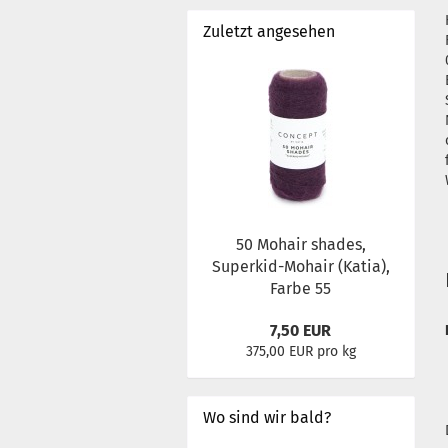
Zuletzt angesehen
50 Mohair shades,
Superkid-Mohair (Katia),
Farbe 55
7,50 EUR
375,00 EUR pro kg
Wo sind wir bald?