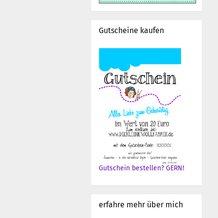
Gutscheine kaufen
Gutschein bestellen? GERN!
erfahre mehr über mich