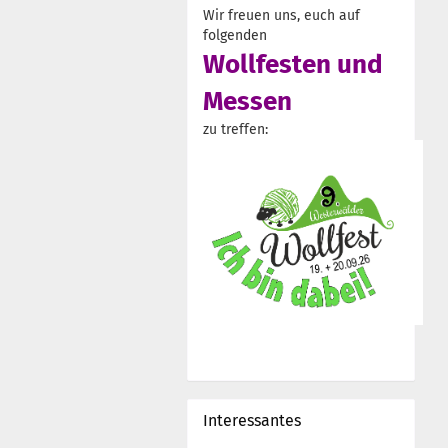
Wir freuen uns, euch auf
folgenden
Wollfesten und
Messen
zu treffen:
Interessantes