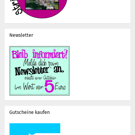
Newsletter
Gutscheine kaufen