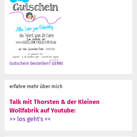
Gutschein bestellen? GERN!
erfahre mehr über mich
Talk mit Thorsten & der Kleinen
Wollfabrik auf Youtube:
>> los geht's <<