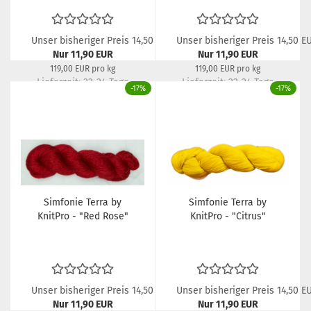
Unser bisheriger Preis 14,50 EUR
Unser bisheriger Preis 14,50 E
Nur 11,90 EUR
Nur 11,90 EUR
119,00 EUR pro kg
119,00 EUR pro kg
Lieferzeit: 22-24 Tage
Lieferzeit: 22-24 Tage
-17%
-17%
Simfonie Terra by
Simfonie Terra by
KnitPro - "Red Rose"
KnitPro - "Citrus"
Unser bisheriger Preis 14,50 EUR
Unser bisheriger Preis 14,50 E
Nur 11,90 EUR
Nur 11,90 EUR