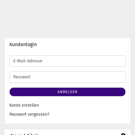
Kundenlogin
E-
Mail-
Adresse
Passwort
ANMELDEN
Konto erstellen
Passwort vergessen?