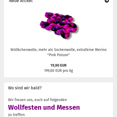
Neue Artikel
Wöllkchenwolle, mehr als Sockenwolle, extrafeine Merino
"Pink Poison"
19,90 EUR
199,00 EUR pro kg
Wo sind wir bald?
Wir freuen uns, euch auf folgenden
Wollfesten und Messen
zu treffen: