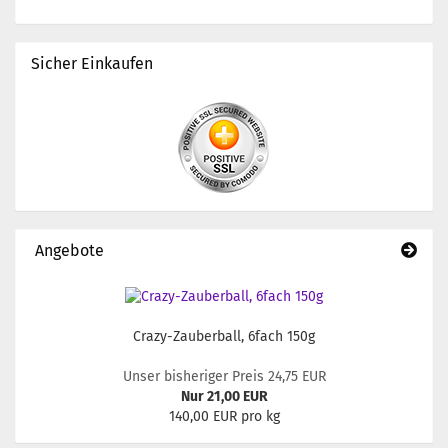
Sicher Einkaufen
Angebote
Crazy-Zauberball, 6fach 150g
Unser bisheriger Preis 24,75 EUR
Nur 21,00 EUR
140,00 EUR pro kg