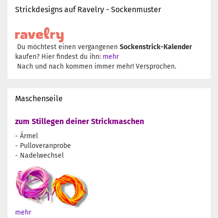
Strickdesigns auf Ravelry - Sockenmuster
Du möchtest einen vergangenen
Sockenstrick-Kalender
kaufen? Hier findest du ihn:
mehr
Nach und nach kommen immer mehr! Versprochen.
Maschenseile
zum Stillegen deiner Strickmaschen
- Ärmel
- Pulloveranprobe
- Nadelwechsel
mehr