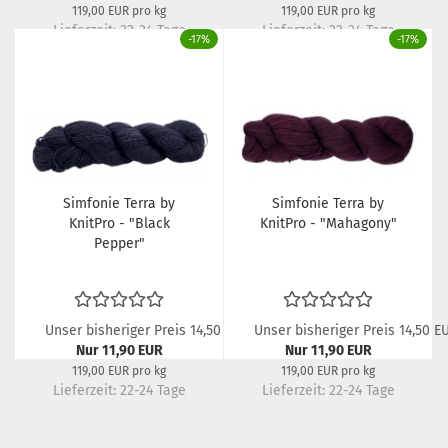
119,00 EUR pro kg
119,00 EUR pro kg
Lieferzeit: 22-24 Tage
Lieferzeit: 22-24 Tage
-17%
-17%
Simfonie Terra by
Simfonie Terra by
KnitPro - "Black
KnitPro - "Mahagony"
Pepper"
Unser bisheriger Preis 14,50 EUR
Unser bisheriger Preis 14,50 E
Nur 11,90 EUR
Nur 11,90 EUR
119,00 EUR pro kg
119,00 EUR pro kg
Lieferzeit: 22-24 Tage
Lieferzeit: 22-24 Tage