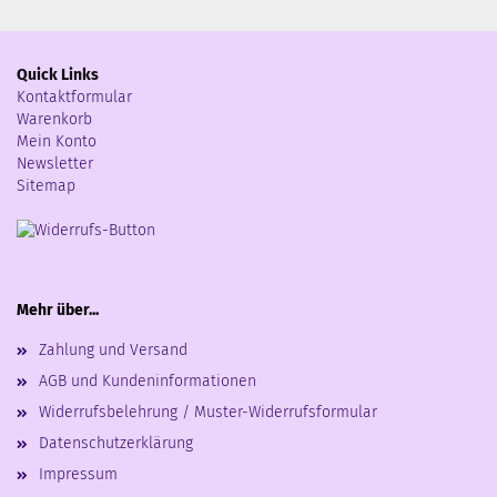
Quick Links
Kontaktformular
Warenkorb
Mein Konto
Newsletter
Sitemap
Mehr über...
Zahlung und Versand
AGB und Kundeninformationen
Widerrufsbelehrung / Muster-Widerrufsformular
Datenschutzerklärung
Impressum