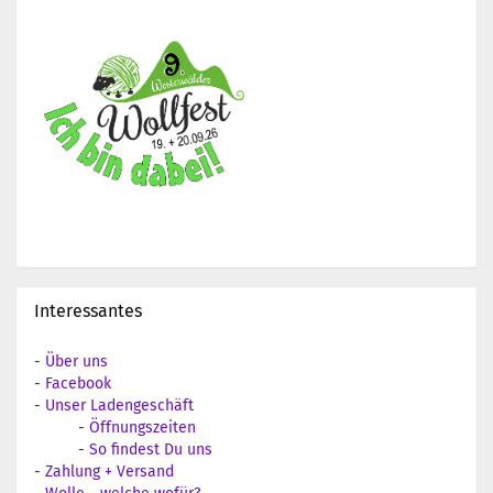
Interessantes
-
Über uns
-
Facebook
-
Unser Ladengeschäft
-
Öffnungszeiten
-
So findest Du uns
-
Zahlung + Versand