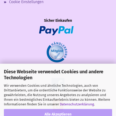
Cookie Einstellungen
Sicher Einkaufen
Diese Webseite verwendet Cookies und andere
Share
Technologien
Wir verwenden Cookies und ähnliche Technologien, auch von
Drittanbietern, um die ordentliche Funktionsweise der Website zu
gewährleisten, die Nutzung unseres Angebotes zu analysieren und
Ihnen ein bestmögliches Einkaufserlebnis bieten zu können. Weitere
Informationen finden Sie in unserer
Datenschutzerklärung
.
Alle Akzeptieren