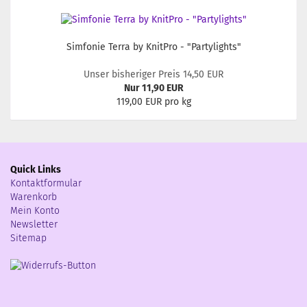
Simfonie Terra by KnitPro - "Partylights"
Unser bisheriger Preis 14,50 EUR
Nur 11,90 EUR
119,00 EUR pro kg
Quick Links
Kontaktformular
Warenkorb
Mein Konto
Newsletter
Sitemap