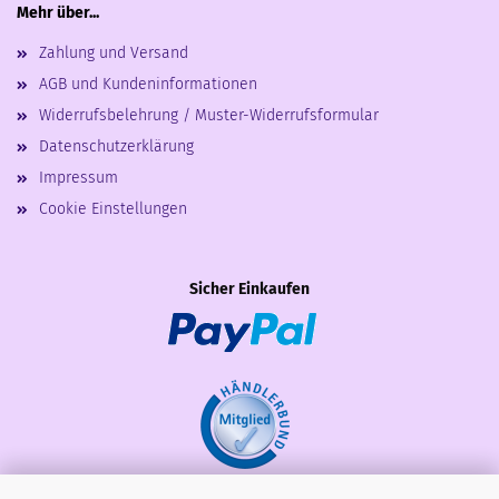
Mehr über...
Zahlung und Versand
AGB und Kundeninformationen
Widerrufsbelehrung / Muster-Widerrufsformular
Datenschutzerklärung
Impressum
Cookie Einstellungen
Sicher Einkaufen