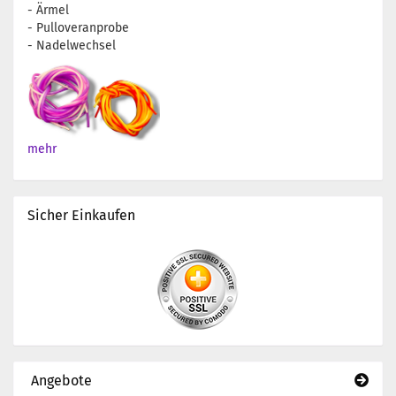
- Ärmel
- Pulloveranprobe
- Nadelwechsel
mehr
Sicher Einkaufen
Angebote