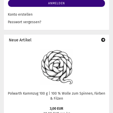
ANMELDEN
Konto erstellen
Passwort vergessen?
Neue Artikel
Polwarth Kammzug 100 g | 100 % Wolle zum Spinnen, Färben
& Filzen
3,00 EUR