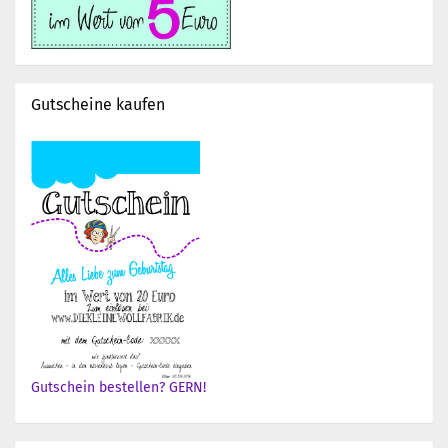
Gutscheine kaufen
Gutschein bestellen? GERN!