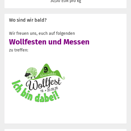
30,00 EUR pro kg
Wo sind wir bald?
Wir freuen uns, euch auf folgenden
Wollfesten und Messen
zu treffen: