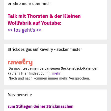
erfahre mehr über mich
Talk mit Thorsten & der Kleinen
Wollfabrik auf Youtube:
>> los geht's <<
Strickdesigns auf Ravelry - Sockenmuster
Du möchtest einen vergangenen
Sockenstrick-Kalender
kaufen? Hier findest du ihn:
mehr
Nach und nach kommen immer mehr! Versprochen.
Maschenseile
zum Stillegen deiner Strickmaschen