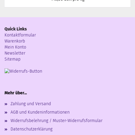
Quick Links
Kontaktformular
Warenkorb
Mein Konto
Newsletter
Sitemap
Mehr über...
Zahlung und Versand
AGB und Kundeninformationen
Widerrufsbelehrung / Muster-Widerrufsformular
Datenschutzerklärung