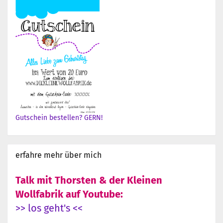
Gutschein bestellen? GERN!
erfahre mehr über mich
Talk mit Thorsten & der Kleinen
Wollfabrik auf Youtube:
>> los geht's <<