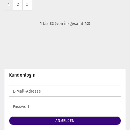
1
2
»
1
bis
32
(von insgesamt
42
)
Kundenlogin
E-
Mail-
Adresse
Passwort
ANMELDEN