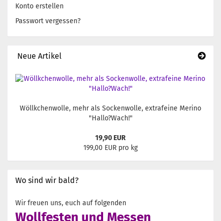
Konto erstellen
Passwort vergessen?
Neue Artikel
Wöllkchenwolle, mehr als Sockenwolle, extrafeine Merino
"Hallo?Wach!"
19,90 EUR
199,00 EUR pro kg
Wo sind wir bald?
Wir freuen uns, euch auf folgenden
Wollfesten und Messen