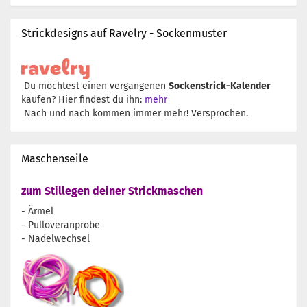
Strickdesigns auf Ravelry - Sockenmuster
Du möchtest einen vergangenen
Sockenstrick-Kalender
kaufen? Hier findest du ihn:
mehr
Nach und nach kommen immer mehr! Versprochen.
Maschenseile
zum Stillegen deiner Strickmaschen
- Ärmel
- Pulloveranprobe
- Nadelwechsel