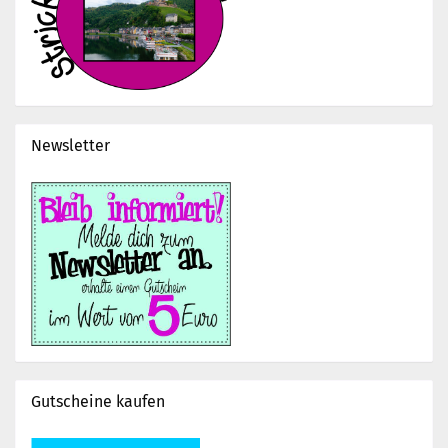
Newsletter
Gutscheine kaufen