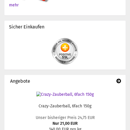
mehr
Sicher Einkaufen
Angebote
Crazy-Zauberball, 6fach 150g
Unser bisheriger Preis 24,75 EUR
Nur 21,00 EUR
140,00 EUR pro kg