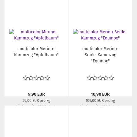
multicolor Merino-
multicolor Merino-
Kammzug "Apfelbaum"
Seide-Kammzug
"Equinox"
9,90 EUR
10,90 EUR
99,00 EUR pro kg
109,00 EUR pro kg
Lieferzeit:
22-24 Tage
Lieferzeit:
22-24 Tage