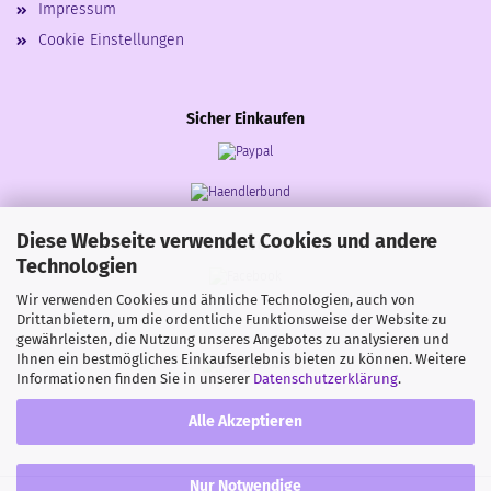
Impressum
Cookie Einstellungen
Sicher Einkaufen
Diese Webseite verwendet Cookies und andere
Share
Technologien
Wir verwenden Cookies und ähnliche Technologien, auch von
Drittanbietern, um die ordentliche Funktionsweise der Website zu
gewährleisten, die Nutzung unseres Angebotes zu analysieren und
Ihnen ein bestmögliches Einkaufserlebnis bieten zu können. Weitere
Informationen finden Sie in unserer
Datenschutzerklärung
.
Alle Akzeptieren
Nur Notwendige