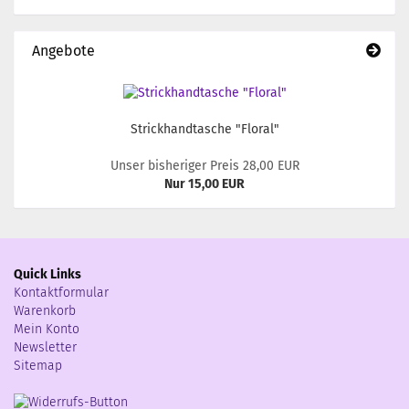
Angebote
Strickhandtasche "Floral"
Unser bisheriger Preis 28,00 EUR
Nur 15,00 EUR
Quick Links
Kontaktformular
Warenkorb
Mein Konto
Newsletter
Sitemap