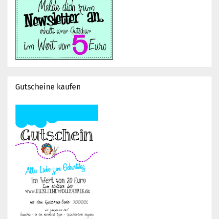
Gutscheine kaufen