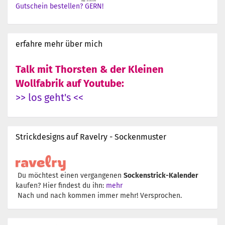
Gutschein bestellen? GERN!
erfahre mehr über mich
Talk mit Thorsten & der Kleinen
Wollfabrik auf Youtube:
>> los geht's <<
Strickdesigns auf Ravelry - Sockenmuster
Du möchtest einen vergangenen
Sockenstrick-Kalender
kaufen? Hier findest du ihn:
mehr
Nach und nach kommen immer mehr! Versprochen.