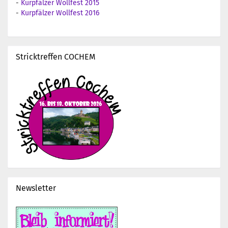
-
Kurpfälzer Wollfest 2015
-
Kurpfälzer Wollfest 2016
Stricktreffen COCHEM
Newsletter