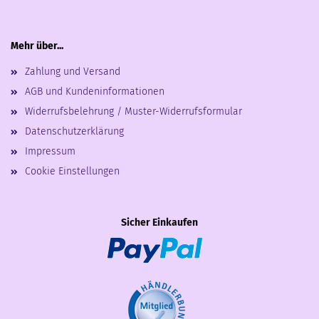
Mehr über...
Zahlung und Versand
AGB und Kundeninformationen
Widerrufsbelehrung / Muster-Widerrufsformular
Datenschutzerklärung
Impressum
Cookie Einstellungen
Sicher Einkaufen