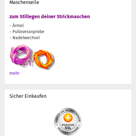
Maschenseile
zum Stillegen deiner Strickmaschen
- Ärmel
- Pulloveranprobe
- Nadelwechsel
mehr
Sicher Einkaufen