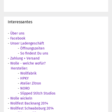
Interessantes
-
Über uns
-
Facebook
-
Unser Ladengeschäft
-
Öffnungszeiten
-
So findest Du uns
-
Zahlung + Versand
-
Wolle - welche wofür?
Hersteller:
-
Wollfabrik
-
HPKY
-
Atelier Zitron
-
NORO
-
Slipped Stitch Studios
-
Wolle wickeln
-
Wollfest Backnang 2014
-
Wollfest Schwabsburg 2014