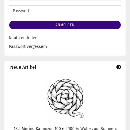
Mail-
Adresse
Passwort
ANMELDEN
Konto erstellen
Passwort vergessen?
Neue Artikel
18,5 Merino Kammzug 100 g | 100 % Wolle zum Spinnen,