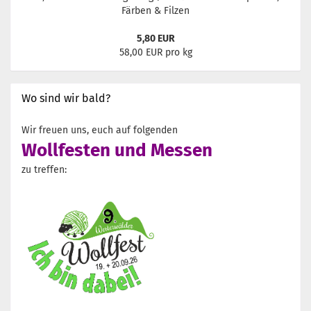
Färben & Filzen
5,80 EUR
58,00 EUR pro kg
Wo sind wir bald?
Wir freuen uns, euch auf folgenden
Wollfesten und Messen
zu treffen: