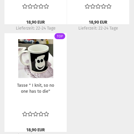
18,90 EUR
18,90 EUR
Lieferzeit:
22-24 Tage
Lieferzeit:
22-24 Tage
TOP
Tasse " I knit, so no
one has to die"
18,90 EUR