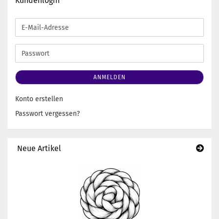
Kundenlogin
E-
Mail-
Adresse
Passwort
ANMELDEN
Konto erstellen
Passwort vergessen?
Neue Artikel