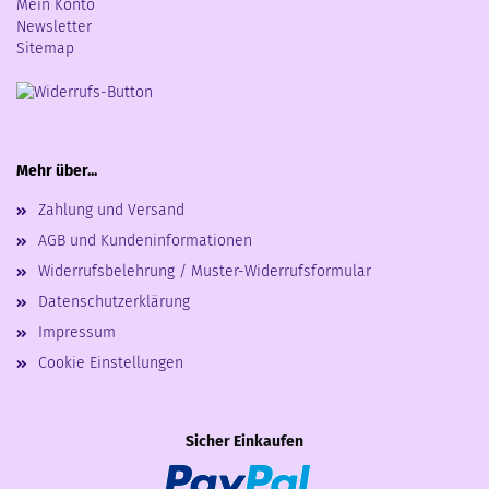
Mein Konto
Newsletter
Sitemap
Mehr über...
Zahlung und Versand
AGB und Kundeninformationen
Widerrufsbelehrung / Muster-Widerrufsformular
Datenschutzerklärung
Impressum
Cookie Einstellungen
Sicher Einkaufen