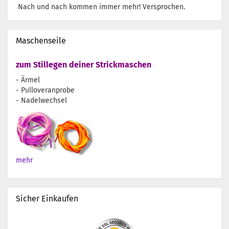
Nach und nach kommen immer mehr! Versprochen.
Maschenseile
zum Stillegen deiner Strickmaschen
- Ärmel
- Pulloveranprobe
- Nadelwechsel
mehr
Sicher Einkaufen