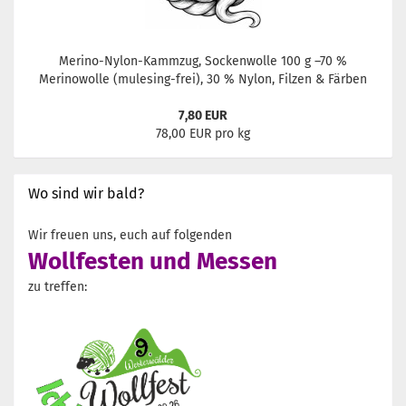
Merino-Nylon-Kammzug, Sockenwolle 100 g –70 %
Merinowolle (mulesing-frei), 30 % Nylon, Filzen & Färben
7,80 EUR
78,00 EUR pro kg
Wo sind wir bald?
Wir freuen uns, euch auf folgenden
Wollfesten und Messen
zu treffen: