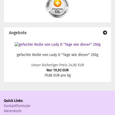
Angebote
gefachte Wolle von Lady D "Tage wie dieser" 250g
Unser bisheriger Preis 24,90 EUR
Nur 19,92 EUR
79,68 EUR pro kg
Quick Links
Kontaktformular
Warenkorb