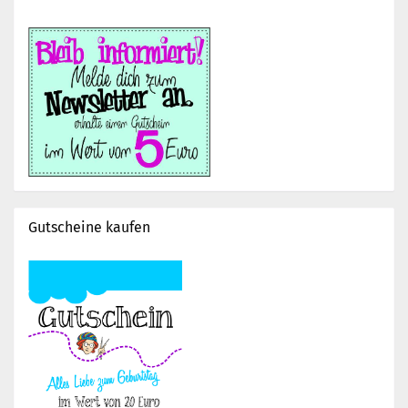
Gutscheine kaufen