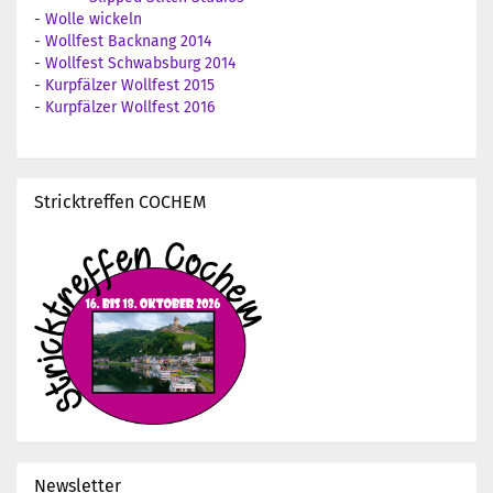
-
Wolle wickeln
-
Wollfest Backnang 2014
-
Wollfest Schwabsburg 2014
-
Kurpfälzer Wollfest 2015
-
Kurpfälzer Wollfest 2016
Stricktreffen COCHEM
Newsletter