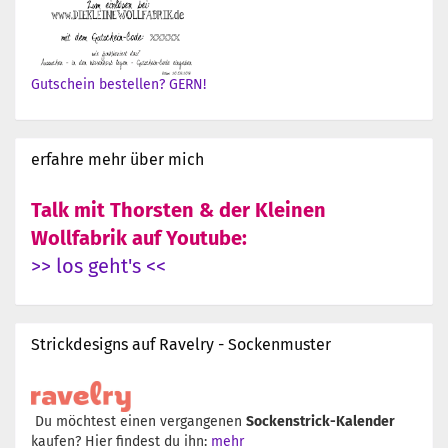
Gutschein bestellen? GERN!
erfahre mehr über mich
Talk mit Thorsten & der Kleinen
Wollfabrik auf Youtube:
>> los geht's <<
Strickdesigns auf Ravelry - Sockenmuster
Du möchtest einen vergangenen
Sockenstrick-Kalender
kaufen? Hier findest du ihn:
mehr