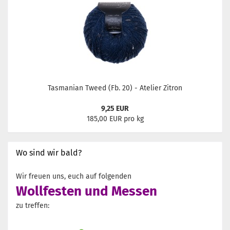
Tasmanian Tweed (Fb. 20) - Atelier Zitron
9,25 EUR
185,00 EUR pro kg
Wo sind wir bald?
Wir freuen uns, euch auf folgenden
Wollfesten und Messen
zu treffen: