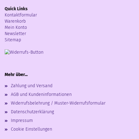
Quick Links
Kontaktformular
Warenkorb
Mein Konto
Newsletter
Sitemap
Mehr über...
Zahlung und Versand
AGB und Kundeninformationen
Widerrufsbelehrung / Muster-Widerrufsformular
Datenschutzerklärung
Impressum
Cookie Einstellungen