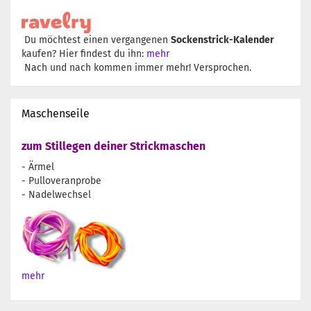
Du möchtest einen vergangenen
Sockenstrick-Kalender
kaufen? Hier findest du ihn:
mehr
Nach und nach kommen immer mehr! Versprochen.
Maschenseile
zum Stillegen deiner Strickmaschen
- Ärmel
- Pulloveranprobe
- Nadelwechsel
mehr