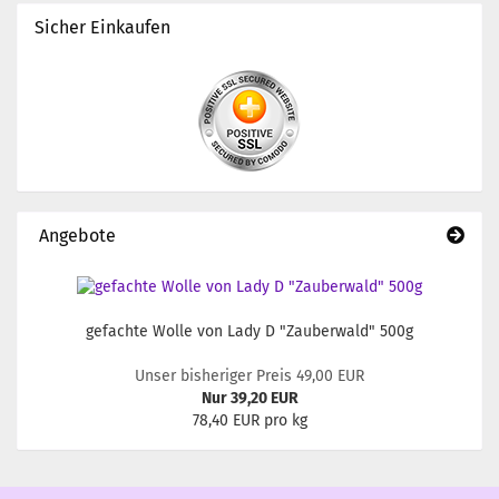
Sicher Einkaufen
Angebote
gefachte Wolle von Lady D "Zauberwald" 500g
Unser bisheriger Preis 49,00 EUR
Nur 39,20 EUR
78,40 EUR pro kg