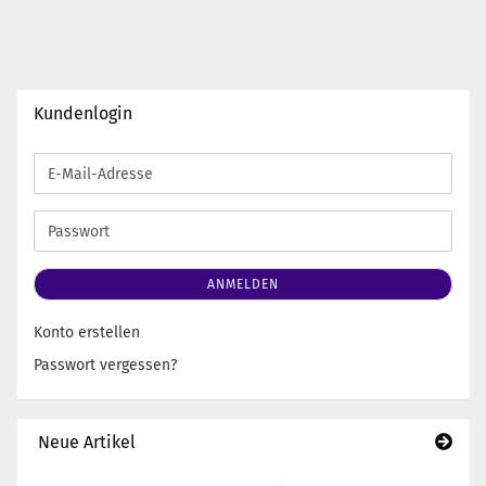
Kundenlogin
E-
Mail-
Adresse
Passwort
ANMELDEN
Konto erstellen
Passwort vergessen?
Neue Artikel