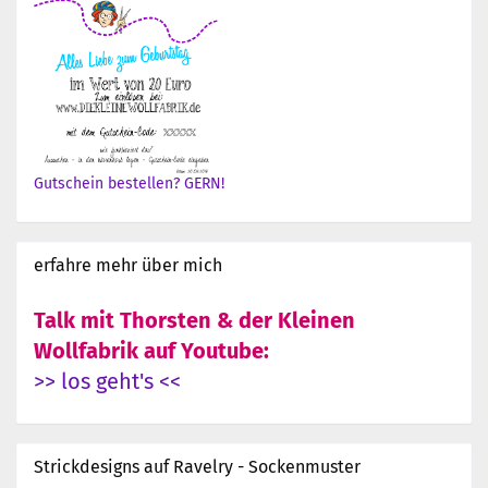
Gutschein bestellen? GERN!
erfahre mehr über mich
Talk mit Thorsten & der Kleinen
Wollfabrik auf Youtube:
>> los geht's <<
Strickdesigns auf Ravelry - Sockenmuster