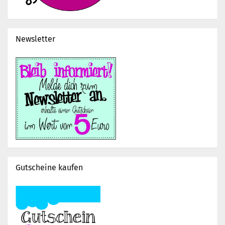
Newsletter
Gutscheine kaufen