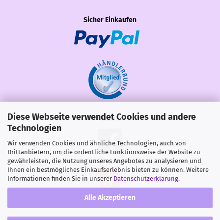
Sicher Einkaufen
Diese Webseite verwendet Cookies und andere
Share
Technologien
Wir verwenden Cookies und ähnliche Technologien, auch von
Drittanbietern, um die ordentliche Funktionsweise der Website zu
gewährleisten, die Nutzung unseres Angebotes zu analysieren und
Ihnen ein bestmögliches Einkaufserlebnis bieten zu können. Weitere
Informationen finden Sie in unserer
Datenschutzerklärung
.
Alle Akzeptieren