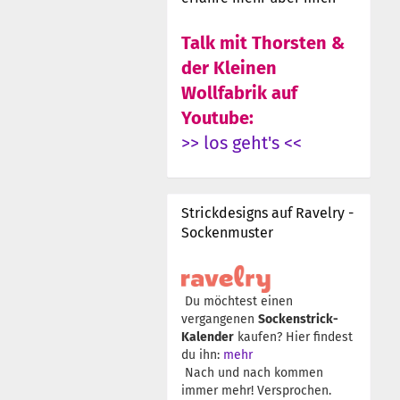
Talk mit Thorsten &
der Kleinen
Wollfabrik auf
Youtube:
>> los geht's <<
Strickdesigns auf Ravelry -
Sockenmuster
Du möchtest einen
vergangenen
Sockenstrick-
Kalender
kaufen? Hier findest
du ihn:
mehr
Nach und nach kommen
immer mehr! Versprochen.