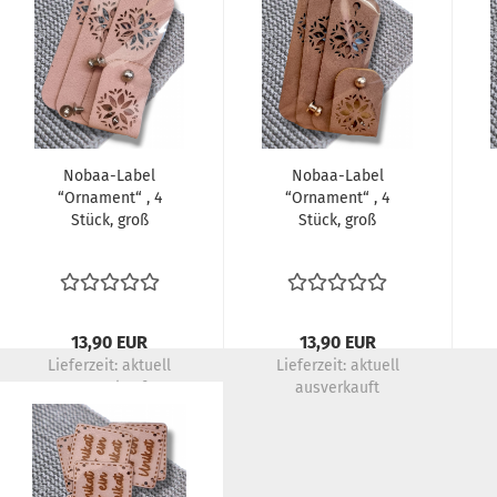
Nobaa-Label
Nobaa-Label
“Ornament“ , 4
“Ornament“ , 4
Stück, groß
Stück, groß
13,90 EUR
13,90 EUR
Lieferzeit:
aktuell
Lieferzeit:
aktuell
ausverkauft
ausverkauft