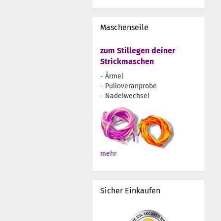
Maschenseile
zum Stillegen deiner
Strickmaschen
- Ärmel
- Pulloveranprobe
- Nadelwechsel
mehr
Sicher Einkaufen