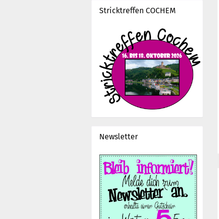
Stricktreffen COCHEM
Newsletter