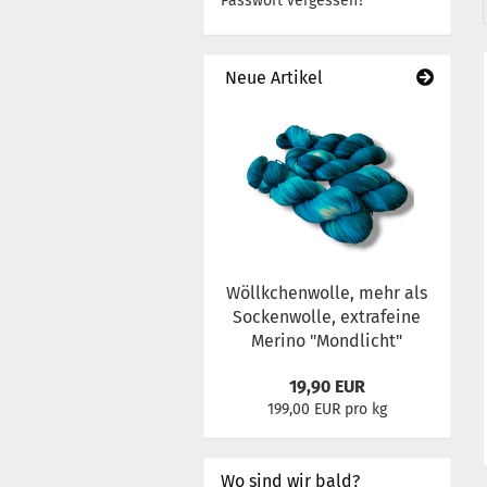
Passwort vergessen?
Neue Artikel
Wöllkchenwolle, mehr als
Sockenwolle, extrafeine
Merino "Mondlicht"
19,90 EUR
199,00 EUR pro kg
Wo sind wir bald?