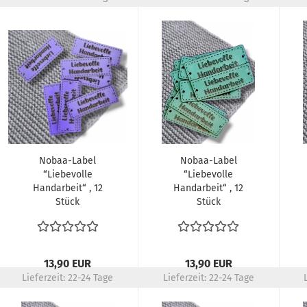
Nobaa-Label
Nobaa-Label
“Liebevolle
“Liebevolle
Handarbeit“ , 12
Handarbeit“ , 12
Stück
Stück
13,90 EUR
13,90 EUR
Lieferzeit:
22-24 Tage
Lieferzeit:
22-24 Tage