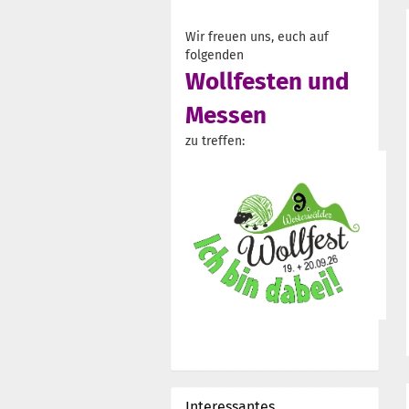
Wir freuen uns, euch auf
folgenden
Wollfesten und
Messen
zu treffen:
Interessantes