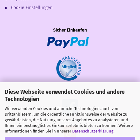
Cookie Einstellungen
Sicher Einkaufen
Diese Webseite verwendet Cookies und andere
Share
Technologien
Wir verwenden Cookies und ähnliche Technologien, auch von
Drittanbietern, um die ordentliche Funktionsweise der Website zu
gewährleisten, die Nutzung unseres Angebotes zu analysieren und
Ihnen ein bestmögliches Einkaufserlebnis bieten zu können. Weitere
Informationen finden Sie in unserer
Datenschutzerklärung
.