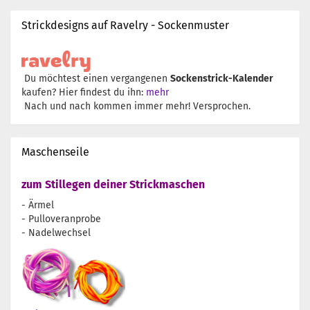
Strickdesigns auf Ravelry - Sockenmuster
Du möchtest einen vergangenen
Sockenstrick-Kalender
kaufen? Hier findest du ihn:
mehr
Nach und nach kommen immer mehr! Versprochen.
Maschenseile
zum Stillegen deiner Strickmaschen
- Ärmel
- Pulloveranprobe
- Nadelwechsel