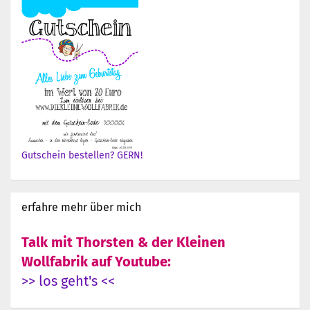
Gutschein bestellen? GERN!
erfahre mehr über mich
Talk mit Thorsten & der Kleinen
Wollfabrik auf Youtube:
>> los geht's <<