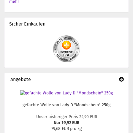
mehr
Sicher Einkaufen
Angebote
gefachte Wolle von Lady D "Mondschein" 250g
Unser bisheriger Preis 24,90 EUR
Nur 19,92 EUR
79,68 EUR pro kg