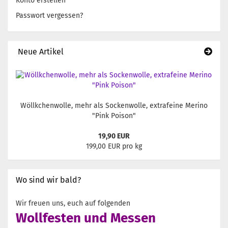
Konto erstellen
Passwort vergessen?
Neue Artikel
Wöllkchenwolle, mehr als Sockenwolle, extrafeine Merino
"Pink Poison"
19,90 EUR
199,00 EUR pro kg
Wo sind wir bald?
Wir freuen uns, euch auf folgenden
Wollfesten und Messen