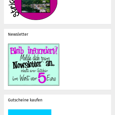
Newsletter
Gutscheine kaufen