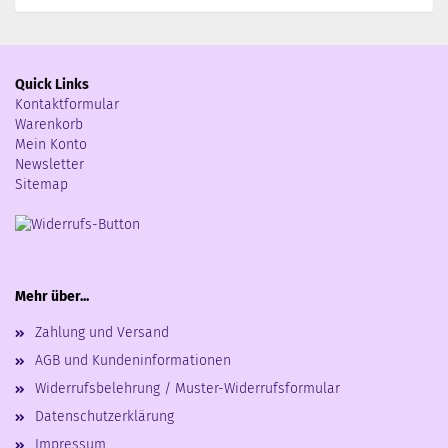
Quick Links
Kontaktformular
Warenkorb
Mein Konto
Newsletter
Sitemap
Mehr über...
Zahlung und Versand
AGB und Kundeninformationen
Widerrufsbelehrung / Muster-Widerrufsformular
Datenschutzerklärung
Impressum