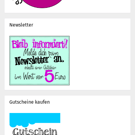
Newsletter
Gutscheine kaufen