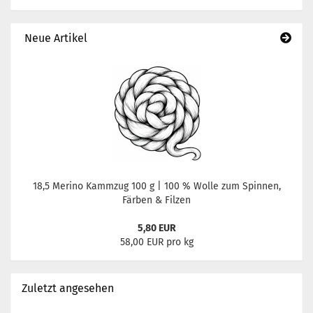
Neue Artikel
18,5 Merino Kammzug 100 g | 100 % Wolle zum Spinnen,
Färben & Filzen
5,80 EUR
58,00 EUR pro kg
Zuletzt angesehen