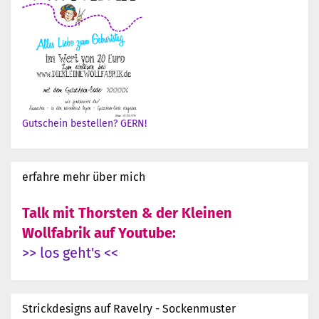
Gutschein bestellen? GERN!
erfahre mehr über mich
Talk mit Thorsten & der Kleinen
Wollfabrik auf Youtube:
>> los geht's <<
Strickdesigns auf Ravelry - Sockenmuster