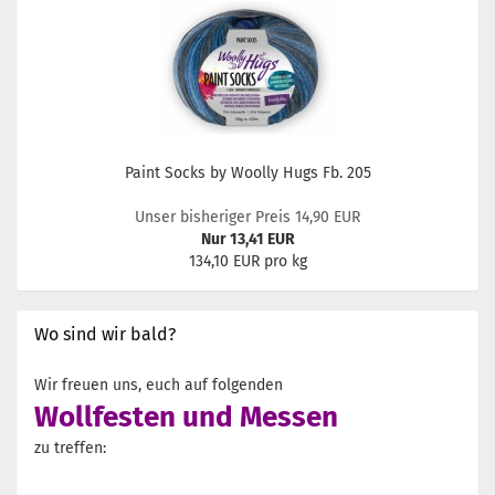
Paint Socks by Woolly Hugs Fb. 205
Unser bisheriger Preis 14,90 EUR
Nur 13,41 EUR
134,10 EUR pro kg
Wo sind wir bald?
Wir freuen uns, euch auf folgenden
Wollfesten und Messen
zu treffen: