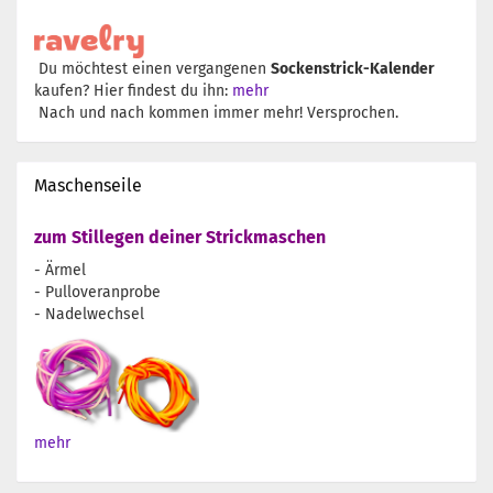
Du möchtest einen vergangenen
Sockenstrick-Kalender
kaufen? Hier findest du ihn:
mehr
Nach und nach kommen immer mehr! Versprochen.
Maschenseile
zum Stillegen deiner Strickmaschen
- Ärmel
- Pulloveranprobe
- Nadelwechsel
mehr