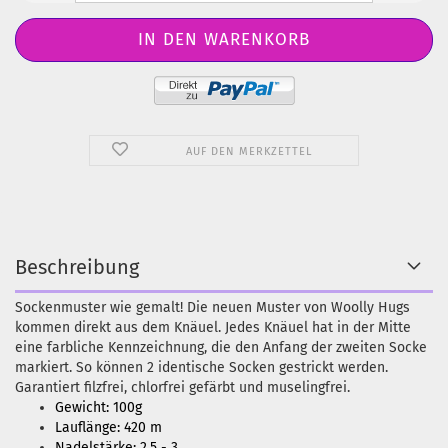
AUF DEN MERKZETTEL
Beschreibung
Sockenmuster wie gemalt! Die neuen Muster von Woolly Hugs
kommen direkt aus dem Knäuel. Jedes Knäuel hat in der Mitte
eine farbliche Kennzeichnung, die den Anfang der zweiten Socke
markiert. So können 2 identische Socken gestrickt werden.
Garantiert filzfrei, chlorfrei gefärbt und muselingfrei.
Gewicht: 100g
Lauflänge: 420 m
Nadelstärke: 2,5 - 3