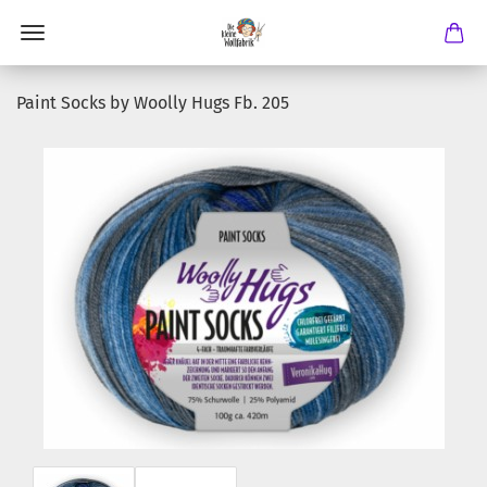
Paint Socks by Woolly Hugs Fb. 205