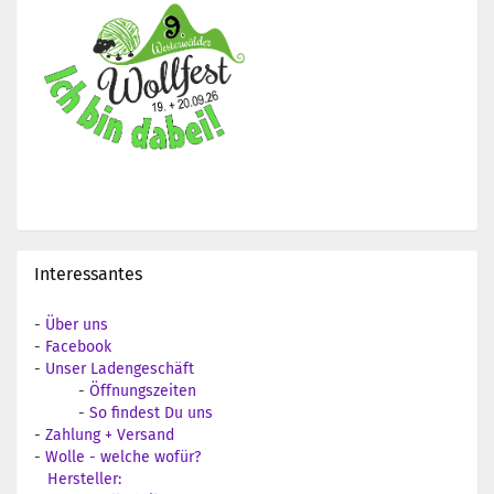
Interessantes
-
Über uns
-
Facebook
-
Unser Ladengeschäft
-
Öffnungszeiten
-
So findest Du uns
-
Zahlung + Versand
-
Wolle - welche wofür?
Hersteller: