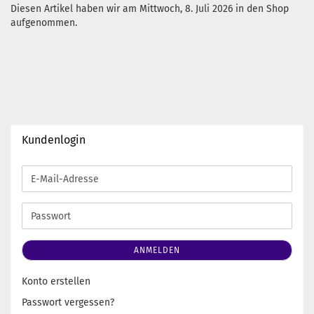
Diesen Artikel haben wir am Mittwoch, 8. Juli 2026 in den Shop
aufgenommen.
Kundenlogin
E-
Mail-
Adresse
Passwort
ANMELDEN
Konto erstellen
Passwort vergessen?