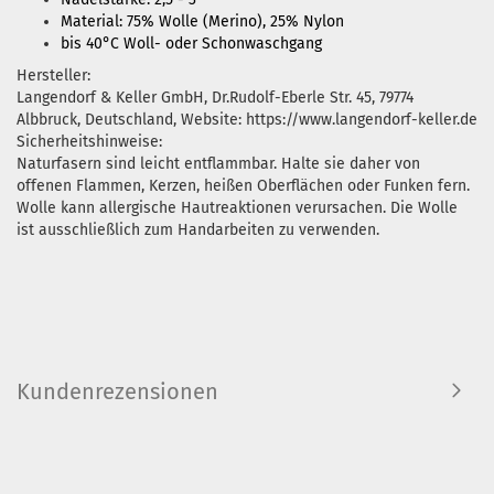
Material: 75% Wolle (Merino), 25% Nylon
bis 40°C Woll- oder Schonwaschgang
Hersteller:
Langendorf & Keller GmbH, Dr.Rudolf-Eberle Str. 45, 79774
Albbruck, Deutschland, Website: https://www.langendorf-keller.de
Sicherheitshinweise:
Naturfasern sind leicht entflammbar. Halte sie daher von
offenen Flammen, Kerzen, heißen Oberflächen oder Funken fern.
Wolle kann allergische Hautreaktionen verursachen. Die Wolle
ist ausschließlich zum Handarbeiten zu verwenden.
Kundenrezensionen