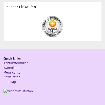
Sicher Einkaufen
Quick Links
Kontaktformular
Warenkorb
Mein Konto
Newsletter
Sitemap