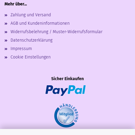
Mehr über...
Zahlung und Versand
AGB und Kundeninformationen
Widerrufsbelehrung / Muster-Widerrufsformular
Datenschutzerklärung
Impressum
Cookie Einstellungen
Sicher Einkaufen