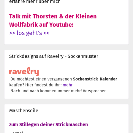
erfahre mehr über mich
Talk mit Thorsten & der Kleinen
Wollfabrik auf Youtube:
>> los geht's <<
Strickdesigns auf Ravelry - Sockenmuster
Du möchtest einen vergangenen
Sockenstrick-Kalender
kaufen? Hier findest du ihn:
mehr
Nach und nach kommen immer mehr! Versprochen.
Maschenseile
zum Stillegen deiner Strickmaschen