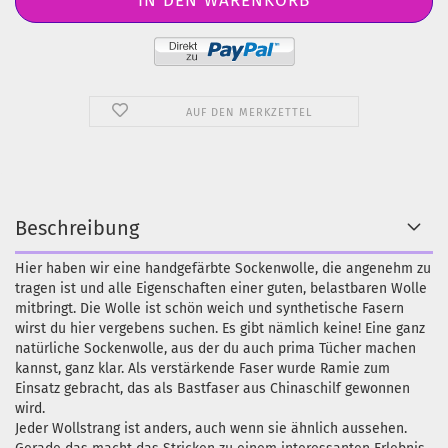
AUF DEN MERKZETTEL
Beschreibung
Hier haben wir eine handgefärbte Sockenwolle, die angenehm zu
tragen ist und alle Eigenschaften einer guten, belastbaren Wolle
mitbringt. Die Wolle ist schön weich und synthetische Fasern
wirst du hier vergebens suchen. Es gibt nämlich keine! Eine ganz
natürliche Sockenwolle, aus der du auch prima Tücher machen
kannst, ganz klar. Als verstärkende Faser wurde Ramie zum
Einsatz gebracht, das als Bastfaser aus Chinaschilf gewonnen
wird.
Jeder Wollstrang ist anders, auch wenn sie ähnlich aussehen.