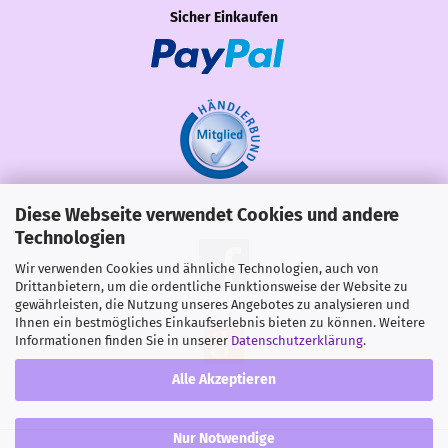
Sicher Einkaufen
Diese Webseite verwendet Cookies und andere
Share
Technologien
Wir verwenden Cookies und ähnliche Technologien, auch von
Drittanbietern, um die ordentliche Funktionsweise der Website zu
gewährleisten, die Nutzung unseres Angebotes zu analysieren und
Ihnen ein bestmögliches Einkaufserlebnis bieten zu können. Weitere
Informationen finden Sie in unserer
Datenschutzerklärung
.
Alle Akzeptieren
Nur Notwendige