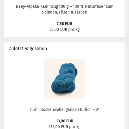
Baby-Alpaka Kammzug 100 g – 100 % Naturfaser zum
Spinnen, Filzen & Färben
7,50 EUR
75,00 EUR pro kg
Zuletzt angesehen
Turin, Sockenwolle, ganz natürlich - 01
13,90 EUR
139,00 EUR pro kg