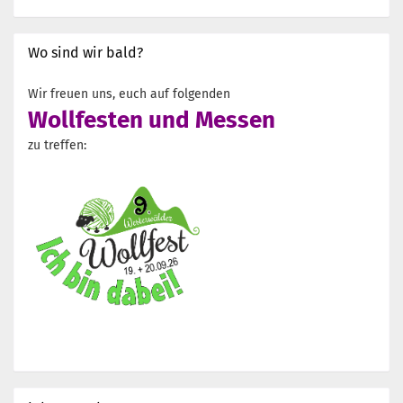
Wo sind wir bald?
Wir freuen uns, euch auf folgenden
Wollfesten und Messen
zu treffen: