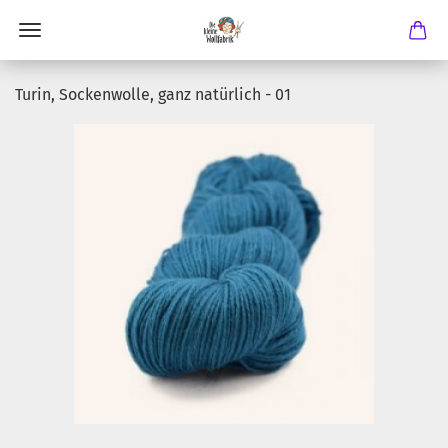
Turin, Sockenwolle, ganz natürlich - 01