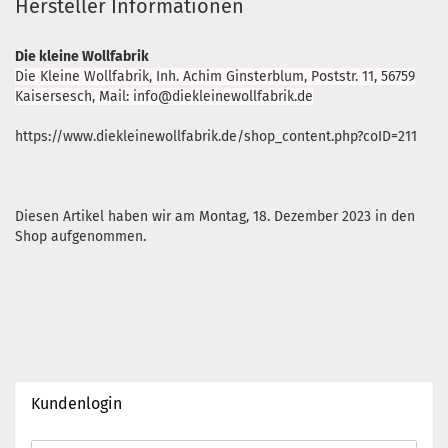
Hersteller Informationen
Die kleine Wollfabrik
Die Kleine Wollfabrik, Inh. Achim Ginsterblum, Poststr. 11, 56759
Kaisersesch, Mail: info@diekleinewollfabrik.de
https://www.diekleinewollfabrik.de/shop_content.php?coID=211
Diesen Artikel haben wir am Montag, 18. Dezember 2023 in den
Shop aufgenommen.
Kundenlogin