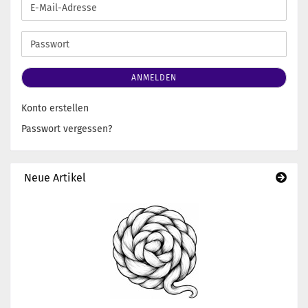
E-
Mail-
Adresse
Passwort
ANMELDEN
Konto erstellen
Passwort vergessen?
Neue Artikel