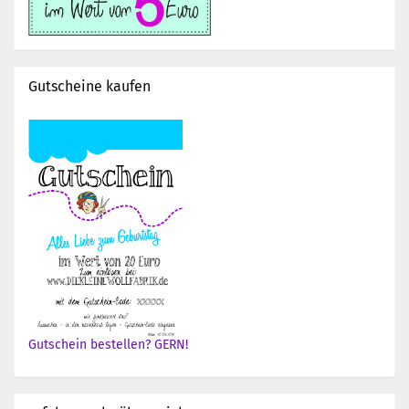
Gutscheine kaufen
Gutschein bestellen? GERN!