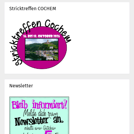
Stricktreffen COCHEM
Newsletter