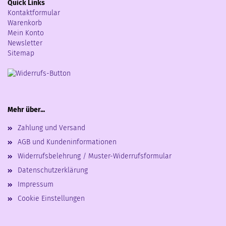
Quick Links
Kontaktformular
Warenkorb
Mein Konto
Newsletter
Sitemap
Mehr über...
Zahlung und Versand
AGB und Kundeninformationen
Widerrufsbelehrung / Muster-Widerrufsformular
Datenschutzerklärung
Impressum
Cookie Einstellungen