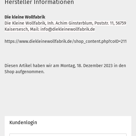
Hersteller Informationen
Die kleine Wollfabrik
Die Kleine Wollfabrik, Inh. Achim Ginsterblum, Poststr. 11, 56759
Kaisersesch, Mail: info@diekleinewollfabrik.de
https://www.diekleinewollfabrik.de/shop_content.php?coID=211
Diesen Artikel haben wir am Montag, 18. Dezember 2023 in den
Shop aufgenommen.
Kundenlogin