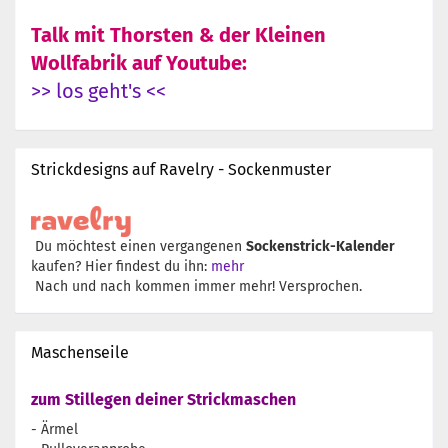
Talk mit Thorsten & der Kleinen
Wollfabrik auf Youtube:
>> los geht's <<
Strickdesigns auf Ravelry - Sockenmuster
Du möchtest einen vergangenen
Sockenstrick-Kalender
kaufen? Hier findest du ihn:
mehr
Nach und nach kommen immer mehr! Versprochen.
Maschenseile
zum Stillegen deiner Strickmaschen
- Ärmel