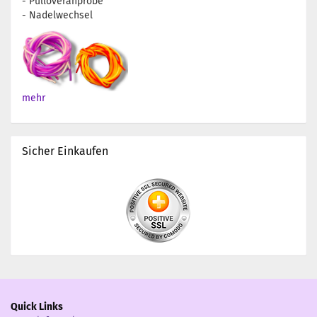
- Pulloveranprobe
- Nadelwechsel
mehr
Sicher Einkaufen
Quick Links