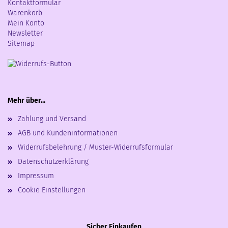
Kontaktformular
Warenkorb
Mein Konto
Newsletter
Sitemap
Mehr über...
Zahlung und Versand
AGB und Kundeninformationen
Widerrufsbelehrung / Muster-Widerrufsformular
Datenschutzerklärung
Impressum
Cookie Einstellungen
Sicher Einkaufen