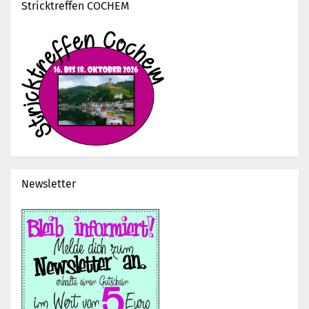
Stricktreffen COCHEM
Newsletter