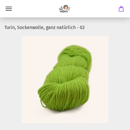
Turin, Sockenwolle, ganz natürlich - 02