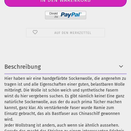
AUF DEN MERKZETTEL
Beschreibung
Hier haben wir eine handgefärbte Sockenwolle, die angenehm zu
tragen ist und alle Eigenschaften einer guten, belastbaren Wolle
mitbringt. Die Wolle ist schön weich und synthetische Fasern
wirst du hier vergebens suchen. Es gibt nämlich keine! Eine ganz
natürliche Sockenwolle, aus der du auch prima Tücher machen
kannst, ganz klar. Als verstärkende Faser wurde Ramie zum
Einsatz gebracht, das als Bastfaser aus Chinaschilf gewonnen
wird.
Jeder Wollstrang ist anders, auch wenn sie ähnlich aussehen.