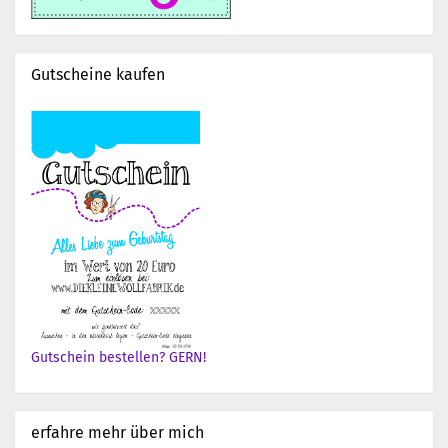
Gutscheine kaufen
Gutschein bestellen? GERN!
erfahre mehr über mich