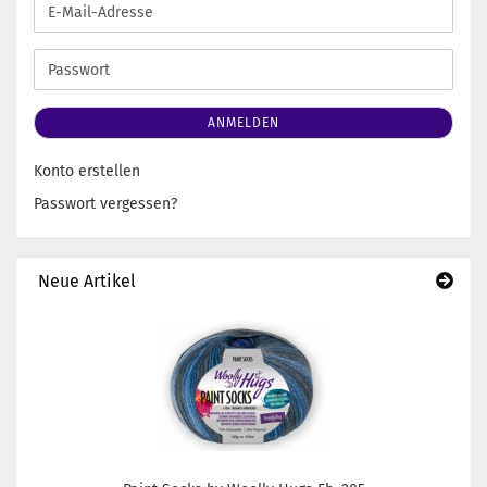
E-
Mail-
Adresse
Passwort
ANMELDEN
Konto erstellen
Passwort vergessen?
Neue Artikel