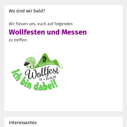
Wo sind wir bald?
Wir freuen uns, euch auf folgenden
Wollfesten und Messen
zu treffen:
Interessantes