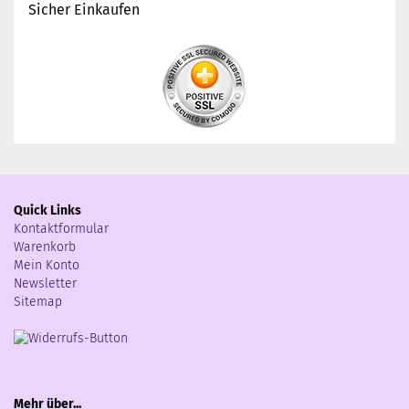
Sicher Einkaufen
Quick Links
Kontaktformular
Warenkorb
Mein Konto
Newsletter
Sitemap
Mehr über...