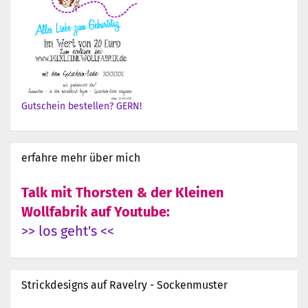
Gutschein bestellen? GERN!
erfahre mehr über mich
Talk mit Thorsten & der Kleinen
Wollfabrik auf Youtube:
>> los geht's <<
Strickdesigns auf Ravelry - Sockenmuster