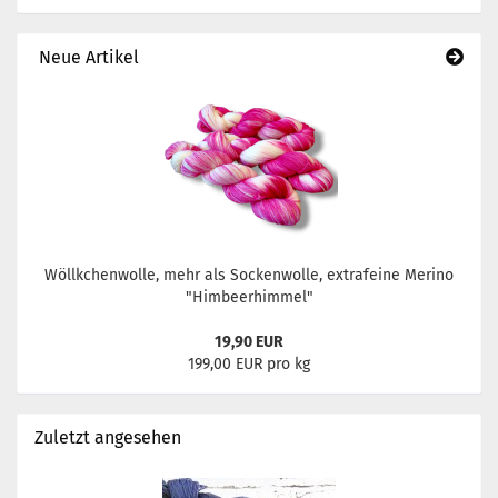
Neue Artikel
Wöllkchenwolle, mehr als Sockenwolle, extrafeine Merino
"Himbeerhimmel"
19,90 EUR
199,00 EUR pro kg
Zuletzt angesehen