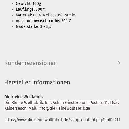
Gewicht: 100g
Lauflänge: 300m
Material:
80% Wolle, 20% Ramie
maschinenwaschbar bis 30° C
Nadelstärke: 3 - 3,5
Kundenrezensionen
Hersteller Informationen
Die kleine Wollfabrik
Die Kleine Wollfabrik, Inh. Achim Ginsterblum, Poststr. 11, 56759
Kaisersesch, Mail: info@diekleinewollfabrik.de
https://www.diekleinewollfabrik.de/shop_content.php?coID=211