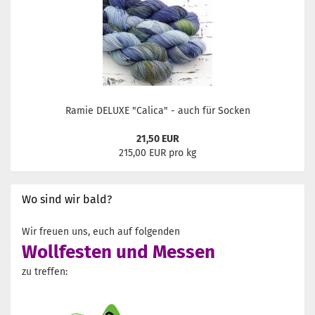
Ramie DELUXE "Calica" - auch für Socken
21,50 EUR
215,00 EUR pro kg
Wo sind wir bald?
Wir freuen uns, euch auf folgenden
Wollfesten und Messen
zu treffen: