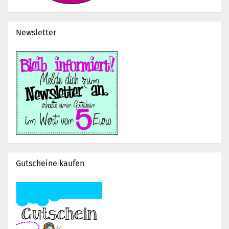
Newsletter
Gutscheine kaufen