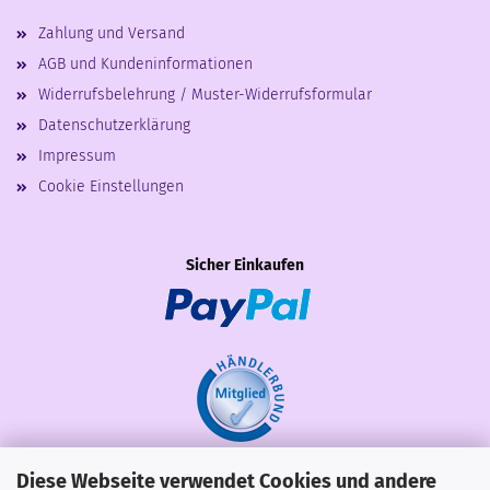
Zahlung und Versand
AGB und Kundeninformationen
Widerrufsbelehrung / Muster-Widerrufsformular
Datenschutzerklärung
Impressum
Cookie Einstellungen
Sicher Einkaufen
Diese Webseite verwendet Cookies und andere
Share