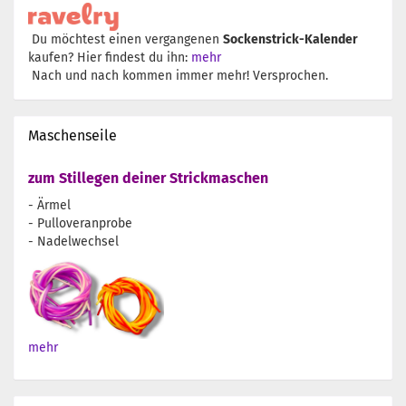
Du möchtest einen vergangenen
Sockenstrick-Kalender
kaufen? Hier findest du ihn:
mehr
Nach und nach kommen immer mehr! Versprochen.
Maschenseile
zum Stillegen deiner Strickmaschen
- Ärmel
- Pulloveranprobe
- Nadelwechsel
mehr