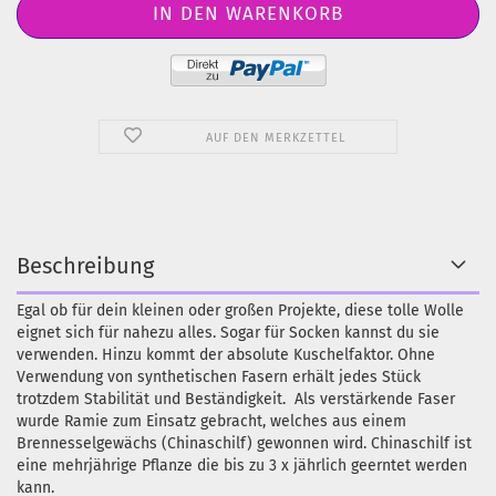
AUF DEN MERKZETTEL
Beschreibung
Egal ob für dein kleinen oder großen Projekte, diese tolle Wolle
eignet sich für nahezu alles. Sogar für Socken kannst du sie
verwenden. Hinzu kommt der absolute Kuschelfaktor. Ohne
Verwendung von synthetischen Fasern erhält jedes Stück
trotzdem Stabilität und Beständigkeit. Als verstärkende Faser
wurde Ramie zum Einsatz gebracht, welches aus einem
Brennesselgewächs (Chinaschilf) gewonnen wird. Chinaschilf ist
eine mehrjährige Pflanze die bis zu 3 x jährlich geerntet werden
kann.