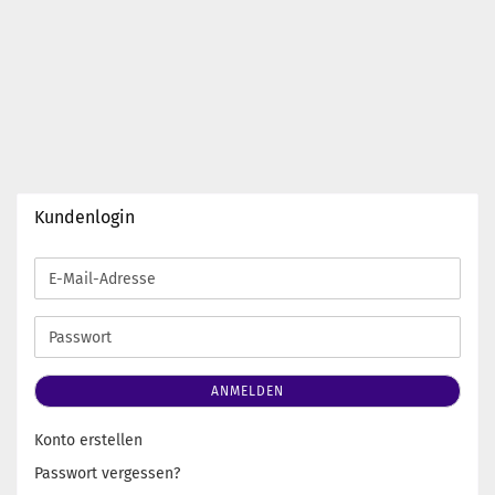
Kundenlogin
E-
Mail-
Adresse
Passwort
ANMELDEN
Konto erstellen
Passwort vergessen?