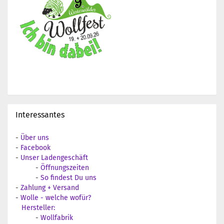
Interessantes
-
Über uns
-
Facebook
-
Unser Ladengeschäft
-
Öffnungszeiten
-
So findest Du uns
-
Zahlung + Versand
-
Wolle - welche wofür?
Hersteller:
-
Wollfabrik