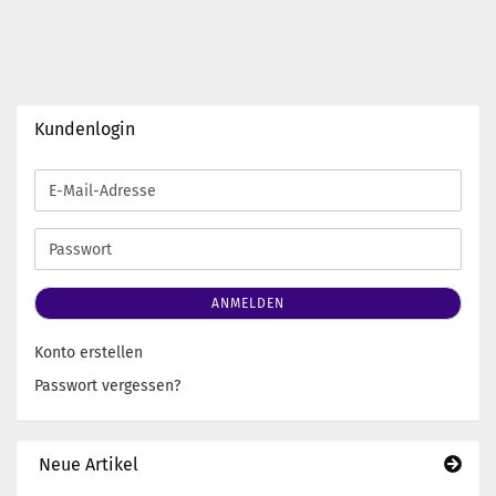
Kundenlogin
E-
Mail-
Adresse
Passwort
ANMELDEN
Konto erstellen
Passwort vergessen?
Neue Artikel