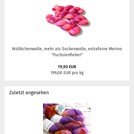
Wöllkchenwolle, mehr als Sockenwolle, extrafeine Merino
"Fuchsienfieber"
19,90 EUR
199,00 EUR pro kg
Zuletzt angesehen