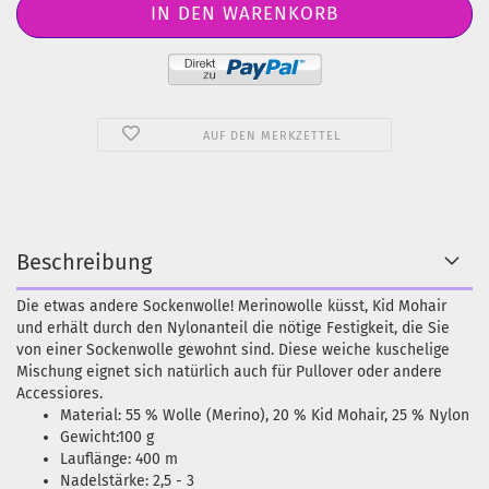
AUF DEN MERKZETTEL
Beschreibung
Die etwas andere Sockenwolle! Merinowolle küsst, Kid Mohair
und erhält durch den Nylonanteil die nötige Festigkeit, die Sie
von einer Sockenwolle gewohnt sind. Diese weiche kuschelige
Mischung eignet sich natürlich auch für Pullover oder andere
Accessiores.
Material: 55 % Wolle (Merino), 20 % Kid Mohair, 25 % Nylon
Gewicht:100 g
Lauflänge: 400 m
Nadelstärke: 2,5 - 3