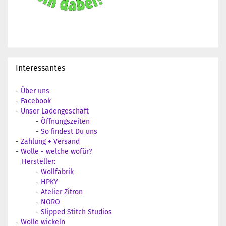
Interessantes
-
Über uns
-
Facebook
-
Unser Ladengeschäft
-
Öffnungszeiten
-
So findest Du uns
-
Zahlung + Versand
-
Wolle - welche wofür?
Hersteller:
-
Wollfabrik
-
HPKY
-
Atelier Zitron
-
NORO
-
Slipped Stitch Studios
-
Wolle wickeln