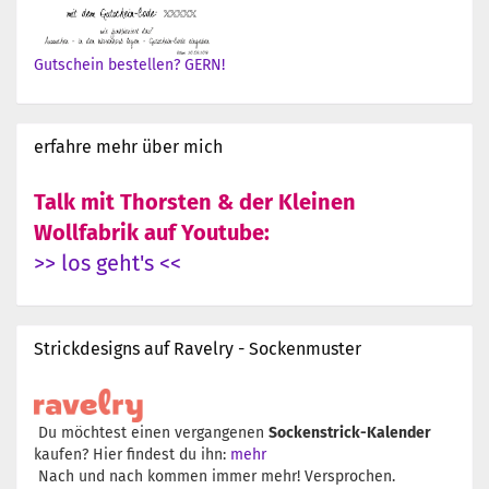
Gutschein bestellen? GERN!
erfahre mehr über mich
Talk mit Thorsten & der Kleinen
Wollfabrik auf Youtube:
>> los geht's <<
Strickdesigns auf Ravelry - Sockenmuster
Du möchtest einen vergangenen
Sockenstrick-Kalender
kaufen? Hier findest du ihn:
mehr
Nach und nach kommen immer mehr! Versprochen.