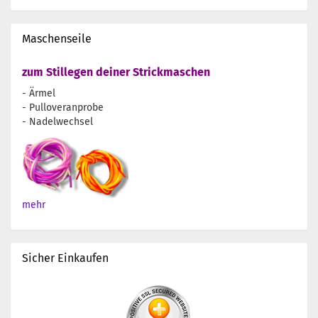
Maschenseile
zum Stillegen deiner Strickmaschen
- Ärmel
- Pulloveranprobe
- Nadelwechsel
mehr
Sicher Einkaufen