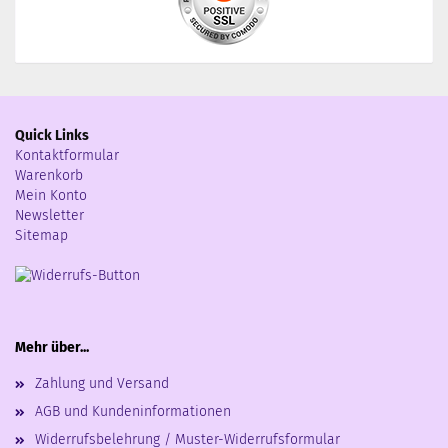
Quick Links
Kontaktformular
Warenkorb
Mein Konto
Newsletter
Sitemap
Mehr über...
Zahlung und Versand
AGB und Kundeninformationen
Widerrufsbelehrung / Muster-Widerrufsformular