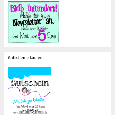
Gutscheine kaufen