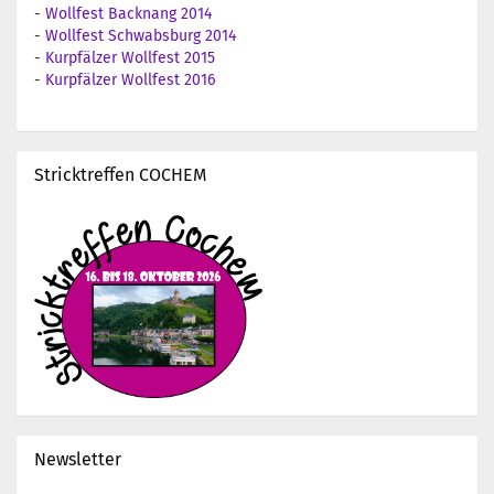
-
Wollfest Backnang 2014
-
Wollfest Schwabsburg 2014
-
Kurpfälzer Wollfest 2015
-
Kurpfälzer Wollfest 2016
Stricktreffen COCHEM
Newsletter