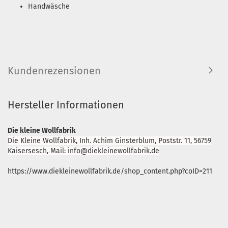
Handwäsche
Kundenrezensionen
Hersteller Informationen
Die kleine Wollfabrik
Die Kleine Wollfabrik, Inh. Achim Ginsterblum, Poststr. 11, 56759
Kaisersesch, Mail: info@diekleinewollfabrik.de
https://www.diekleinewollfabrik.de/shop_content.php?coID=211