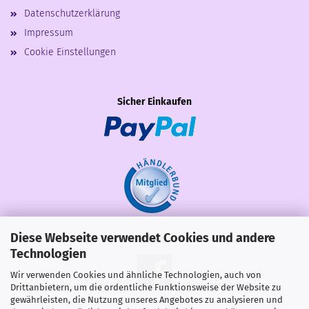
Datenschutzerklärung
Impressum
Cookie Einstellungen
Sicher Einkaufen
Diese Webseite verwendet Cookies und andere
Share
Technologien
Wir verwenden Cookies und ähnliche Technologien, auch von
Drittanbietern, um die ordentliche Funktionsweise der Website zu
gewährleisten, die Nutzung unseres Angebotes zu analysieren und