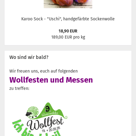
Karoo Sock - "Uschi", handgefärbte Sockenwolle
18,90 EUR
189,00 EUR pro kg
Wo sind wir bald?
Wir freuen uns, euch auf folgenden
Wollfesten und Messen
zu treffen: